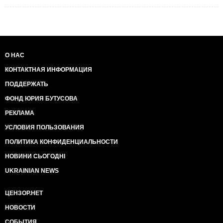
О НАС
КОНТАКТНАЯ ИНФОРМАЦИЯ
ПОДДЕРЖАТЬ
ФОНД ЮРИЯ БУТУСОВА
РЕКЛАМА
УСЛОВИЯ ПОЛЬЗОВАНИЯ
ПОЛИТИКА КОНФИДЕНЦИАЛЬНОСТИ
НОВИНИ СЬОГОДНІ
UKRAINIAN NEWS
ЦЕНЗОР.НЕТ
НОВОСТИ
СОБЫТИЯ