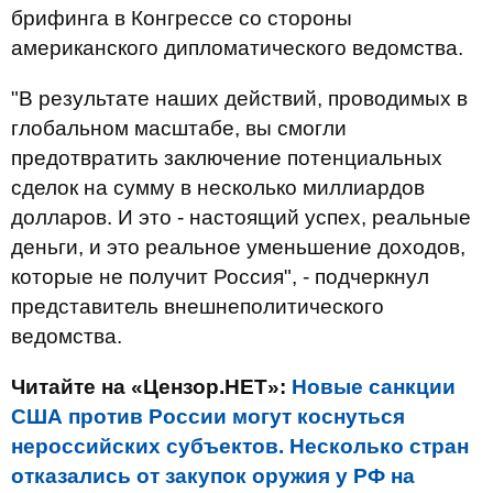
брифинга в Конгрессе со стороны
американского дипломатического ведомства.
"В результате наших действий, проводимых в
глобальном масштабе, вы смогли
предотвратить заключение потенциальных
сделок на сумму в несколько миллиардов
долларов. И это - настоящий успех, реальные
деньги, и это реальное уменьшение доходов,
которые не получит Россия", - подчеркнул
представитель внешнеполитического
ведомства.
Читайте на «Цензор.НЕТ»:
Новые санкции
США против России могут коснуться
нероссийских субъектов. Несколько стран
отказались от закупок оружия у РФ на