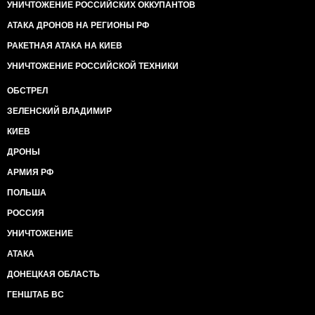
УНИЧТОЖЕНИЕ РОССИЙСКИХ ОККУПАНТОВ
АТАКА ДРОНОВ НА РЕГИОНЫ РФ
РАКЕТНАЯ АТАКА НА КИЕВ
УНИЧТОЖЕНИЕ РОССИЙСКОЙ ТЕХНИКИ
ОБСТРЕЛ
ЗЕЛЕНСКИЙ ВЛАДИМИР
КИЕВ
ДРОНЫ
АРМИЯ РФ
ПОЛЬША
РОССИЯ
УНИЧТОЖЕНИЕ
АТАКА
ДОНЕЦКАЯ ОБЛАСТЬ
ГЕНШТАБ ВС