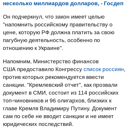
несколько миллиардов долларов, - Госдеп
Он подчеркнул, что закон имеет целью
"напомнить российскому правительству о
цене, которую РФ должна платить за свою
пагубную деятельность, особенно по
отношению к Украине".
Напомним, Министерство финансов
США предоставило Конгрессу
список россиян
,
против которых рекомендуется ввести
санкции. "Кремлевский отчет", как прозвали
документ в СМИ, состоит из 114 российских
топ-чиновников и 96 олигархов, близких к
главе Кремля Владимиру Путину. Документ
сам по себе не вводит санкции и не имеет
юридических последствий.