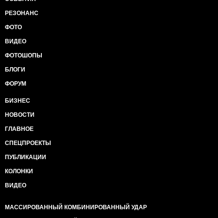
РЕЗОНАНС
ФОТО
ВИДЕО
ФОТОШОПЫ
БЛОГИ
ФОРУМ
БИЗНЕС
НОВОСТИ
ГЛАВНОЕ
СПЕЦПРОЕКТЫ
ПУБЛИКАЦИИ
КОЛОНКИ
ВИДЕО
МАССИРОВАННЫЙ КОМБИНИРОВАННЫЙ УДАР