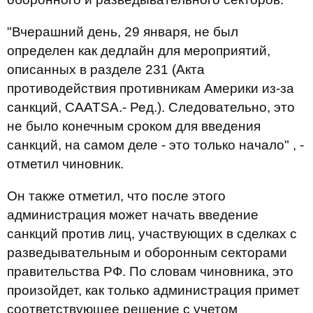
"Вчерашний день, 29 января, не был
определен как дедлайн для мероприятий,
описанных в разделе 231 (Акта
противодействия противникам Америки из-за
санкций, CAATSA.- Ред.). Следовательно, это
не было конечным сроком для введения
санкций, на самом деле - это только начало" , -
отметил чиновник.
Он также отметил, что после этого
администрация может начать введение
санкций против лиц, участвующих в сделках с
разведывательным и оборонным секторами
правительства РФ. По словам чиновника, это
произойдет, как только администрация примет
соответствующее решение с учетом