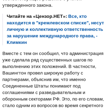
утвержденного закона.
Читайте на «Цензор.НЕТ»:
Все, кто
находится в "кремлевском списке", несут
личную и коллективную ответственность
за нарушение международного права, -
Климкин
Вместе с тем он сообщил, что администрация
уже сделала ряд существенных шагов по
выполнению этих положений. В частности,
Вашингтон провел широкую работу с
партнерами, объяснив им, что именно
Соединенные Штаты понимают под
соглашениями с разведывательным и
оборонным секторами РФ. Это, по его словам,
стало одним из вопросов во время секретного