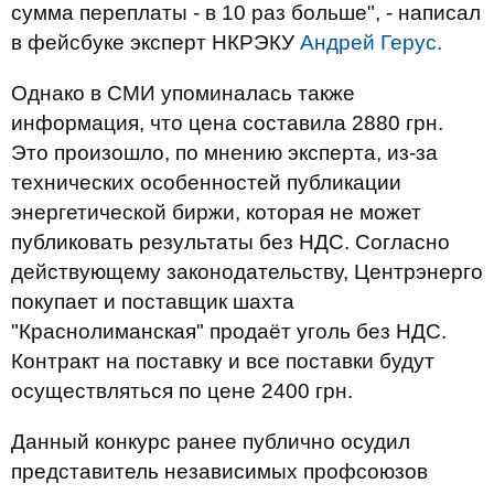
сумма переплаты - в 10 раз больше
", - написал
в фейсбуке эксперт НКРЭКУ
Андрей Герус.
Однако в СМИ упоминалась также
информация, что цена составила 2880 грн.
Это произошло, по мнению эксперта, из-за
технических особенностей публикации
энергетической биржи, которая не может
публиковать результаты без НДС. Согласно
действующему законодательству, Центрэнерго
покупает и поставщик шахта
"Краснолиманская" продаёт уголь без НДС.
Контракт на поставку и все поставки будут
осуществляться по цене 2400 грн.
Данный конкурс ранее публично осудил
представитель независимых профсоюзов