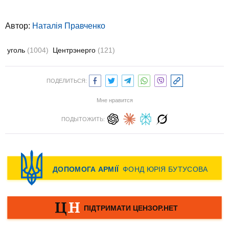
Автор:
Наталія Правченко
уголь
(1004)
Центрэнерго
(121)
ПОДЕЛИТЬСЯ:
Мне нравится
ПОДЫТОЖИТЬ: