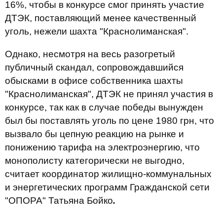
16%, чтобы в конкурсе смог принять участие
ДТЭК, поставляющий менее качественный
уголь, нежели шахта "Краснолиманская".
Однако, несмотря на весь разогретый
публичный скандал, сопровождавшийся
обысками в офисе собственника шахты
"Краснолиманская", ДТЭК не принял участия в
конкурсе, так как в случае победы вынужден
был бы поставлять уголь по цене 1980 грн, что
вызвало бы цепную реакцию на рынке и
понижению тарифа на электроэнергию, что
монополисту категорически не выгодно,
считает координатор жилищно-коммунальных
и энергетических программ Гражданской сети
"ОПОРА" Татьяна Бойко
.