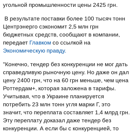
угольной промышленности цены 2425 грн.
В результате поставки более 100 тысяч тонн
Центрэнерго сэкономит 2,5 млн грн
бюджетных средств, сообщают в компании,
передает
Главком
со ссылкой на
Экономическую правду.
"Конечно, тендер без конкуренции не мог дать
справедливую рыночную цену. Но даже он дал
цену 2400 грн, что на 60 грн меньше, чем цена
Роттердам+, которая заложена в тарифы.
Учитывая, что в Украине планируется
потребить 23 млн тонн угля марки Г, это
значит, что переплата составляет 1,4 млрд грн.
Эту переплату доказал даже тендер без
конкуренции. А если бы с конкуренцией, то