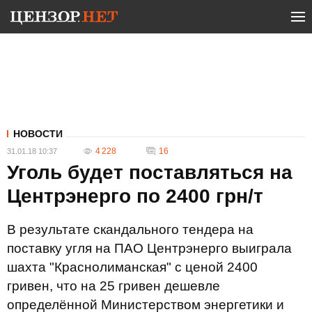
НОВОСТИ
4 228
16
31.01.18 10:37
Уголь будет поставляться на
Центрэнерго по 2400 грн/т
В результате скандального тендера на
поставку угля на ПАО Центрэнерго выиграла
шахта "Краснолиманская" с ценой 2400
гривен, что на 25 гривен дешевле
определённой Министерством энергетики и