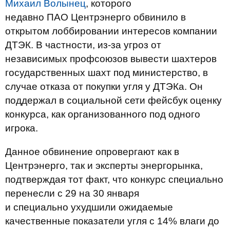
Михаил Волынец
, которого
недавно
ПАО
Центрэнерго обвинило в
открытом лоббировании интересов компании
ДТЭК. В частности, из-за угроз от
независимых профсоюзов вывести шахтеров
государственных шахт под министерство, в
случае отказа от покупки угля у ДТЭКа. Он
поддержал в социальной сети фейсбук оценку
конкурса, как организованного под одного
игрока.
Данное обвинение опровергают как в
Центрэнерго, так и эксперты энергорынка,
подтверждая тот факт, что конкурс специально
перенесли с 29 на 30 января
и
специально
ухудшили ожидаемые
качественные показатели угля с 14% влаги до