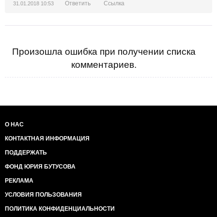
Ответить
Ссылка
31.01.2018 10:53
Произошла ошибка при получении списка
комментариев.
О НАС
КОНТАКТНАЯ ИНФОРМАЦИЯ
ПОДДЕРЖАТЬ
ФОНД ЮРИЯ БУТУСОВА
РЕКЛАМА
УСЛОВИЯ ПОЛЬЗОВАНИЯ
ПОЛИТИКА КОНФИДЕНЦИАЛЬНОСТИ