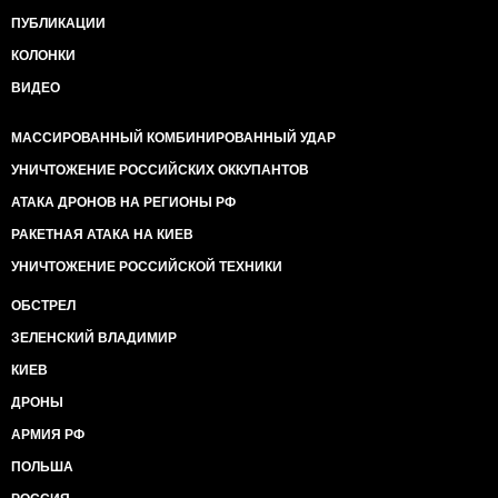
ПУБЛИКАЦИИ
КОЛОНКИ
ВИДЕО
МАССИРОВАННЫЙ КОМБИНИРОВАННЫЙ УДАР
УНИЧТОЖЕНИЕ РОССИЙСКИХ ОККУПАНТОВ
АТАКА ДРОНОВ НА РЕГИОНЫ РФ
РАКЕТНАЯ АТАКА НА КИЕВ
УНИЧТОЖЕНИЕ РОССИЙСКОЙ ТЕХНИКИ
ОБСТРЕЛ
ЗЕЛЕНСКИЙ ВЛАДИМИР
КИЕВ
ДРОНЫ
АРМИЯ РФ
ПОЛЬША