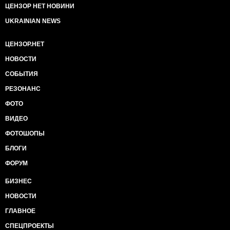
ЦЕНЗОР НЕТ НОВИНИ
UKRAINIAN NEWS
ЦЕНЗОР.НЕТ
НОВОСТИ
СОБЫТИЯ
РЕЗОНАНС
ФОТО
ВИДЕО
ФОТОШОПЫ
БЛОГИ
ФОРУМ
БИЗНЕС
НОВОСТИ
ГЛАВНОЕ
СПЕЦПРОЕКТЫ