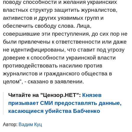
поводу способности и желания украинских
властных структур защитить журналистов,
активистов и других уязвимых групп и
обеспечить свободу слова. Лица,
совершившие эти преступления, до сих пор не
были привлечены к ответственности или даже
не идентифицированы, что ставит под угрозу
доверие к способности украинской власти
противодействовать насилию против
журналистов и гражданского общества в
целом", - сказано в заявлении.
Читайте на "Цензор.НЕТ":
Князев
призывает СМИ предоставлять данные,
касающиеся убийства Бабченко
Автор:
Вадим Куц