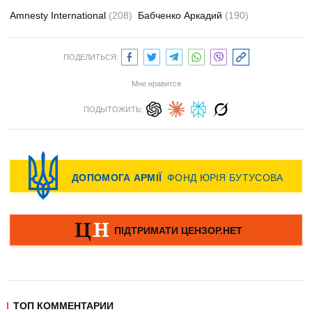
Amnesty International
(208)
Бабченко Аркадий
(190)
ПОДЕЛИТЬСЯ:
Мне нравится
ПОДЫТОЖИТЬ:
ТОП КОММЕНТАРИИ