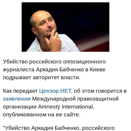
Убийство российского оппозиционного
журналиста Аркадия Бабченко в Киеве
подрывает авторитет власти.
Как передает
Цензор.НЕТ
, об этом говорится в
заявлении
Международной правозащитной
организации Amnesty International,
опубликованном на ее сайте.
"Убийство Аркадия Бабченко, российского