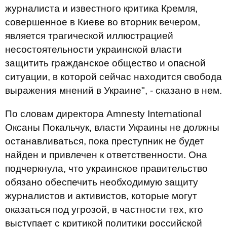
журналиста и известного критика Кремля,
совершенное в Киеве во вторник вечером,
является трагической иллюстрацией
несостоятельности украинской власти
защитить гражданское общество и опасной
ситуации, в которой сейчас находится свобода
выражения мнений в Украине", - сказано в нем.
По словам директора Amnesty International
Оксаны Покальчук, власти Украины не должны
останавливаться, пока преступник не будет
найден и привлечен к ответственности. Она
подчеркнула, что украинское правительство
обязано обеспечить необходимую защиту
журналистов и активистов, которые могут
оказаться под угрозой, в частности тех, кто
выступает с критикой политики российской