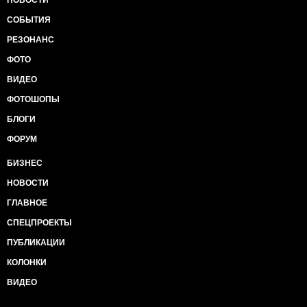
НОВОСТИ
СОБЫТИЯ
РЕЗОНАНС
ФОТО
ВИДЕО
ФОТОШОПЫ
БЛОГИ
ФОРУМ
БИЗНЕС
НОВОСТИ
ГЛАВНОЕ
СПЕЦПРОЕКТЫ
ПУБЛИКАЦИИ
КОЛОНКИ
ВИДЕО