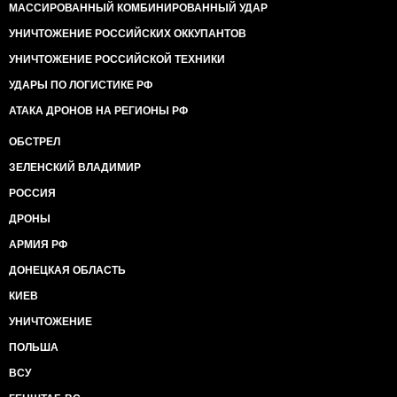
МАССИРОВАННЫЙ КОМБИНИРОВАННЫЙ УДАР
УНИЧТОЖЕНИЕ РОССИЙСКИХ ОККУПАНТОВ
УНИЧТОЖЕНИЕ РОССИЙСКОЙ ТЕХНИКИ
УДАРЫ ПО ЛОГИСТИКЕ РФ
АТАКА ДРОНОВ НА РЕГИОНЫ РФ
ОБСТРЕЛ
ЗЕЛЕНСКИЙ ВЛАДИМИР
РОССИЯ
ДРОНЫ
АРМИЯ РФ
ДОНЕЦКАЯ ОБЛАСТЬ
КИЕВ
УНИЧТОЖЕНИЕ
ПОЛЬША
ВСУ