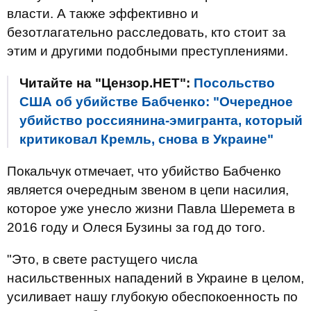
власти. А также эффективно и
безотлагательно расследовать, кто стоит за
этим и другими подобными преступлениями.
Читайте на "Цензор.НЕТ":
Посольство
США об убийстве Бабченко: "Очередное
убийство россиянина-эмигранта, который
критиковал Кремль, снова в Украине"
Покальчук отмечает, что убийство Бабченко
является очередным звеном в цепи насилия,
которое уже унесло жизни Павла Шеремета в
2016 году и Олеся Бузины за год до того.
"Это, в свете растущего числа
насильственных нападений в Украине в целом,
усиливает нашу глубокую обеспокоенность по