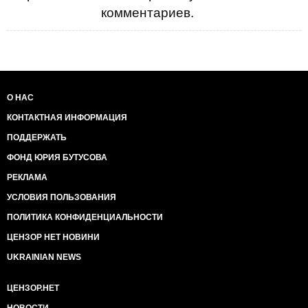
комментариев.
О НАС
КОНТАКТНАЯ ИНФОРМАЦИЯ
ПОДДЕРЖАТЬ
ФОНД ЮРИЯ БУТУСОВА
РЕКЛАМА
УСЛОВИЯ ПОЛЬЗОВАНИЯ
ПОЛИТИКА КОНФИДЕНЦИАЛЬНОСТИ
ЦЕНЗОР НЕТ НОВИНИ
UKRAINIAN NEWS
ЦЕНЗОР.НЕТ