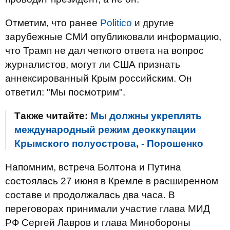
Отметим, что ранее
Politico
и другие
зарубежные СМИ опубликовали информацию,
что Трамп не дал четкого ответа на вопрос
журналистов, могут ли США признать
аннексированный Крым российским. Он
ответил: "Мы посмотрим".
Также читайте:
Мы должны укреплять
международный режим деоккупации
Крымского полуострова, - Порошенко
Напомним, встреча Болтона и Путина
состоялась 27 июня в Кремле в расширенном
составе и продолжалась два часа. В
переговорах принимали участие глава МИД
РФ Сергей Лавров и глава Минобороны