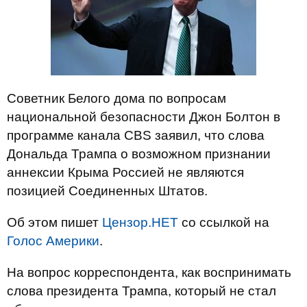
Советник Белого дома по вопросам
национальной безопасности Джон Болтон в
программе канала CBS заявил, что слова
Дональда Трампа о возможном признании
аннексии Крыма Россией не являются
позицией Соединенных Штатов.
Об этом пишет
Цензор.НЕТ
со ссылкой на
Голос Америки
.
На вопрос корреспондента, как воспринимать
слова президента Трампа, который не стал