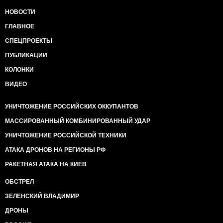
НОВОСТИ
ГЛАВНОЕ
СПЕЦПРОЕКТЫ
ПУБЛИКАЦИИ
КОЛОНКИ
ВИДЕО
УНИЧТОЖЕНИЕ РОССИЙСКИХ ОККУПАНТОВ
МАССИРОВАННЫЙ КОМБИНИРОВАННЫЙ УДАР
УНИЧТОЖЕНИЕ РОССИЙСКОЙ ТЕХНИКИ
АТАКА ДРОНОВ НА РЕГИОНЫ РФ
РАКЕТНАЯ АТАКА НА КИЕВ
ОБСТРЕЛ
ЗЕЛЕНСКИЙ ВЛАДИМИР
ДРОНЫ