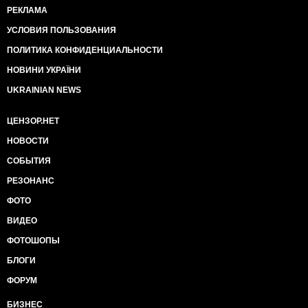
РЕКЛАМА
УСЛОВИЯ ПОЛЬЗОВАНИЯ
ПОЛИТИКА КОНФИДЕНЦИАЛЬНОСТИ
НОВИНИ УКРАЇНИ
UKRAINIAN NEWS
ЦЕНЗОР.НЕТ
НОВОСТИ
СОБЫТИЯ
РЕЗОНАНС
ФОТО
ВИДЕО
ФОТОШОПЫ
БЛОГИ
ФОРУМ
БИЗНЕС