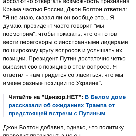
абсолютно отвергать возможность признания
Крыма частью России, Джон Болтон ответил:
"Я не знаю, сказал ли он вообще это... Я
думаю, президент часто говорит "мы
посмотрим", чтобы показать, что он готов
вести переговоры с иностранными лидерами
по широкому кругу вопросов и услышать их
позиции. Президент Путин достаточно четко
выразил свою позицию в этом вопросе. Я
ответил - нам придется согласиться, что мы
имеем разные позиции по Украине".
Читайте на "Цензор.НЕТ":
В Белом доме
рассказали об ожиданиях Трампа от
предстоящей встречи с Путиным
Джон Болтон добавил, однако, что политику
проводит президент, а не он.