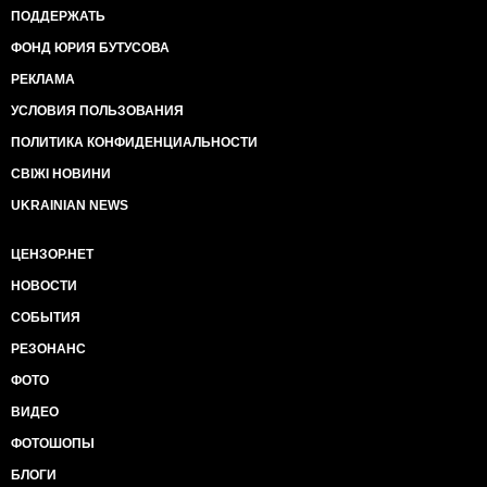
ПОДДЕРЖАТЬ
ФОНД ЮРИЯ БУТУСОВА
РЕКЛАМА
УСЛОВИЯ ПОЛЬЗОВАНИЯ
ПОЛИТИКА КОНФИДЕНЦИАЛЬНОСТИ
СВІЖІ НОВИНИ
UKRAINIAN NEWS
ЦЕНЗОР.НЕТ
НОВОСТИ
СОБЫТИЯ
РЕЗОНАНС
ФОТО
ВИДЕО
ФОТОШОПЫ
БЛОГИ