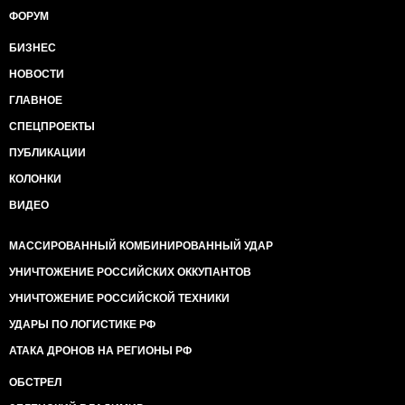
ФОРУМ
БИЗНЕС
НОВОСТИ
ГЛАВНОЕ
СПЕЦПРОЕКТЫ
ПУБЛИКАЦИИ
КОЛОНКИ
ВИДЕО
МАССИРОВАННЫЙ КОМБИНИРОВАННЫЙ УДАР
УНИЧТОЖЕНИЕ РОССИЙСКИХ ОККУПАНТОВ
УНИЧТОЖЕНИЕ РОССИЙСКОЙ ТЕХНИКИ
УДАРЫ ПО ЛОГИСТИКЕ РФ
АТАКА ДРОНОВ НА РЕГИОНЫ РФ
ОБСТРЕЛ