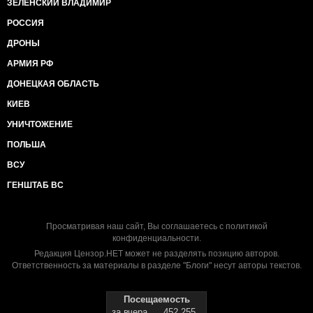
ЗЕЛЕНСКИЙ ВЛАДИМИР
РОССИЯ
ДРОНЫ
АРМИЯ РФ
ДОНЕЦКАЯ ОБЛАСТЬ
КИЕВ
УНИЧТОЖЕНИЕ
ПОЛЬША
ВСУ
ГЕНШТАБ ВС
Просматривая наш сайт, Вы соглашаетесь с
политикой
конфиденциальности
.
Редакция Цензор.НЕТ может не разделять позицию авторов.
Ответственность за материалы в разделе "Блоги" несут авторы текстов.
Посещаемость
за вчера
452 255