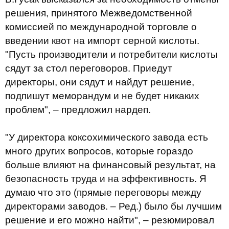
решения, принятого Межведомственной
комиссией по международной торговле о
введении квот на импорт серной кислоты.
"Пусть производители и потребители кислоты
сядут за стол переговоров. Приедут
директоры, они сядут и найдут решение,
подпишут меморандум и не будет никаких
проблем", – предложил нардеп.
"У директора коксохимического завода есть
много других вопросов, которые гораздо
больше влияют на финансовый результат, на
безопасность труда и на эффективность. Я
думаю что это (прямые переговоры между
директорами заводов. – Ред.) было бы лучшим
решение и его можно найти", – резюмировал