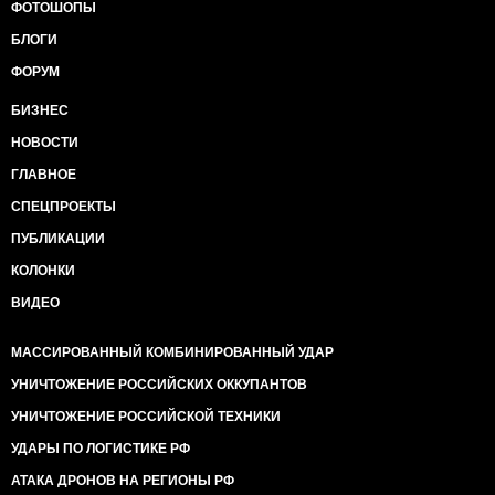
ФОТОШОПЫ
БЛОГИ
ФОРУМ
БИЗНЕС
НОВОСТИ
ГЛАВНОЕ
СПЕЦПРОЕКТЫ
ПУБЛИКАЦИИ
КОЛОНКИ
ВИДЕО
МАССИРОВАННЫЙ КОМБИНИРОВАННЫЙ УДАР
УНИЧТОЖЕНИЕ РОССИЙСКИХ ОККУПАНТОВ
УНИЧТОЖЕНИЕ РОССИЙСКОЙ ТЕХНИКИ
УДАРЫ ПО ЛОГИСТИКЕ РФ
АТАКА ДРОНОВ НА РЕГИОНЫ РФ