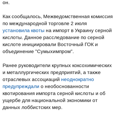
он.
Как сообщалось, Межведомственная комиссия
по международной торговле 2 июля
установила квоты
на импорт в Украину серной
кислоты. Данное расследование по серной
кислоте инициировали Восточный ГОК и
объединение "Сумыхимпром".
Ранее руководители крупных коксохимических
и металлургических предприятий, а также
отраслевых ассоциаций
неоднократно
предупреждали
о необоснованности
квотирования импорта серной кислоты и об
ущербе для национальной экономики от
данных лоббистских мер.