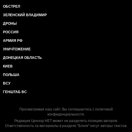
ОБСТРЕЛ
ЗЕЛЕНСКИЙ ВЛАДИМИР
ДРОНЫ
РОССИЯ
АРМИЯ РФ
УНИЧТОЖЕНИЕ
ДОНЕЦКАЯ ОБЛАСТЬ
КИЕВ
ПОЛЬША
ВСУ
ГЕНШТАБ ВС
Просматривая наш сайт, Вы соглашаетесь с
политикой
конфиденциальности
.
Редакция Цензор.НЕТ может не разделять позицию авторов.
Ответственность за материалы в разделе "Блоги" несут авторы текстов.