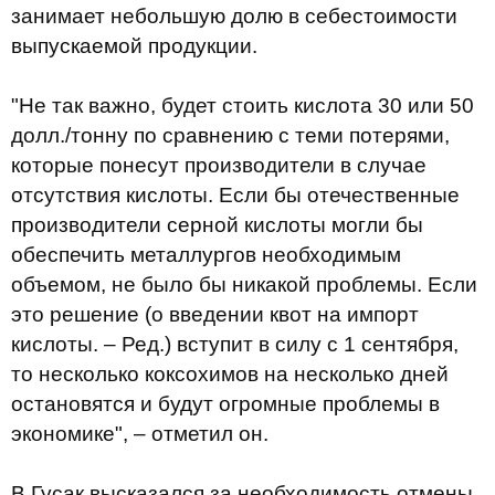
занимает небольшую долю в себестоимости
выпускаемой продукции.
"Не так важно, будет стоить кислота 30 или 50
долл./тонну по сравнению с теми потерями,
которые понесут производители в случае
отсутствия кислоты. Если бы отечественные
производители серной кислоты могли бы
обеспечить металлургов необходимым
объемом, не было бы никакой проблемы. Если
это решение (о введении квот на импорт
кислоты. – Ред.) вступит в силу с 1 сентября,
то несколько коксохимов на несколько дней
остановятся и будут огромные проблемы в
экономике", – отметил он.
В.Гусак высказался за необходимость отмены