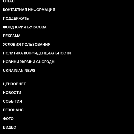
О НАС
КОНТАКТНАЯ ИНФОРМАЦИЯ
ПОДДЕРЖАТЬ
ФОНД ЮРИЯ БУТУСОВА
РЕКЛАМА
УСЛОВИЯ ПОЛЬЗОВАНИЯ
ПОЛИТИКА КОНФИДЕНЦИАЛЬНОСТИ
НОВИНИ УКРАЇНИ СЬОГОДНІ
UKRAINIAN NEWS
ЦЕНЗОР.НЕТ
НОВОСТИ
СОБЫТИЯ
РЕЗОНАНС
ФОТО
ВИДЕО