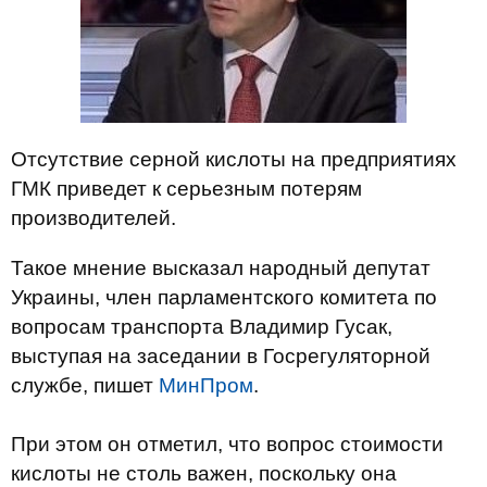
Отсутствие серной кислоты на предприятиях
ГМК приведет к серьезным потерям
производителей.
Такое мнение высказал народный депутат
Украины, член парламентского комитета по
вопросам транспорта Владимир Гусак,
выступая на заседании в Госрегуляторной
службе, пишет
МинПром
.
При этом он отметил, что вопрос стоимости
кислоты не столь важен, поскольку она