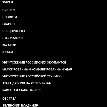
ФОРУМ
БИЗНЕС
НОВОСТИ
ГЛАВНОЕ
СПЕЦПРОЕКТЫ
ПУБЛИКАЦИИ
КОЛОНКИ
ВИДЕО
УНИЧТОЖЕНИЕ РОССИЙСКИХ ОККУПАНТОВ
МАССИРОВАННЫЙ КОМБИНИРОВАННЫЙ УДАР
УНИЧТОЖЕНИЕ РОССИЙСКОЙ ТЕХНИКИ
АТАКА ДРОНОВ НА РЕГИОНЫ РФ
РАКЕТНАЯ АТАКА НА КИЕВ
ОБСТРЕЛ
ЗЕЛЕНСКИЙ ВЛАДИМИР