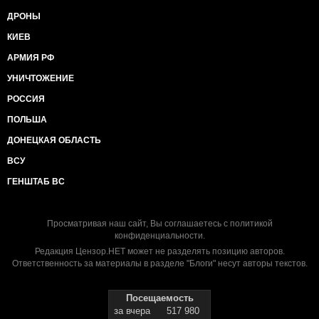
ДРОНЫ
КИЕВ
АРМИЯ РФ
УНИЧТОЖЕНИЕ
РОССИЯ
ПОЛЬША
ДОНЕЦКАЯ ОБЛАСТЬ
ВСУ
ГЕНШТАБ ВС
Просматривая наш сайт, Вы соглашаетесь с
политикой
конфиденциальности
.
Редакция Цензор.НЕТ может не разделять позицию авторов.
Ответственность за материалы в разделе "Блоги" несут авторы текстов.
Посещаемость
за вчера
517 980