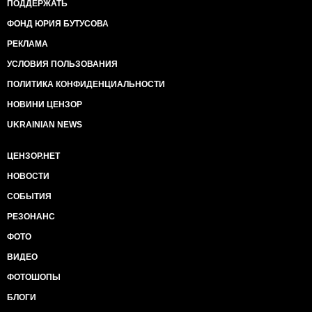
ПОДДЕРЖАТЬ
ФОНД ЮРИЯ БУТУСОВА
РЕКЛАМА
УСЛОВИЯ ПОЛЬЗОВАНИЯ
ПОЛИТИКА КОНФИДЕНЦИАЛЬНОСТИ
НОВИНИ ЦЕНЗОР
UKRAINIAN NEWS
ЦЕНЗОР.НЕТ
НОВОСТИ
СОБЫТИЯ
РЕЗОНАНС
ФОТО
ВИДЕО
ФОТОШОПЫ
БЛОГИ