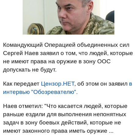
Командующий Операцией объединенных сил
Сергей Наев заявил о том, что людей, которые
не имеют права на оружие в зону ООС
допускать не будут.
Как передает
Цензор.НЕТ
, об этом он заявил
в
интервью "Обозревателю".
Наев отметил: "Что касается людей, которые
раньше ездили для выполнения непонятных
задач в зону боевых действий, которые не
имеют законного права иметь оружие ...