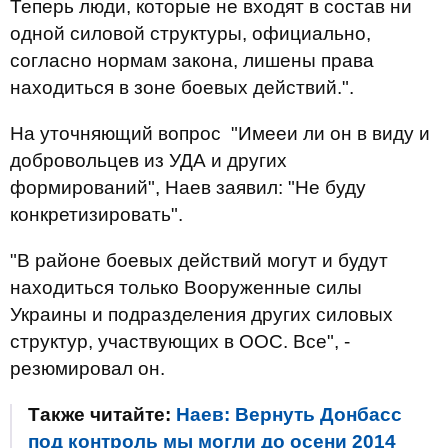
Теперь люди, которые не входят в состав ни
одной силовой структуры, официально,
согласно нормам закона, лишены права
находиться в зоне боевых действий.".
На уточняющий вопрос "Имееи ли он в виду и
добровольцев из УДА и других
формирований", Наев заявил: "Не буду
конкретизировать".
"В районе боевых действий могут и будут
находиться только Вооруженные силы
Украины и подразделения других силовых
структур, участвующих в ООС. Все", -
резюмировал он.
Также читайте:
Наев: Вернуть Донбасс
под контроль мы могли до осени 2014