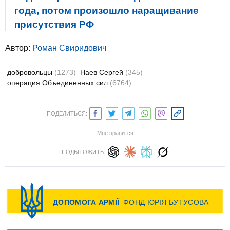
года, потом произошло наращивание
присутствия РФ
Автор:
Роман Свиридович
добровольцы
(1273)
Наев Сергей
(345)
операция Объединенных сил
(6764)
ПОДЕЛИТЬСЯ:
Мне нравится
ПОДЫТОЖИТЬ: