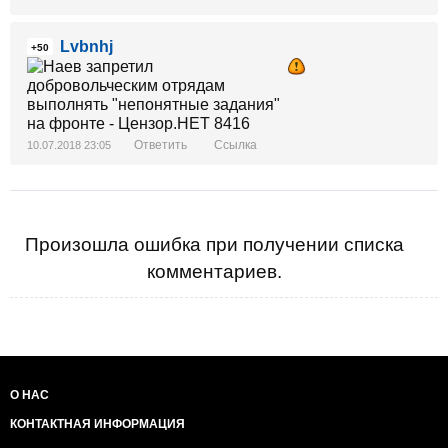
Lvbnhj
+50
Ответить
Ссылка
10.07.2018 23:05
Произошла ошибка при получении списка
комментариев.
О НАС
КОНТАКТНАЯ ИНФОРМАЦИЯ