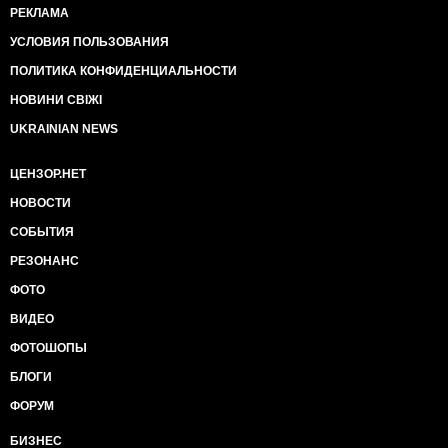
РЕКЛАМА
УСЛОВИЯ ПОЛЬЗОВАНИЯ
ПОЛИТИКА КОНФИДЕНЦИАЛЬНОСТИ
НОВИНИ СВІЖІ
UKRAINIAN NEWS
ЦЕНЗОР.НЕТ
НОВОСТИ
СОБЫТИЯ
РЕЗОНАНС
ФОТО
ВИДЕО
ФОТОШОПЫ
БЛОГИ
ФОРУМ
БИЗНЕС