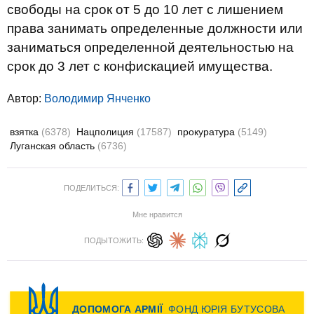
свободы на срок от 5 до 10 лет с лишением
права занимать определенные должности или
заниматься определенной деятельностью на
срок до 3 лет с конфискацией имущества.
Автор:
Володимир Янченко
взятка
(6378)
Нацполиция
(17587)
прокуратура
(5149)
Луганская область
(6736)
ПОДЕЛИТЬСЯ:
Мне нравится
ПОДЫТОЖИТЬ: