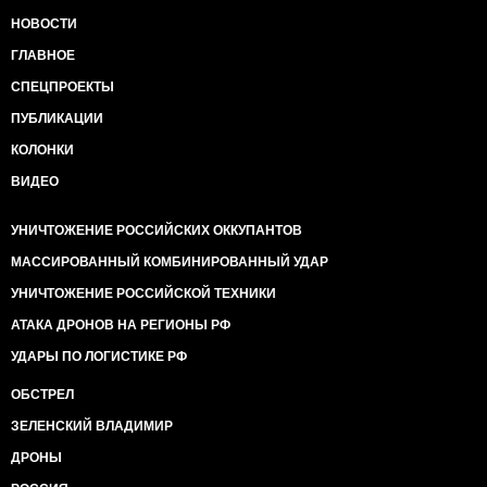
НОВОСТИ
ГЛАВНОЕ
СПЕЦПРОЕКТЫ
ПУБЛИКАЦИИ
КОЛОНКИ
ВИДЕО
УНИЧТОЖЕНИЕ РОССИЙСКИХ ОККУПАНТОВ
МАССИРОВАННЫЙ КОМБИНИРОВАННЫЙ УДАР
УНИЧТОЖЕНИЕ РОССИЙСКОЙ ТЕХНИКИ
АТАКА ДРОНОВ НА РЕГИОНЫ РФ
УДАРЫ ПО ЛОГИСТИКЕ РФ
ОБСТРЕЛ
ЗЕЛЕНСКИЙ ВЛАДИМИР
ДРОНЫ