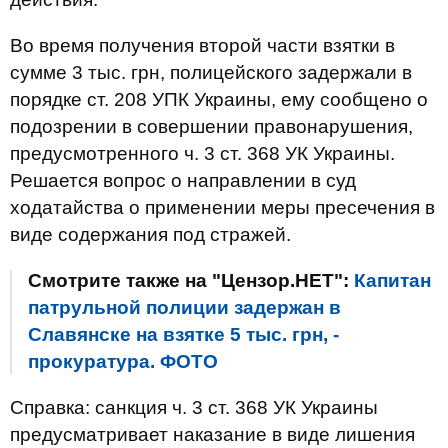
Во время получения второй части взятки в
сумме 3 тыс. грн, полицейского задержали в
порядке ст. 208 УПК Украины, ему сообщено о
подозрении в совершении правонарушения,
предусмотренного ч. 3 ст. 368 УК Украины.
Решается вопрос о направлении в суд
ходатайства о применении меры пресечения в
виде содержания под стражей.
Смотрите также на "Цензор.НЕТ":
Капитан
патрульной полиции задержан в
Славянске на взятке 5 тыс. грн, -
прокуратура. ФОТО
Справка: санкция ч. 3 ст. 368 УК Украины
предусматривает наказание в виде лишения