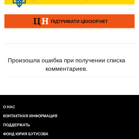
Произошла ошибка при получении списка
комментариев.
О НАС
КОНТАКТНАЯ ИНФОРМАЦИЯ
ПОДДЕРЖАТЬ
ФОНД ЮРИЯ БУТУСОВА