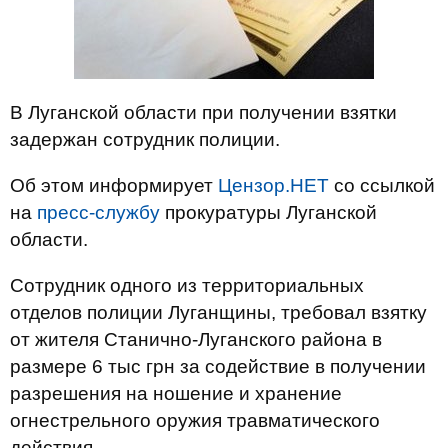
В Луганской области при получении взятки
задержан сотрудник полиции.
Об этом информирует
Цензор.НЕТ
со ссылкой
на
пресс-службу
прокуратуры Луганской
области.
Сотрудник одного из территориальных
отделов полиции Луганщины, требовал взятку
от жителя Станично-Луганского района в
размере 6 тыс грн за содействие в получении
разрешения на ношение и хранение
огнестрельного оружия травматического
действия.