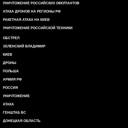
УНИЧТОЖЕНИЕ РОССИЙСКИХ ОККУПАНТОВ
АТАКА ДРОНОВ НА РЕГИОНЫ РФ
РАКЕТНАЯ АТАКА НА КИЕВ
УНИЧТОЖЕНИЕ РОССИЙСКОЙ ТЕХНИКИ
ОБСТРЕЛ
ЗЕЛЕНСКИЙ ВЛАДИМИР
КИЕВ
ДРОНЫ
ПОЛЬША
АРМИЯ РФ
РОССИЯ
УНИЧТОЖЕНИЕ
АТАКА
ГЕНШТАБ ВС
ДОНЕЦКАЯ ОБЛАСТЬ