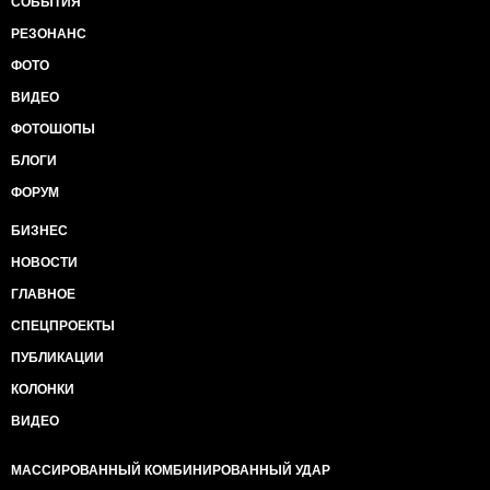
СОБЫТИЯ
РЕЗОНАНС
ФОТО
ВИДЕО
ФОТОШОПЫ
БЛОГИ
ФОРУМ
БИЗНЕС
НОВОСТИ
ГЛАВНОЕ
СПЕЦПРОЕКТЫ
ПУБЛИКАЦИИ
КОЛОНКИ
ВИДЕО
МАССИРОВАННЫЙ КОМБИНИРОВАННЫЙ УДАР