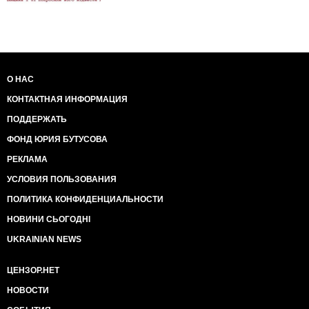
О НАС
КОНТАКТНАЯ ИНФОРМАЦИЯ
ПОДДЕРЖАТЬ
ФОНД ЮРИЯ БУТУСОВА
РЕКЛАМА
УСЛОВИЯ ПОЛЬЗОВАНИЯ
ПОЛИТИКА КОНФИДЕНЦИАЛЬНОСТИ
НОВИНИ СЬОГОДНІ
UKRAINIAN NEWS
ЦЕНЗОР.НЕТ
НОВОСТИ