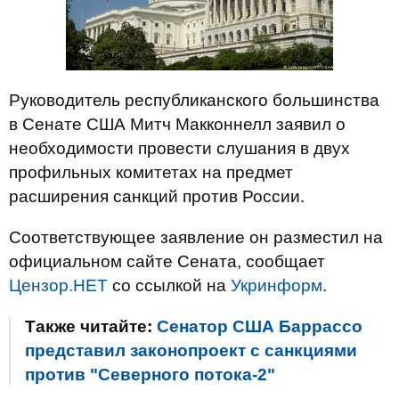
Руководитель республиканского большинства
в Сенате США Митч Макконнелл заявил о
необходимости провести слушания в двух
профильных комитетах на предмет
расширения санкций против России.
Соответствующее заявление он разместил на
официальном сайте Сената, сообщает
Цензор.НЕТ
со ссылкой на
Укринформ
.
Также читайте:
Сенатор США Баррассо
представил законопроект с санкциями
против "Северного потока-2"