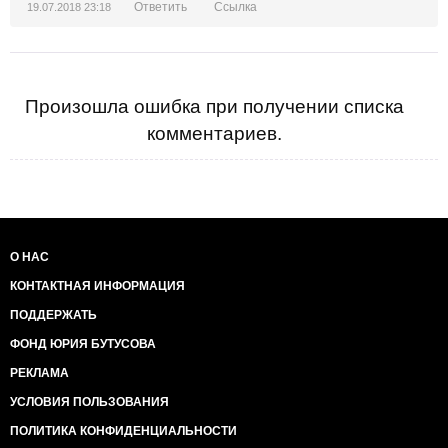
Ответить
Ссылка
19.07.2018 23:18
Произошла ошибка при получении списка
комментариев.
О НАС
КОНТАКТНАЯ ИНФОРМАЦИЯ
ПОДДЕРЖАТЬ
ФОНД ЮРИЯ БУТУСОВА
РЕКЛАМА
УСЛОВИЯ ПОЛЬЗОВАНИЯ
ПОЛИТИКА КОНФИДЕНЦИАЛЬНОСТИ