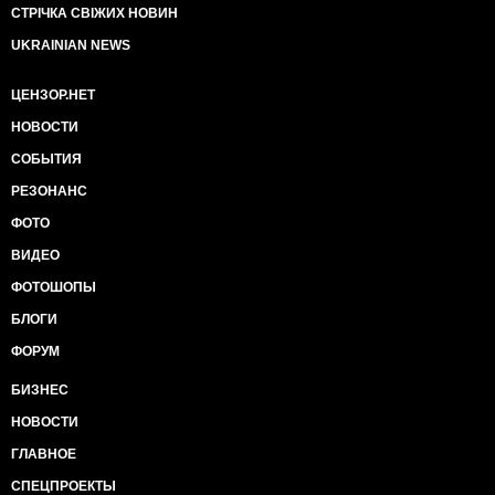
СТРІЧКА СВІЖИХ НОВИН
UKRAINIAN NEWS
ЦЕНЗОР.НЕТ
НОВОСТИ
СОБЫТИЯ
РЕЗОНАНС
ФОТО
ВИДЕО
ФОТОШОПЫ
БЛОГИ
ФОРУМ
БИЗНЕС
НОВОСТИ
ГЛАВНОЕ
СПЕЦПРОЕКТЫ