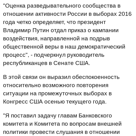
"Оценка разведывательного сообщества в
отношении активности России в выборах 2016
года четко определяет, что президент
Владимир Путин отдал приказ о кампании
воздействия, направленной на подрыв
общественной веры в наш демократический
процесс", - подчеркнул руководитель
республиканцев в Сенате США.
В этой связи он выразил обеспокоенность
относительно возможного повторения
ситуации на промежуточных выборах в
Конгресс США осенью текущего года.
"Я поставил задачу главам Банковского
комитета и Комитета по вопросам внешней
политики провести слушания в отношении