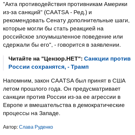
"Акта противодействия противникам Америки
из-за санкций" (CAATSA - Ред.) и
рекомендовать Сенату дополнительные шаги,
которые могли бы стать реакцией на
российское злоумышленное поведение или
сдержали бы его", - говорится в заявлении.
Читайте на "Цензор.НЕТ":
Санкции против
России сохранятся, - Трамп
Напомним, закон CAATSA был принят в США
летом прошлого года. Он предусматривает
санкции против России из-за ее агрессии в
Европе и вмешательства в демократические
процессы на Западе.
Автор:
Слава Руденко