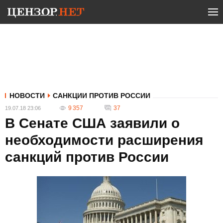
НОВОСТИ
САНКЦИИ ПРОТИВ РОССИИ
9 357
37
19.07.18 23:06
В Сенате США заявили о
необходимости расширения
санкций против России