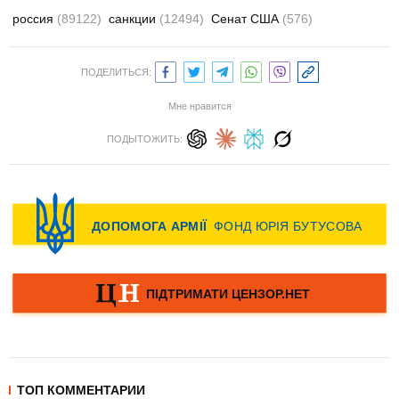
россия
(89122)
санкции
(12494)
Сенат США
(576)
ПОДЕЛИТЬСЯ:
Мне нравится
ПОДЫТОЖИТЬ:
ТОП КОММЕНТАРИИ