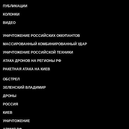
ПУБЛИКАЦИИ
КОЛОНКИ
ВИДЕО
УНИЧТОЖЕНИЕ РОССИЙСКИХ ОККУПАНТОВ
МАССИРОВАННЫЙ КОМБИНИРОВАННЫЙ УДАР
УНИЧТОЖЕНИЕ РОССИЙСКОЙ ТЕХНИКИ
АТАКА ДРОНОВ НА РЕГИОНЫ РФ
РАКЕТНАЯ АТАКА НА КИЕВ
ОБСТРЕЛ
ЗЕЛЕНСКИЙ ВЛАДИМИР
ДРОНЫ
РОССИЯ
КИЕВ
УНИЧТОЖЕНИЕ