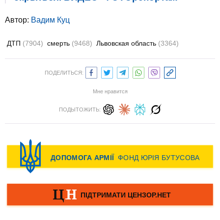
Автор:
Вадим Куц
ДТП
(7904)
смерть
(9468)
Львовская область
(3364)
ПОДЕЛИТЬСЯ:
Мне нравится
ПОДЫТОЖИТЬ: