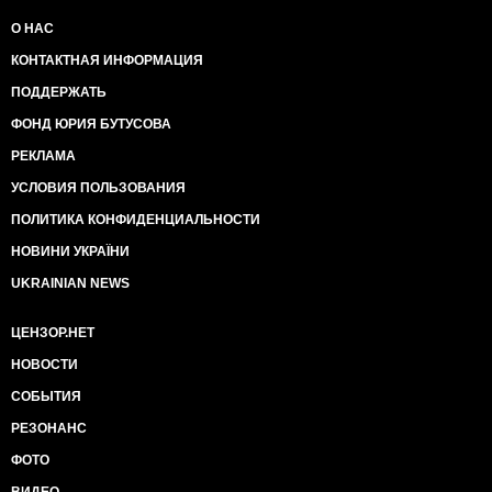
О НАС
КОНТАКТНАЯ ИНФОРМАЦИЯ
ПОДДЕРЖАТЬ
ФОНД ЮРИЯ БУТУСОВА
РЕКЛАМА
УСЛОВИЯ ПОЛЬЗОВАНИЯ
ПОЛИТИКА КОНФИДЕНЦИАЛЬНОСТИ
НОВИНИ УКРАЇНИ
UKRAINIAN NEWS
ЦЕНЗОР.НЕТ
НОВОСТИ
СОБЫТИЯ
РЕЗОНАНС
ФОТО