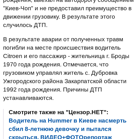
"Киев-Чоп" и не предоставил преимущество в
движении грузовику. В результате этого
случилось ДТП.
В результате аварии от полученных травм
погибли на месте происшествия водитель
Citroen и его пассажир - жительница г. Броды
1970 года рождения. Отмечается, что
грузовиком управлял житель с. Дубровка
Ужгородского района Закарпатской области
1992 года рождения. Причины ДТП
устанавливаются.
Смотрите также на "Цензор.НЕТ":
Водитель на Hummer в Киеве насмерть
сбил 8-летнюю девочку и пытался
скрыться. ВИДЕО+ФОТОрепортаж