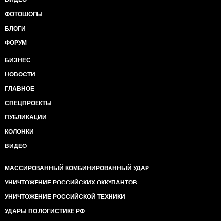
ВИДЕО
ФОТОШОПЫ
БЛОГИ
ФОРУМ
БИЗНЕС
НОВОСТИ
ГЛАВНОЕ
СПЕЦПРОЕКТЫ
ПУБЛИКАЦИИ
КОЛОНКИ
ВИДЕО
МАССИРОВАННЫЙ КОМБИНИРОВАННЫЙ УДАР
УНИЧТОЖЕНИЕ РОССИЙСКИХ ОККУПАНТОВ
УНИЧТОЖЕНИЕ РОССИЙСКОЙ ТЕХНИКИ
УДАРЫ ПО ЛОГИСТИКЕ РФ