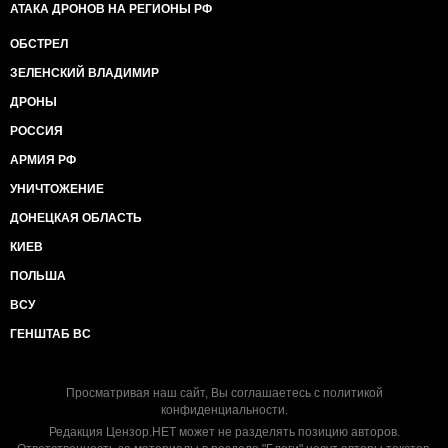
АТАКА ДРОНОВ НА РЕГИОНЫ РФ
ОБСТРЕЛ
ЗЕЛЕНСКИЙ ВЛАДИМИР
ДРОНЫ
РОССИЯ
АРМИЯ РФ
УНИЧТОЖЕНИЕ
ДОНЕЦКАЯ ОБЛАСТЬ
КИЕВ
ПОЛЬША
ВСУ
ГЕНШТАБ ВС
Просматривая наш сайт, Вы соглашаетесь с
политикой
конфиденциальности
.
Редакция Цензор.НЕТ может не разделять позицию авторов.