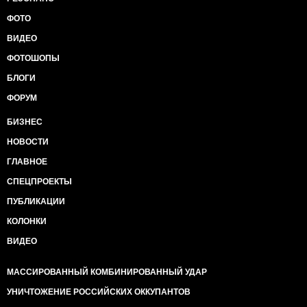
ФОТО
ВИДЕО
ФОТОШОПЫ
БЛОГИ
ФОРУМ
БИЗНЕС
НОВОСТИ
ГЛАВНОЕ
СПЕЦПРОЕКТЫ
ПУБЛИКАЦИИ
КОЛОНКИ
ВИДЕО
МАССИРОВАННЫЙ КОМБИНИРОВАННЫЙ УДАР
УНИЧТОЖЕНИЕ РОССИЙСКИХ ОККУПАНТОВ