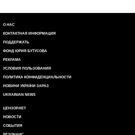
О НАС
КОНТАКТНАЯ ИНФОРМАЦИЯ
ПОДДЕРЖАТЬ
ФОНД ЮРИЯ БУТУСОВА
РЕКЛАМА
УСЛОВИЯ ПОЛЬЗОВАНИЯ
ПОЛИТИКА КОНФИДЕНЦИАЛЬНОСТИ
НОВИНИ УКРАЇНИ ЗАРАЗ
UKRAINIAN NEWS
ЦЕНЗОР.НЕТ
НОВОСТИ
СОБЫТИЯ
РЕЗОНАНС