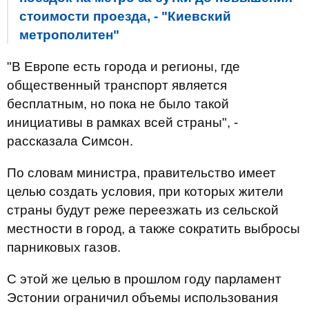
стоимости проезда, - "Киевский
метрополитен"
"В Европе есть города и регионы, где
общественный транспорт является
бесплатным, но пока не было такой
инициативы в рамках всей страны", -
рассказала Симсон.
По словам министра, правительство имеет
целью создать условия, при которых жители
страны будут реже переезжать из сельской
местности в город, а также сократить выбросы
парниковых газов.
С этой же целью в прошлом году парламент
Эстонии ограничил объемы использования