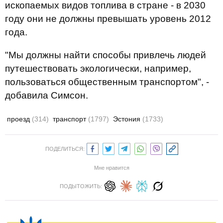
ископаемых видов топлива в стране - в 2030
году они не должны превышать уровень 2012
года.
"Мы должны найти способы привлечь людей
путешествовать экологически, например,
пользоваться общественным транспортом", -
добавила Симсон.
проезд
(314)
транспорт
(1797)
Эстония
(1733)
ПОДЕЛИТЬСЯ:
Мне нравится
ПОДЫТОЖИТЬ: