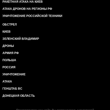
РАКЕТНАЯ АТАКА НА КИЕВ
АТАКА ДРОНОВ НА РЕГИОНЫ РФ
УНИЧТОЖЕНИЕ РОССИЙСКОЙ ТЕХНИКИ
ОБСТРЕЛ
КИЕВ
ЗЕЛЕНСКИЙ ВЛАДИМИР
ДРОНЫ
АРМИЯ РФ
ПОЛЬША
РОССИЯ
УНИЧТОЖЕНИЕ
АТАКА
ГЕНШТАБ ВС
ДОНЕЦКАЯ ОБЛАСТЬ