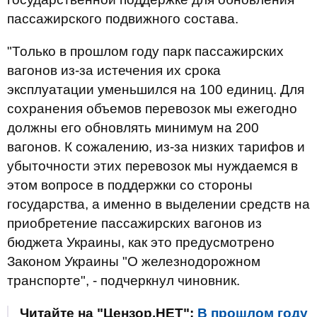
пассажирского подвижного состава.
"Только в прошлом году парк пассажирских
вагонов из-за истечения их срока
эксплуатации уменьшился на 100 единиц. Для
сохранения объемов перевозок мы ежегодно
должны его обновлять минимум на 200
вагонов. К сожалению, из-за низких тарифов и
убыточности этих перевозок мы нуждаемся в
этом вопросе в поддержки со стороны
государства, а именно в выделении средств на
приобретение пассажирских вагонов из
бюджета Украины, как это предусмотрено
Законом Украины "О железнодорожном
транспорте", - подчеркнул чиновник.
Читайте на "Цензор.НЕТ":
В прошлом году