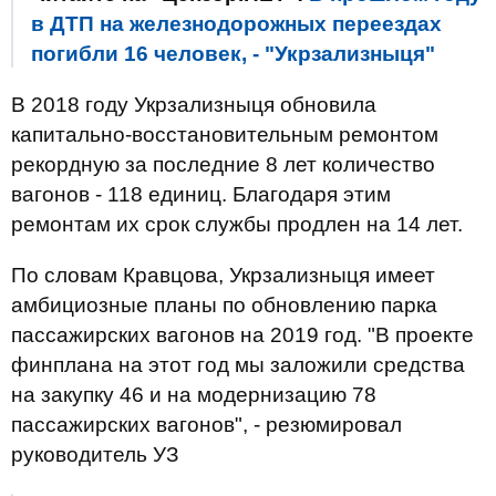
в ДТП на железнодорожных переездах
погибли 16 человек, - "Укрзализныця"
В 2018 году Укрзализныця обновила
капитально-восстановительным ремонтом
рекордную за последние 8 лет количество
вагонов - 118 единиц. Благодаря этим
ремонтам их срок службы продлен на 14 лет.
По словам Кравцова, Укрзализныця имеет
амбициозные планы по обновлению парка
пассажирских вагонов на 2019 год. "В проекте
финплана на этот год мы заложили средства
на закупку 46 и на модернизацию 78
пассажирских вагонов", - резюмировал
руководитель УЗ