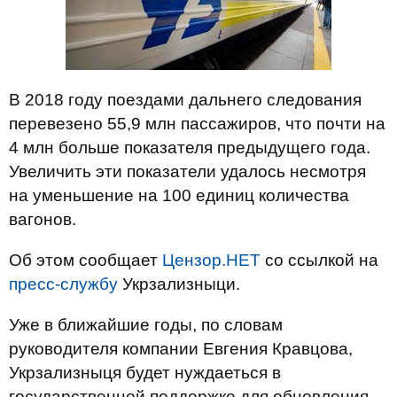
В 2018 году поездами дальнего следования
перевезено 55,9 млн пассажиров, что почти на
4 млн больше показателя предыдущего года.
Увеличить эти показатели удалось несмотря
на уменьшение на 100 единиц количества
вагонов.
Об этом сообщает
Цензор.НЕТ
со ссылкой на
пресс-службу
Укрзализныци.
Уже в ближайшие годы, по словам
руководителя компании Евгения Кравцова,
Укрзализныця будет нуждаеться в
государственной поддержке для обновления