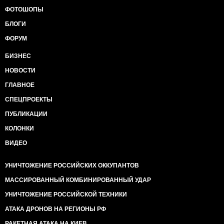
ФОТОШОПЫ
БЛОГИ
ФОРУМ
БИЗНЕС
НОВОСТИ
ГЛАВНОЕ
СПЕЦПРОЕКТЫ
ПУБЛИКАЦИИ
КОЛОНКИ
ВИДЕО
УНИЧТОЖЕНИЕ РОССИЙСКИХ ОККУПАНТОВ
МАССИРОВАННЫЙ КОМБИНИРОВАННЫЙ УДАР
УНИЧТОЖЕНИЕ РОССИЙСКОЙ ТЕХНИКИ
АТАКА ДРОНОВ НА РЕГИОНЫ РФ
РАКЕТНАЯ АТАКА НА КИЕВ