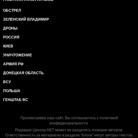
ОБСТРЕЛ
ЗЕЛЕНСКИЙ ВЛАДИМИР
ДРОНЫ
РОССИЯ
КИЕВ
УНИЧТОЖЕНИЕ
АРМИЯ РФ
ДОНЕЦКАЯ ОБЛАСТЬ
ВСУ
ПОЛЬША
ГЕНШТАБ ВС
Просматривая наш сайт, Вы соглашаетесь с
политикой
конфиденциальности
.
Редакция Цензор.НЕТ может не разделять позицию авторов.
Ответственность за материалы в разделе "Блоги" несут авторы текстов.