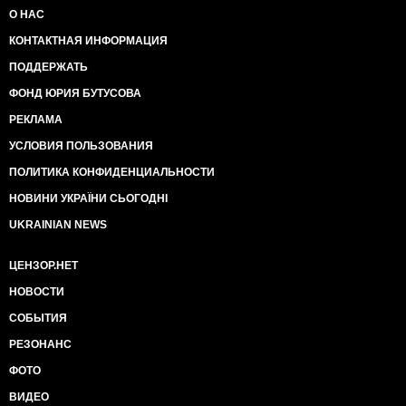
О НАС
КОНТАКТНАЯ ИНФОРМАЦИЯ
ПОДДЕРЖАТЬ
ФОНД ЮРИЯ БУТУСОВА
РЕКЛАМА
УСЛОВИЯ ПОЛЬЗОВАНИЯ
ПОЛИТИКА КОНФИДЕНЦИАЛЬНОСТИ
НОВИНИ УКРАЇНИ СЬОГОДНІ
UKRAINIAN NEWS
ЦЕНЗОР.НЕТ
НОВОСТИ
СОБЫТИЯ
РЕЗОНАНС
ФОТО
ВИДЕО