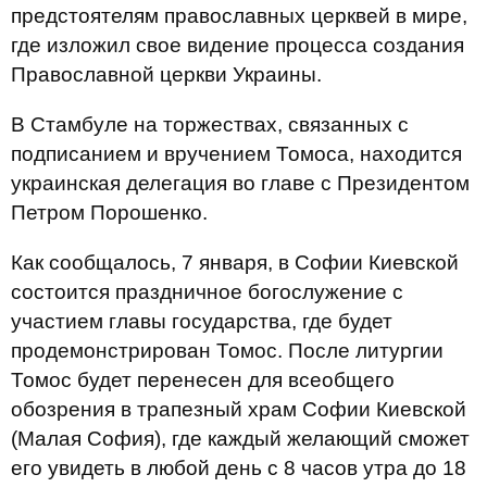
предстоятелям православных церквей в мире,
где изложил свое видение процесса создания
Православной церкви Украины.
В Стамбуле на торжествах, связанных с
подписанием и вручением Томоса, находится
украинская делегация во главе с Президентом
Петром Порошенко.
Как сообщалось, 7 января, в Софии Киевской
состоится праздничное богослужение с
участием главы государства, где будет
продемонстрирован Томос. После литургии
Томос будет перенесен для всеобщего
обозрения в трапезный храм Софии Киевской
(Малая София), где каждый желающий сможет
его увидеть в любой день с 8 часов утра до 18