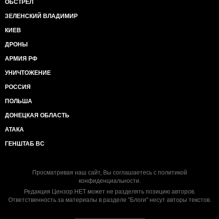
ОБСТРЕЛ
ЗЕЛЕНСКИЙ ВЛАДИМИР
КИЕВ
ДРОНЫ
АРМИЯ РФ
УНИЧТОЖЕНИЕ
РОССИЯ
ПОЛЬША
ДОНЕЦКАЯ ОБЛАСТЬ
АТАКА
ГЕНШТАБ ВС
Просматривая наш сайт, Вы соглашаетесь с
политикой
конфиденциальности
.
Редакция Цензор.НЕТ может не разделять позицию авторов.
Ответственность за материалы в разделе "Блоги" несут авторы текстов.