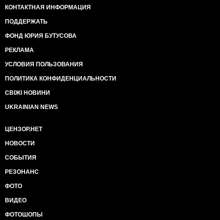
КОНТАКТНАЯ ИНФОРМАЦИЯ
ПОДДЕРЖАТЬ
ФОНД ЮРИЯ БУТУСОВА
РЕКЛАМА
УСЛОВИЯ ПОЛЬЗОВАНИЯ
ПОЛИТИКА КОНФИДЕНЦИАЛЬНОСТИ
СВІЖІ НОВИНИ
UKRAINIAN NEWS
ЦЕНЗОР.НЕТ
НОВОСТИ
СОБЫТИЯ
РЕЗОНАНС
ФОТО
ВИДЕО
ФОТОШОПЫ