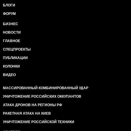
БЛОГИ
ФОРУМ
БИЗНЕС
НОВОСТИ
ГЛАВНОЕ
СПЕЦПРОЕКТЫ
ПУБЛИКАЦИИ
КОЛОНКИ
ВИДЕО
МАССИРОВАННЫЙ КОМБИНИРОВАННЫЙ УДАР
УНИЧТОЖЕНИЕ РОССИЙСКИХ ОККУПАНТОВ
АТАКА ДРОНОВ НА РЕГИОНЫ РФ
РАКЕТНАЯ АТАКА НА КИЕВ
УНИЧТОЖЕНИЕ РОССИЙСКОЙ ТЕХНИКИ