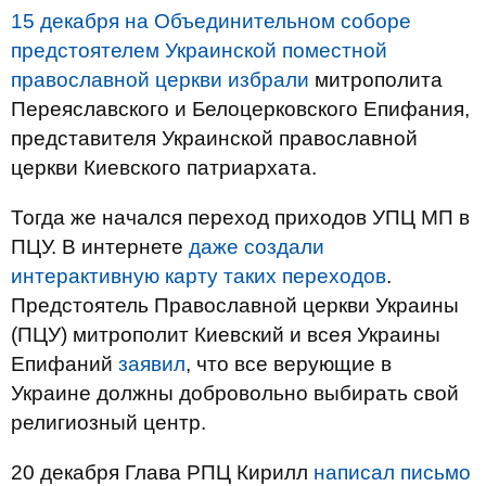
15 декабря на Объединительном соборе
предстоятелем Украинской поместной
православной церкви избрали
митрополита
Переяславского и Белоцерковского Епифания,
представителя Украинской православной
церкви Киевского патриархата.
Тогда же начался переход приходов УПЦ МП в
ПЦУ. В интернете
даже создали
интерактивную карту таких переходов
.
Предстоятель Православной церкви Украины
(ПЦУ) митрополит Киевский и всея Украины
Епифаний
заявил
, что все верующие в
Украине должны добровольно выбирать свой
религиозный центр.
20 декабря Глава РПЦ Кирилл
написал письмо