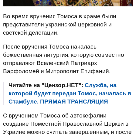
Во время вручения Томоса в храме были
представители украинской церковной и
светской делегации.
После вручения Томоса началась
божественная литургия, которую совместно
отправляют Вселенский Патриарх
Варфоломей и Митрополит Епифаний.
Читайте на "Цензор.НЕТ":
Служба, на
которой будет передан Томос, началась в
Стамбуле. ПРЯМАЯ ТРАНСЛЯЦИЯ
С вручением Томоса об автокефалии
создание Поместной Православной Церкви в
Украине можно считать завершенным, и после