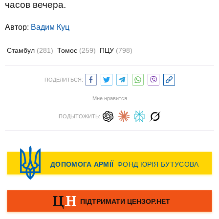
часов вечера.
Автор:
Вадим Куц
Стамбул
(281)
Томос
(259)
ПЦУ
(798)
ПОДЕЛИТЬСЯ:
Мне нравится
ПОДЫТОЖИТЬ: