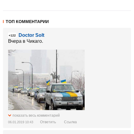
ТОП КОММЕНТАРИИ
Doctor Solt
+122
Вчера в Чикаго.
показать весь комментарий
Ответить
Ссылка
06.01.2019 10:43