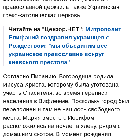
православной церкви, а также Украинская
греко-католическая церковь.
Читайте на "Цензор.НЕТ":
Митрополит
Епифаний поздравил украинцев с
Рождеством: "мы объединим все
украинское православие вокруг
киевского престола"
Согласно Писанию, Богородица родила
Иисуса Христа, которому была уготована
участь Спасителя, во время переписи
населения в Вифлееме. Поскольку город был
переполнен и там не нашлось свободного
места, Мария вместе с Иосифом
расположились на ночлег в хлеву, рядом с
домашним скотом. В момент рождения