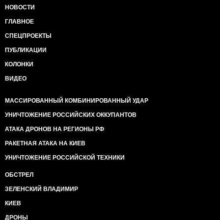
НОВОСТИ
ГЛАВНОЕ
СПЕЦПРОЕКТЫ
ПУБЛИКАЦИИ
КОЛОНКИ
ВИДЕО
МАССИРОВАННЫЙ КОМБИНИРОВАННЫЙ УДАР
УНИЧТОЖЕНИЕ РОССИЙСКИХ ОККУПАНТОВ
АТАКА ДРОНОВ НА РЕГИОНЫ РФ
РАКЕТНАЯ АТАКА НА КИЕВ
УНИЧТОЖЕНИЕ РОССИЙСКОЙ ТЕХНИКИ
ОБСТРЕЛ
ЗЕЛЕНСКИЙ ВЛАДИМИР
КИЕВ
ДРОНЫ