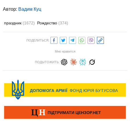
Автор:
Вадим Куц
праздник
(1672)
Рождество
(374)
ПОДЕЛИТЬСЯ:
Мне нравится
ПОДЫТОЖИТЬ: