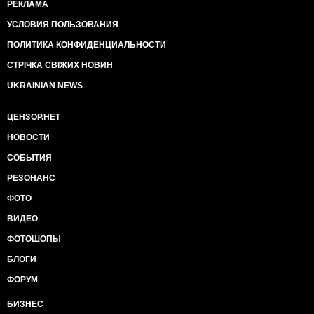
РЕКЛАМА
УСЛОВИЯ ПОЛЬЗОВАНИЯ
ПОЛИТИКА КОНФИДЕНЦИАЛЬНОСТИ
СТРІЧКА СВІЖИХ НОВИН
UKRAINIAN NEWS
ЦЕНЗОР.НЕТ
НОВОСТИ
СОБЫТИЯ
РЕЗОНАНС
ФОТО
ВИДЕО
ФОТОШОПЫ
БЛОГИ
ФОРУМ
БИЗНЕС