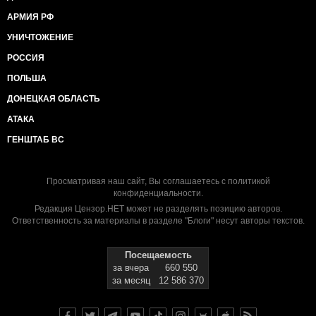
АРМИЯ РФ
УНИЧТОЖЕНИЕ
РОССИЯ
ПОЛЬША
ДОНЕЦКАЯ ОБЛАСТЬ
АТАКА
ГЕНШТАБ ВС
Просматривая наш сайт, Вы соглашаетесь с
политикой
конфиденциальности
.
Редакция Цензор.НЕТ может не разделять позицию авторов.
Ответственность за материалы в разделе "Блоги" несут авторы текстов.
Посещаемость
за вчера
660 550
за месяц
12 586 370