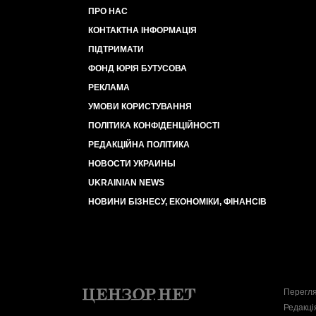
ПРО НАС
КОНТАКТНА ІНФОРМАЦІЯ
ПІДТРИМАТИ
ФОНД ЮРІЯ БУТУСОВА
РЕКЛАМА
УМОВИ КОРИСТУВАННЯ
ПОЛІТИКА КОНФІДЕНЦІЙНОСТІ
РЕДАКЦІЙНА ПОЛІТИКА
НОВОСТИ УКРАИНЫ
UKRAINIAN NEWS
НОВИНИ БІЗНЕСУ, ЕКОНОМІКИ, ФІНАНСІВ
Перегля
Редакці