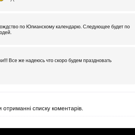
ождство по Юлианскому календарю. Следующее будет по
юдей.
!!! Все же надеюсь что скоро будем праздновать
 отриманні списку коментарів.