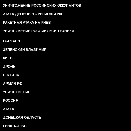
УНИЧТОЖЕНИЕ РОССИЙСКИХ ОККУПАНТОВ
АТАКА ДРОНОВ НА РЕГИОНЫ РФ
РАКЕТНАЯ АТАКА НА КИЕВ
УНИЧТОЖЕНИЕ РОССИЙСКОЙ ТЕХНИКИ
ОБСТРЕЛ
ЗЕЛЕНСКИЙ ВЛАДИМИР
КИЕВ
ДРОНЫ
ПОЛЬША
АРМИЯ РФ
УНИЧТОЖЕНИЕ
РОССИЯ
АТАКА
ДОНЕЦКАЯ ОБЛАСТЬ
ГЕНШТАБ ВС