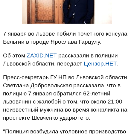
7 января во Львове побили почетного консула
Бельгии в городе Ярослава Гарцулу.
Об этом
ZAXID.NET
рассказали в полиции
Львовской области, передает
Цензор.НЕТ
.
Пресс-секретарь ГУ НП во Львовской области
Светлана Добровольская рассказала, что в
полицию 7 января обратился 62-летний
львовянин с жалобой о том, что около 21:00
неизвестный мужчина во время конфликта на
проспекте Шевченко ударил его.
"Полиция возбудила уголовное производство