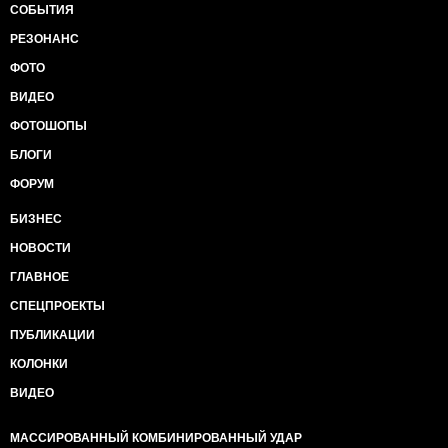
СОБЫТИЯ
РЕЗОНАНС
ФОТО
ВИДЕО
ФОТОШОПЫ
БЛОГИ
ФОРУМ
БИЗНЕС
НОВОСТИ
ГЛАВНОЕ
СПЕЦПРОЕКТЫ
ПУБЛИКАЦИИ
КОЛОНКИ
ВИДЕО
МАССИРОВАННЫЙ КОМБИНИРОВАННЫЙ УДАР