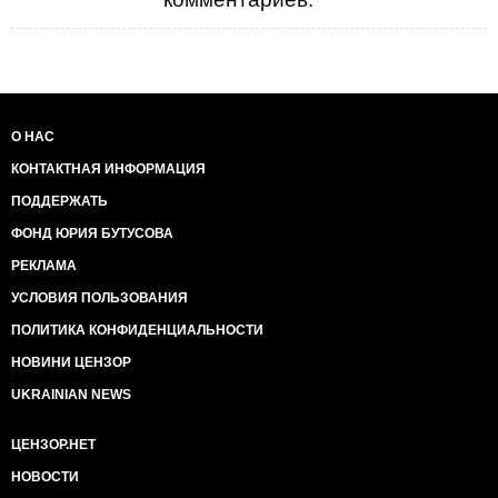
О НАС
КОНТАКТНАЯ ИНФОРМАЦИЯ
ПОДДЕРЖАТЬ
ФОНД ЮРИЯ БУТУСОВА
РЕКЛАМА
УСЛОВИЯ ПОЛЬЗОВАНИЯ
ПОЛИТИКА КОНФИДЕНЦИАЛЬНОСТИ
НОВИНИ ЦЕНЗОР
UKRAINIAN NEWS
ЦЕНЗОР.НЕТ
НОВОСТИ