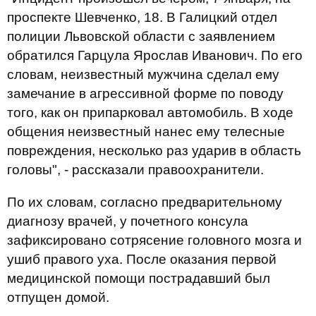
проспекте Шевченко, 18. В Галицкий отдел
полиции Львовской области с заявлением
обратился Гарцула Ярослав Иванович. По его
словам, неизвестный мужчина сделал ему
замечание в агрессивной форме по поводу
того, как он припарковал автомобиль. В ходе
общения неизвестный нанес ему телесные
повреждения, несколько раз ударив в область
головы", - рассказали правоохранители.
По их словам, согласно предварительному
диагнозу врачей, у почетного консула
зафиксировано сотрясение головного мозга и
ушиб правого уха. После оказания первой
медицинской помощи пострадавший был
отпущен домой.