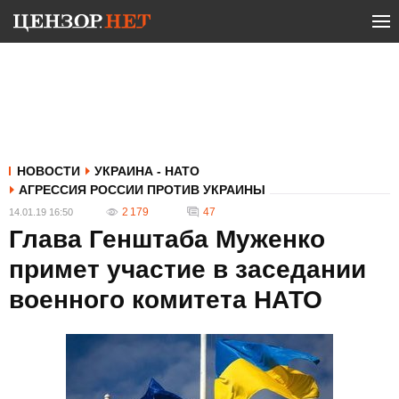
НОВОСТИ
УКРАИНА - НАТО
АГРЕССИЯ РОССИИ ПРОТИВ УКРАИНЫ
2 179
47
14.01.19 16:50
Глава Генштаба Муженко
примет участие в заседании
военного комитета НАТО