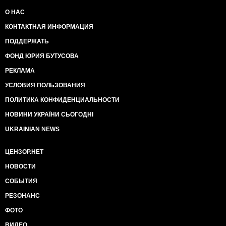
О НАС
КОНТАКТНАЯ ИНФОРМАЦИЯ
ПОДДЕРЖАТЬ
ФОНД ЮРИЯ БУТУСОВА
РЕКЛАМА
УСЛОВИЯ ПОЛЬЗОВАНИЯ
ПОЛИТИКА КОНФИДЕНЦИАЛЬНОСТИ
НОВИНИ УКРАЇНИ СЬОГОДНІ
UKRAINIAN NEWS
ЦЕНЗОР.НЕТ
НОВОСТИ
СОБЫТИЯ
РЕЗОНАНС
ФОТО
ВИДЕО