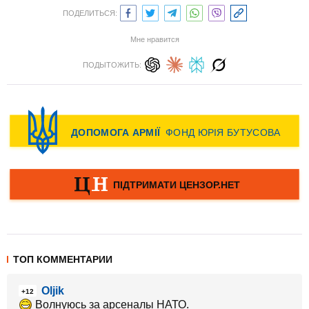
ПОДЕЛИТЬСЯ:
Мне нравится
ПОДЫТОЖИТЬ:
ТОП КОММЕНТАРИИ
Oljik
+12
Волнуюсь за арсеналы НАТО.