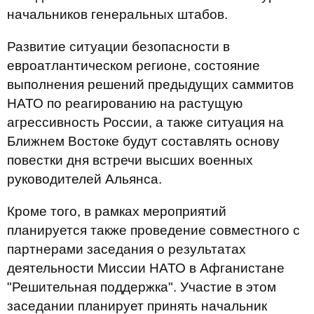
начальников генеральных штабов.
Развитие ситуации безопасности в
евроатлантическом регионе, состояние
выполнения решений предыдущих саммитов
НАТО по реагированию на растущую
агрессивность России, а также ситуация на
Ближнем Востоке будут составлять основу
повестки дня встречи высших военных
руководителей Альянса.
Кроме того, в рамках мероприятий
планируется также проведение совместного с
партнерами заседания о результатах
деятельности Миссии НАТО в Афганистане
"Решительная поддержка". Участие в этом
заседании планирует принять начальник