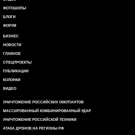
ФОТОШОПЫ
БЛОГИ
ФОРУМ
БИЗНЕС
НОВОСТИ
ГЛАВНОЕ
СПЕЦПРОЕКТЫ
ПУБЛИКАЦИИ
КОЛОНКИ
ВИДЕО
УНИЧТОЖЕНИЕ РОССИЙСКИХ ОККУПАНТОВ
МАССИРОВАННЫЙ КОМБИНИРОВАННЫЙ УДАР
УНИЧТОЖЕНИЕ РОССИЙСКОЙ ТЕХНИКИ
АТАКА ДРОНОВ НА РЕГИОНЫ РФ