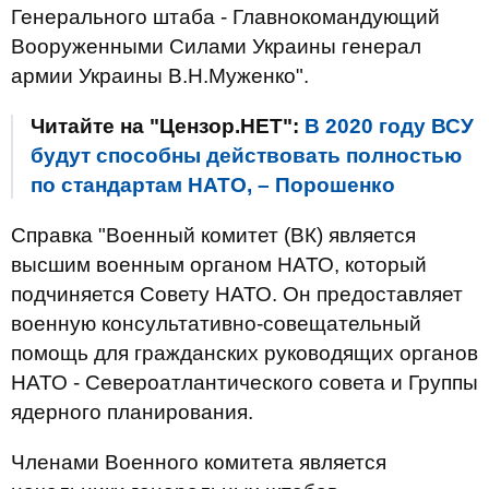
Генерального штаба - Главнокомандующий
Вооруженными Силами Украины генерал
армии Украины В.Н.Муженко".
Читайте на "Цензор.НЕТ":
В 2020 году ВСУ
будут способны действовать полностью
по стандартам НАТО, – Порошенко
Справка "Военный комитет (ВК) является
высшим военным органом НАТО, который
подчиняется Совету НАТО. Он предоставляет
военную консультативно-совещательный
помощь для гражданских руководящих органов
НАТО - Североатлантического совета и Группы
ядерного планирования.
Членами Военного комитета является