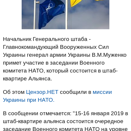
Начальник Генерального штаба -
Главнокомандующий Вооруженных Сил
Украины генерал армии Украины В.М.Муженко
примет участие в заседании Военного
комитета НАТО, который состоится в штаб-
квартире Альянса.
Об этом
Цензор.НЕТ
сообщили в
миссии
Украины при НАТО.
В сообщении отмечается: "15-16 января 2019 в
штаб-квартире альянса состоится очередное
заседание Военного комитета НАТО на уровне