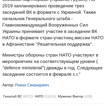
2019 запланировано проведение трех
заседаний ВК в формате с Украиной. Также
начальник Генерального штаба -
Главнокомандующий Вооруженных Сил
Украины принимает участие в заседании ВК
НАТО в формате стран-участниц миссии НАТО
в Афганистане "Решительная поддержка".
Министры обороны стран НАТО участвуют в
мероприятиях на соответствующем уровне (
"defence ministerial") дважды в год. Следующее
заседание состоится в феврале с.г."
Автор:
Роман Свиридович
Генштаб ВС
(8572)
НАТО
(11015)
Муженко Виктор
(328)