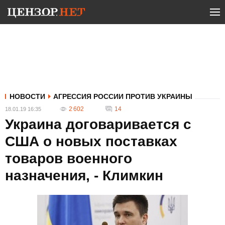
НОВОСТИ
АГРЕССИЯ РОССИИ ПРОТИВ УКРАИНЫ
2 602
14
18.01.19 16:35
Украина договаривается с
США о новых поставках
товаров военного
назначения, - Климкин