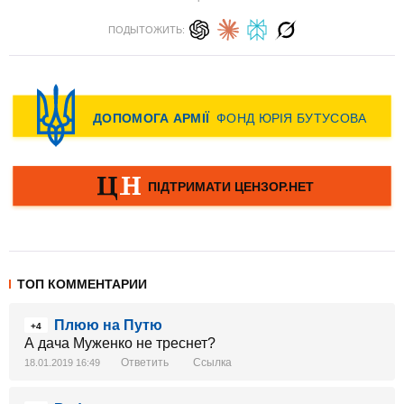
ПОДЫТОЖИТЬ:
ТОП КОММЕНТАРИИ
Плюю на Путю
+4
А дача Муженко не треснет?
Ответить
Ссылка
18.01.2019 16:49