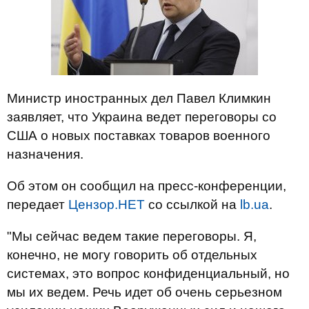
Министр иностранных дел Павел Климкин
заявляет, что Украина ведет переговоры со
США о новых поставках товаров военного
назначения.
Об этом он сообщил на пресс-конференции,
передает
Цензор.НЕТ
со ссылкой на
lb.ua
.
"Мы сейчас ведем такие переговоры. Я,
конечно, не могу говорить об отдельных
системах, это вопрос конфиденциальный, но
мы их ведем. Речь идет об очень серьезном