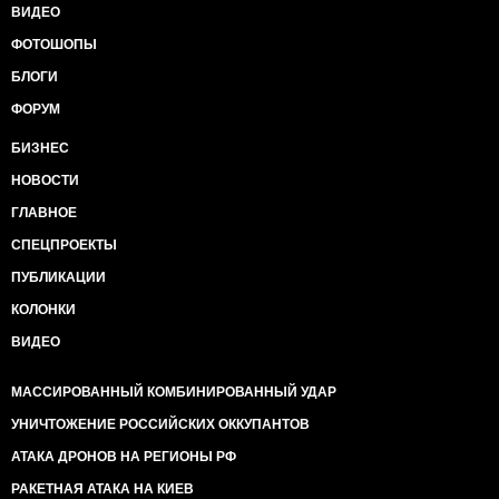
ВИДЕО
ФОТОШОПЫ
БЛОГИ
ФОРУМ
БИЗНЕС
НОВОСТИ
ГЛАВНОЕ
СПЕЦПРОЕКТЫ
ПУБЛИКАЦИИ
КОЛОНКИ
ВИДЕО
МАССИРОВАННЫЙ КОМБИНИРОВАННЫЙ УДАР
УНИЧТОЖЕНИЕ РОССИЙСКИХ ОККУПАНТОВ
АТАКА ДРОНОВ НА РЕГИОНЫ РФ
РАКЕТНАЯ АТАКА НА КИЕВ