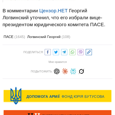
В комментарии
Цензор.НЕТ
Георгий
Логвинский уточнил, что его избрали вице-
президентом юридического комитета ПАСЕ.
ПАСЕ
(1645)
Логвинский Георгий
(108)
ПОДЕЛИТЬСЯ:
Мне нравится
ПОДЫТОЖИТЬ: