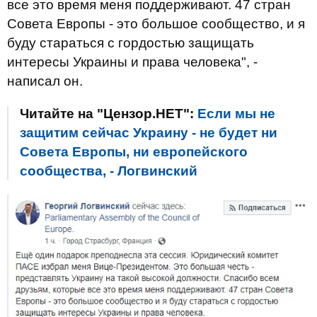
все это время меня поддерживают. 47 стран
Совета Европы - это большое сообщество, и я
буду стараться с гордостью защищать
интересы Украины и права человека", -
написал он.
Читайте на "Цензор.НЕТ":
Если мы не
защитим сейчас Украину - не будет ни
Совета Европы, ни европейского
сообщества, - Логвинский