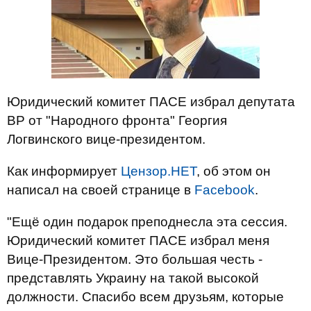
Юридический комитет ПАСЕ избрал депутата
ВР от "Народного фронта" Георгия
Логвинского вице-президентом.
Как информирует
Цензор.НЕТ
, об этом он
написал на своей странице в
Facebook
.
"Ещё один подарок преподнесла эта сессия.
Юридический комитет ПАСЕ избрал меня
Вице-Президентом. Это большая честь -
представлять Украину на такой высокой
должности. Спасибо всем друзьям, которые