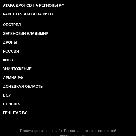
АТАКА ДРОНОВ НА РЕГИОНЫ РФ
РАКЕТНАЯ АТАКА НА КИЕВ
ОБСТРЕЛ
ЗЕЛЕНСКИЙ ВЛАДИМИР
ДРОНЫ
РОССИЯ
КИЕВ
УНИЧТОЖЕНИЕ
АРМИЯ РФ
ДОНЕЦКАЯ ОБЛАСТЬ
ВСУ
ПОЛЬША
ГЕНШТАБ ВС
Просматривая наш сайт, Вы соглашаетесь с
политикой
конфиденциальности
.