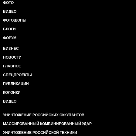
ФОТО
ВИДЕО
ФОТОШОПЫ
БЛОГИ
ФОРУМ
БИЗНЕС
НОВОСТИ
ГЛАВНОЕ
СПЕЦПРОЕКТЫ
ПУБЛИКАЦИИ
КОЛОНКИ
ВИДЕО
УНИЧТОЖЕНИЕ РОССИЙСКИХ ОККУПАНТОВ
МАССИРОВАННЫЙ КОМБИНИРОВАННЫЙ УДАР
УНИЧТОЖЕНИЕ РОССИЙСКОЙ ТЕХНИКИ