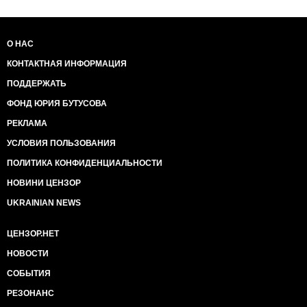
О НАС
КОНТАКТНАЯ ИНФОРМАЦИЯ
ПОДДЕРЖАТЬ
ФОНД ЮРИЯ БУТУСОВА
РЕКЛАМА
УСЛОВИЯ ПОЛЬЗОВАНИЯ
ПОЛИТИКА КОНФИДЕНЦИАЛЬНОСТИ
НОВИНИ ЦЕНЗОР
UKRAINIAN NEWS
ЦЕНЗОР.НЕТ
НОВОСТИ
СОБЫТИЯ
РЕЗОНАНС