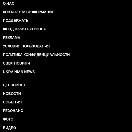
О НАС
КОНТАКТНАЯ ИНФОРМАЦИЯ
ПОДДЕРЖАТЬ
ФОНД ЮРИЯ БУТУСОВА
РЕКЛАМА
УСЛОВИЯ ПОЛЬЗОВАНИЯ
ПОЛИТИКА КОНФИДЕНЦИАЛЬНОСТИ
СВІЖІ НОВИНИ
UKRAINIAN NEWS
ЦЕНЗОР.НЕТ
НОВОСТИ
СОБЫТИЯ
РЕЗОНАНС
ФОТО
ВИДЕО