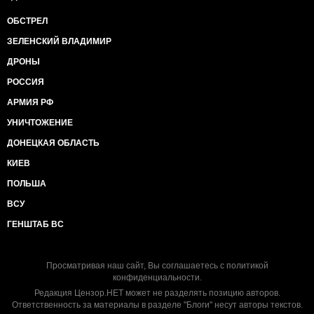
ОБСТРЕЛ
ЗЕЛЕНСКИЙ ВЛАДИМИР
ДРОНЫ
РОССИЯ
АРМИЯ РФ
УНИЧТОЖЕНИЕ
ДОНЕЦКАЯ ОБЛАСТЬ
КИЕВ
ПОЛЬША
ВСУ
ГЕНШТАБ ВС
Просматривая наш сайт, Вы соглашаетесь с
политикой
конфиденциальности
.
Редакция Цензор.НЕТ может не разделять позицию авторов.
Ответственность за материалы в разделе "Блоги" несут авторы текстов.