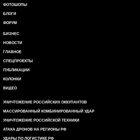
ФОТОШОПЫ
БЛОГИ
ФОРУМ
БИЗНЕС
НОВОСТИ
ГЛАВНОЕ
СПЕЦПРОЕКТЫ
ПУБЛИКАЦИИ
КОЛОНКИ
ВИДЕО
УНИЧТОЖЕНИЕ РОССИЙСКИХ ОККУПАНТОВ
МАССИРОВАННЫЙ КОМБИНИРОВАННЫЙ УДАР
УНИЧТОЖЕНИЕ РОССИЙСКОЙ ТЕХНИКИ
АТАКА ДРОНОВ НА РЕГИОНЫ РФ
УДАРЫ ПО ЛОГИСТИКЕ РФ