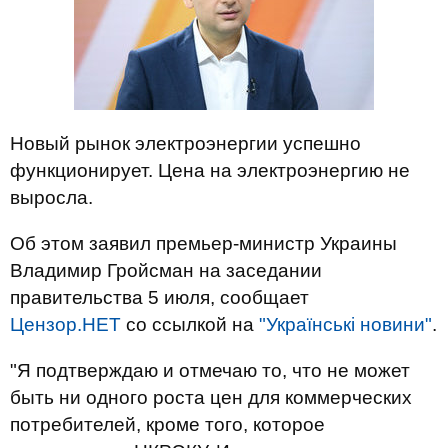
Новый рынок электроэнергии успешно
функционирует. Цена на электроэнергию не
выросла.
Об этом заявил премьер-министр Украины
Владимир Гройсман на заседании
правительства 5 июля, сообщает
Цензор.НЕТ
со ссылкой на
"Українські новини"
.
"Я подтверждаю и отмечаю то, что не может
быть ни одного роста цен для коммерческих
потребителей, кроме того, которое