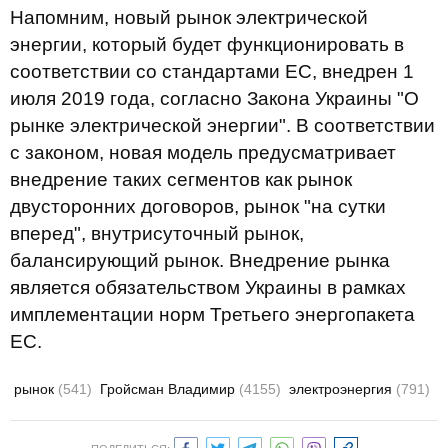
Напомним, новый рынок электрической
энергии, который будет функционировать в
соответствии со стандартами ЕС, внедрен 1
июля 2019 года, согласно Закона Украины "О
рынке электрической энергии". В соответствии
с законом, новая модель предусматривает
внедрение таких сегментов как рынок
двусторонних договоров, рынок "на сутки
вперед", внутрисуточный рынок,
балансирующий рынок. Внедрение рынка
является обязательством Украины в рамках
имплементации норм Третьего энергопакета
ЕС.
рынок
(541)
Гройсман Владимир
(4155)
электроэнергия
(791)