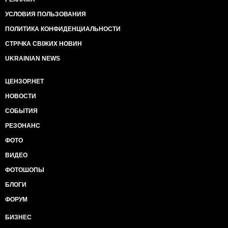
УСЛОВИЯ ПОЛЬЗОВАНИЯ
ПОЛИТИКА КОНФИДЕНЦИАЛЬНОСТИ
СТРІЧКА СВІЖИХ НОВИН
UKRAINIAN NEWS
ЦЕНЗОР.НЕТ
НОВОСТИ
СОБЫТИЯ
РЕЗОНАНС
ФОТО
ВИДЕО
ФОТОШОПЫ
БЛОГИ
ФОРУМ
БИЗНЕС