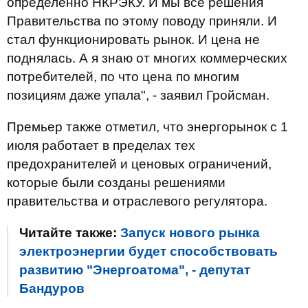
определенно НКРЭКУ. И мы все решения
Правительства по этому поводу приняли. И
стал функционировать рынок. И цена не
поднялась. А я знаю от многих коммерческих
потребителей, по что цена по многим
позициям даже упала", - заявил Гройсман.
Премьер также отметил, что энергорынок с 1
июля работает в пределах тех
предохранителей и ценовых ограничений,
которые были созданы решениями
правительства и отраслевого регулятора.
Читайте также:
Запуск нового рынка
электроэнергии будет способствовать
развитию "Энергоатома", - депутат
Бандуров