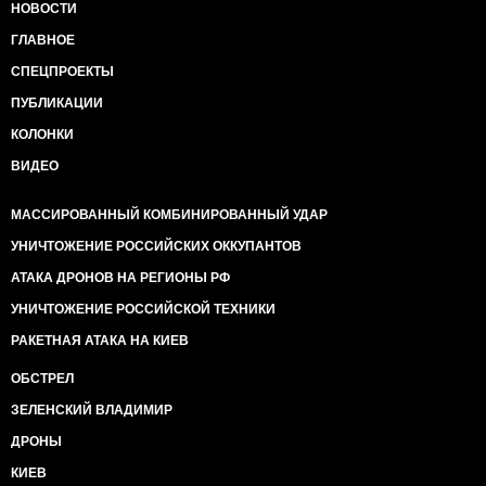
НОВОСТИ
ГЛАВНОЕ
СПЕЦПРОЕКТЫ
ПУБЛИКАЦИИ
КОЛОНКИ
ВИДЕО
МАССИРОВАННЫЙ КОМБИНИРОВАННЫЙ УДАР
УНИЧТОЖЕНИЕ РОССИЙСКИХ ОККУПАНТОВ
АТАКА ДРОНОВ НА РЕГИОНЫ РФ
УНИЧТОЖЕНИЕ РОССИЙСКОЙ ТЕХНИКИ
РАКЕТНАЯ АТАКА НА КИЕВ
ОБСТРЕЛ
ЗЕЛЕНСКИЙ ВЛАДИМИР
ДРОНЫ
КИЕВ