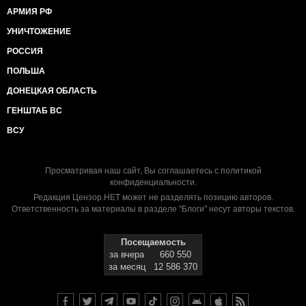
АРМИЯ РФ
УНИЧТОЖЕНИЕ
РОССИЯ
ПОЛЬША
ДОНЕЦКАЯ ОБЛАСТЬ
ГЕНШТАБ ВС
ВСУ
Просматривая наш сайт, Вы соглашаетесь с
политикой
конфиденциальности
.
Редакция Цензор.НЕТ может не разделять позицию авторов.
Ответственность за материалы в разделе "Блоги" несут авторы текстов.
Посещаемость
за вчера
660 550
за месяц
12 586 370