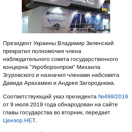
Президент Украины Владимир Зеленский
прекратил полномочия члена
наблюдательного совета государственного
концерна "Укроборонпром" Михаила
Згуровского и назначил членами набсовета
Давида Арахамию и Андрея Загороднюка.
Соответствующий указ президента
№499/2019
от 9 июля 2019 года обнародован на сайте
главы государства во вторник, передает
Цензор.НЕТ
.