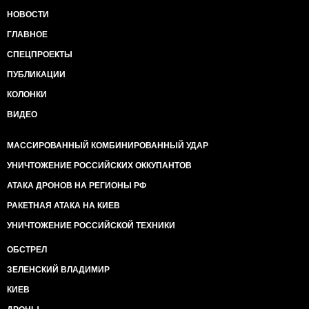
НОВОСТИ
ГЛАВНОЕ
СПЕЦПРОЕКТЫ
ПУБЛИКАЦИИ
КОЛОНКИ
ВИДЕО
МАССИРОВАННЫЙ КОМБИНИРОВАННЫЙ УДАР
УНИЧТОЖЕНИЕ РОССИЙСКИХ ОККУПАНТОВ
АТАКА ДРОНОВ НА РЕГИОНЫ РФ
РАКЕТНАЯ АТАКА НА КИЕВ
УНИЧТОЖЕНИЕ РОССИЙСКОЙ ТЕХНИКИ
ОБСТРЕЛ
ЗЕЛЕНСКИЙ ВЛАДИМИР
КИЕВ