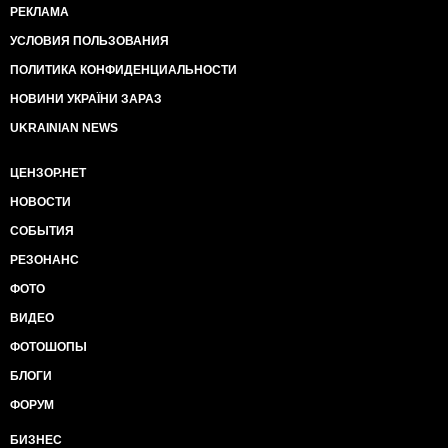
РЕКЛАМА
УСЛОВИЯ ПОЛЬЗОВАНИЯ
ПОЛИТИКА КОНФИДЕНЦИАЛЬНОСТИ
НОВИНИ УКРАЇНИ ЗАРАЗ
UKRAINIAN NEWS
ЦЕНЗОР.НЕТ
НОВОСТИ
СОБЫТИЯ
РЕЗОНАНС
ФОТО
ВИДЕО
ФОТОШОПЫ
БЛОГИ
ФОРУМ
БИЗНЕС