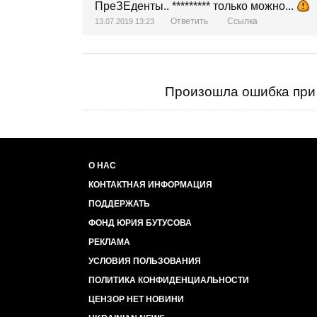
ПреЗЕденты.. ********* только можно...
Ответить
Ссылка
13.07.2019 13:23
Произошла ошибка при 
О НАС
КОНТАКТНАЯ ИНФОРМАЦИЯ
ПОДДЕРЖАТЬ
ФОНД ЮРИЯ БУТУСОВА
РЕКЛАМА
УСЛОВИЯ ПОЛЬЗОВАНИЯ
ПОЛИТИКА КОНФИДЕНЦИАЛЬНОСТИ
ЦЕНЗОР НЕТ НОВИНИ