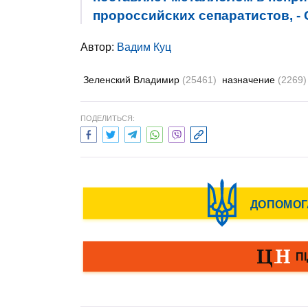
пророссийских сепаратистов, -
Автор:
Вадим Куц
Зеленский Владимир
(25461)
назначение
(2269)
ПОДЕЛИТЬСЯ: