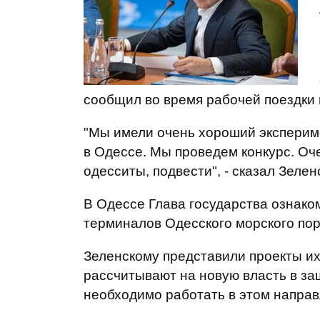
сообщил во время рабочей поездки 
"Мы имели очень хороший экспериме
в Одессе. Мы проведем конкурс. Оче
одесситы, подвести", - сказал Зелен
В Одессе Глава государства ознако
терминалов Одесского морского пор
Зеленскому представили проекты их
рассчитывают на новую власть в за
необходимо работать в этом направ