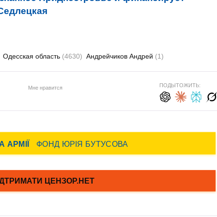
 Седлецкая
Одесская область
(4630)
Андрейчиков Андрей
(1)
ПОДЫТОЖИТЬ:
Мне нравится