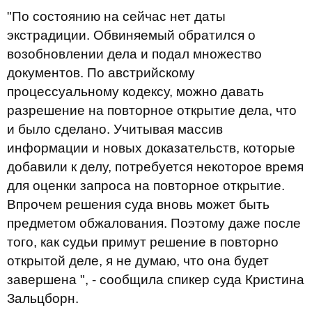
"По состоянию на сейчас нет даты
экстрадиции. Обвиняемый обратился о
возобновлении дела и подал множество
документов. По австрийскому
процессуальному кодексу, можно давать
разрешение на повторное открытие дела, что
и было сделано. Учитывая массив
информации и новых доказательств, которые
добавили к делу, потребуется некоторое время
для оценки запроса на повторное открытие.
Впрочем решения суда вновь может быть
предметом обжалования. Поэтому даже после
того, как судьи примут решение в повторно
открытой деле, я не думаю, что она будет
завершена ", - сообщила спикер суда Кристина
Зальцборн.