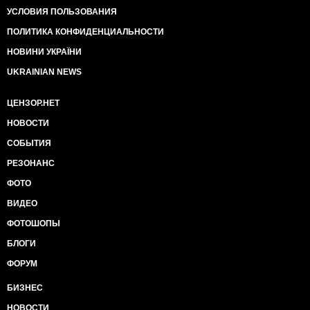
УСЛОВИЯ ПОЛЬЗОВАНИЯ
ПОЛИТИКА КОНФИДЕНЦИАЛЬНОСТИ
НОВИНИ УКРАЇНИ
UKRAINIAN NEWS
ЦЕНЗОР.НЕТ
НОВОСТИ
СОБЫТИЯ
РЕЗОНАНС
ФОТО
ВИДЕО
ФОТОШОПЫ
БЛОГИ
ФОРУМ
БИЗНЕС
НОВОСТИ