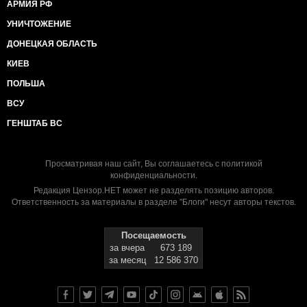
АРМИЯ РФ
УНИЧТОЖЕНИЕ
ДОНЕЦКАЯ ОБЛАСТЬ
КИЕВ
ПОЛЬША
ВСУ
ГЕНШТАБ ВС
Просматривая наш сайт, Вы соглашаетесь с
политикой
конфиденциальности
.
Редакция Цензор.НЕТ может не разделять позицию авторов.
Ответственность за материалы в разделе "Блоги" несут авторы текстов.
Посещаемость
за вчера
673 189
за месяц
12 586 370