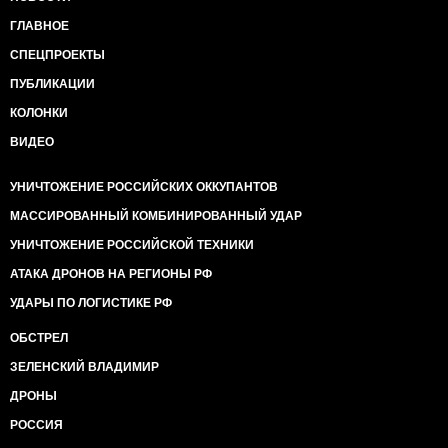
ГЛАВНОЕ
СПЕЦПРОЕКТЫ
ПУБЛИКАЦИИ
КОЛОНКИ
ВИДЕО
УНИЧТОЖЕНИЕ РОССИЙСКИХ ОККУПАНТОВ
МАССИРОВАННЫЙ КОМБИНИРОВАННЫЙ УДАР
УНИЧТОЖЕНИЕ РОССИЙСКОЙ ТЕХНИКИ
АТАКА ДРОНОВ НА РЕГИОНЫ РФ
УДАРЫ ПО ЛОГИСТИКЕ РФ
ОБСТРЕЛ
ЗЕЛЕНСКИЙ ВЛАДИМИР
ДРОНЫ
РОССИЯ