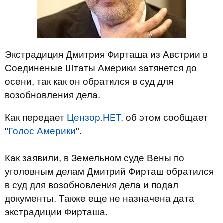
Экстрадиция Дмитрия Фирташа из Австрии в
Соединеные Штаты Америки затянется до
осени, так как он обратился в суд для
возобновления дела.
Как передает
Цензор.НЕТ,
об этом сообщает
"
Голос Америки
".
Как заявили, в Земельном суде Вены по
уголовным делам Дмитрий Фирташ обратился
в суд для возобновления дела и подал
документы. Также еще не назначена дата
экстрадиции Фирташа.