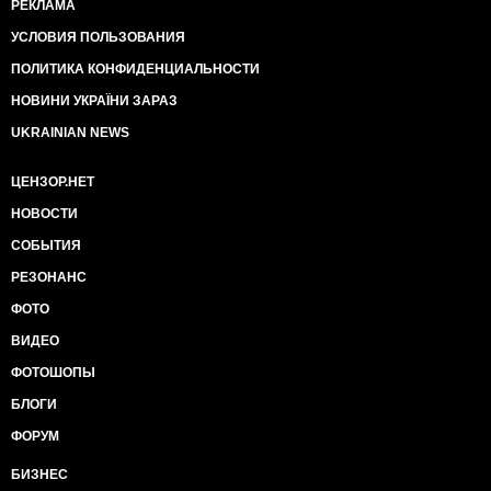
РЕКЛАМА
УСЛОВИЯ ПОЛЬЗОВАНИЯ
ПОЛИТИКА КОНФИДЕНЦИАЛЬНОСТИ
НОВИНИ УКРАЇНИ ЗАРАЗ
UKRAINIAN NEWS
ЦЕНЗОР.НЕТ
НОВОСТИ
СОБЫТИЯ
РЕЗОНАНС
ФОТО
ВИДЕО
ФОТОШОПЫ
БЛОГИ
ФОРУМ
БИЗНЕС