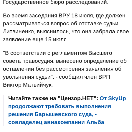
Государственное бюро расследований.
Во время заседания ВРУ 18 июля, где должен
рассматриваться вопрос об отставке судьи
Литвиненко, выяснилось, что она забрала свое
заявление еще 15 июля.
"В соответствии с регламентом Высшего
совета правосудия, вынесено определение об
оставлении без рассмотрения заявления об
увольнения судьи", - сообщил член ВРП
Виктор Матвийчук.
Читайте также на "Цензор.НЕТ":
От SkyUp
продолжают требовать выполнения
решения Барышевского суда, -
совладелец авиакомпании Альба