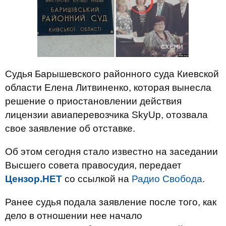
Судья Барышевского районного суда Киевской
области Елена Литвиненко, которая вынесла
решение о приостановлении действия
лицензии авиаперевозчика SkyUp, отозвала
свое заявление об отставке.
Об этом сегодня стало известно на заседании
Высшего совета правосудия, передает
Цензор.НЕТ
со ссылкой на
Радио Свобода
.
Ранее судья подала заявление после того, как
дело в отношении нее начало