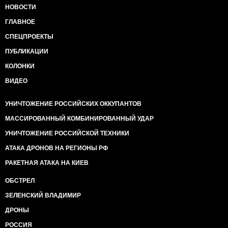
НОВОСТИ
ГЛАВНОЕ
СПЕЦПРОЕКТЫ
ПУБЛИКАЦИИ
КОЛОНКИ
ВИДЕО
УНИЧТОЖЕНИЕ РОССИЙСКИХ ОККУПАНТОВ
МАССИРОВАННЫЙ КОМБИНИРОВАННЫЙ УДАР
УНИЧТОЖЕНИЕ РОССИЙСКОЙ ТЕХНИКИ
АТАКА ДРОНОВ НА РЕГИОНЫ РФ
РАКЕТНАЯ АТАКА НА КИЕВ
ОБСТРЕЛ
ЗЕЛЕНСКИЙ ВЛАДИМИР
ДРОНЫ
РОССИЯ