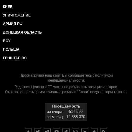
КИЕВ
УНИЧТОЖЕНИЕ
АРМИЯ РФ
ДОНЕЦКАЯ ОБЛАСТЬ
ВСУ
ПОЛЬША
ГЕНШТАБ ВС
Просматривая наш сайт, Вы соглашаетесь с
политикой
конфиденциальности
.
Редакция Цензор.НЕТ может не разделять позицию авторов.
Ответственность за материалы в разделе "Блоги" несут авторы текстов.
Посещаемость
за вчера
517 980
за месяц
12 586 370