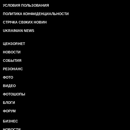
УСЛОВИЯ ПОЛЬЗОВАНИЯ
ПОЛИТИКА КОНФИДЕНЦИАЛЬНОСТИ
СТРІЧКА СВІЖИХ НОВИН
UKRAINIAN NEWS
ЦЕНЗОР.НЕТ
НОВОСТИ
СОБЫТИЯ
РЕЗОНАНС
ФОТО
ВИДЕО
ФОТОШОПЫ
БЛОГИ
ФОРУМ
БИЗНЕС
НОВОСТИ