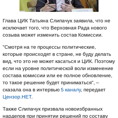
Глава ЦИК Татьяна Слипачук заявила, что не
исключает того, что Верховная Рада нового
созыва может изменить состав Комиссии.
"Смотря на те процессы политические,
которые происходят в стране, не буду делать
вид, что это не может касаться и ЦИК. Поэтому
если на уровне политической воли изменение
состава комиссии или ее полное обновление,
то такое решение будет приниматься", –
сказала она в интервью
5 каналу
, передает
Цензор.НЕТ
.
Также Слипачук призвала новоизбранных
нардепов при принятии решений по составу