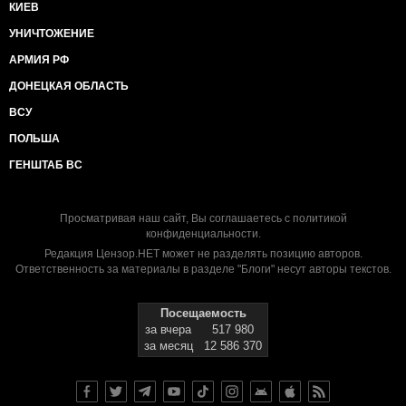
КИЕВ
УНИЧТОЖЕНИЕ
АРМИЯ РФ
ДОНЕЦКАЯ ОБЛАСТЬ
ВСУ
ПОЛЬША
ГЕНШТАБ ВС
Просматривая наш сайт, Вы соглашаетесь с
политикой
конфиденциальности
.
Редакция Цензор.НЕТ может не разделять позицию авторов.
Ответственность за материалы в разделе "Блоги" несут авторы текстов.
Посещаемость
за вчера
517 980
за месяц
12 586 370