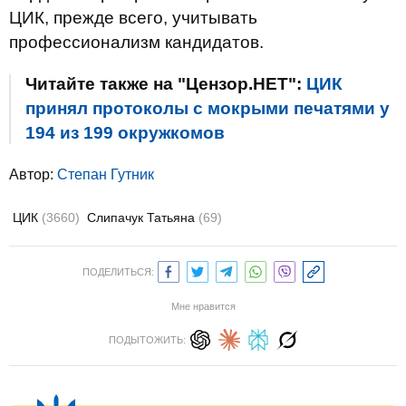
ЦИК, прежде всего, учитывать
профессионализм кандидатов.
Читайте также на "Цензор.НЕТ":
ЦИК
принял протоколы с мокрыми печатями у
194 из 199 окружкомов
Автор:
Степан Гутник
ЦИК
(3660)
Слипачук Татьяна
(69)
ПОДЕЛИТЬСЯ:
Мне нравится
ПОДЫТОЖИТЬ: