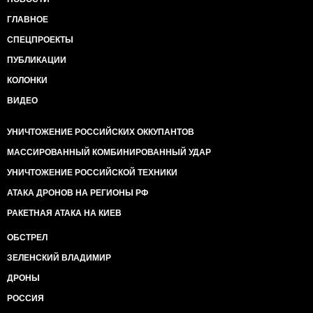
ГЛАВНОЕ
СПЕЦПРОЕКТЫ
ПУБЛИКАЦИИ
КОЛОНКИ
ВИДЕО
УНИЧТОЖЕНИЕ РОССИЙСКИХ ОККУПАНТОВ
МАССИРОВАННЫЙ КОМБИНИРОВАННЫЙ УДАР
УНИЧТОЖЕНИЕ РОССИЙСКОЙ ТЕХНИКИ
АТАКА ДРОНОВ НА РЕГИОНЫ РФ
РАКЕТНАЯ АТАКА НА КИЕВ
ОБСТРЕЛ
ЗЕЛЕНСКИЙ ВЛАДИМИР
ДРОНЫ
РОССИЯ