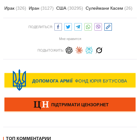
Ирак
(326)
Иран
(3127)
США
(30295)
Сулеймани Касем
(26)
ПОДЕЛИТЬСЯ:
Мне нравится
ПОДЫТОЖИТЬ:
ТОП КОММЕНТАРИИ