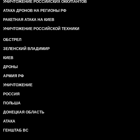
УНИЧТОЖЕНИЕ РОССИЙСКИХ ОККУПАНТОВ
АТАКА ДРОНОВ НА РЕГИОНЫ РФ
РАКЕТНАЯ АТАКА НА КИЕВ
УНИЧТОЖЕНИЕ РОССИЙСКОЙ ТЕХНИКИ
ОБСТРЕЛ
ЗЕЛЕНСКИЙ ВЛАДИМИР
КИЕВ
ДРОНЫ
АРМИЯ РФ
УНИЧТОЖЕНИЕ
РОССИЯ
ПОЛЬША
ДОНЕЦКАЯ ОБЛАСТЬ
АТАКА
ГЕНШТАБ ВС