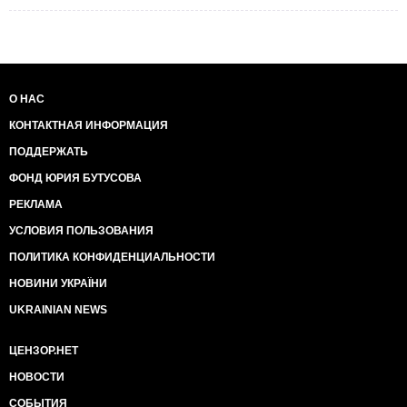
О НАС
КОНТАКТНАЯ ИНФОРМАЦИЯ
ПОДДЕРЖАТЬ
ФОНД ЮРИЯ БУТУСОВА
РЕКЛАМА
УСЛОВИЯ ПОЛЬЗОВАНИЯ
ПОЛИТИКА КОНФИДЕНЦИАЛЬНОСТИ
НОВИНИ УКРАЇНИ
UKRAINIAN NEWS
ЦЕНЗОР.НЕТ
НОВОСТИ
СОБЫТИЯ