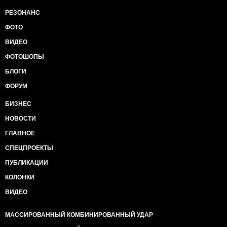
РЕЗОНАНС
ФОТО
ВИДЕО
ФОТОШОПЫ
БЛОГИ
ФОРУМ
БИЗНЕС
НОВОСТИ
ГЛАВНОЕ
СПЕЦПРОЕКТЫ
ПУБЛИКАЦИИ
КОЛОНКИ
ВИДЕО
МАССИРОВАННЫЙ КОМБИНИРОВАННЫЙ УДАР