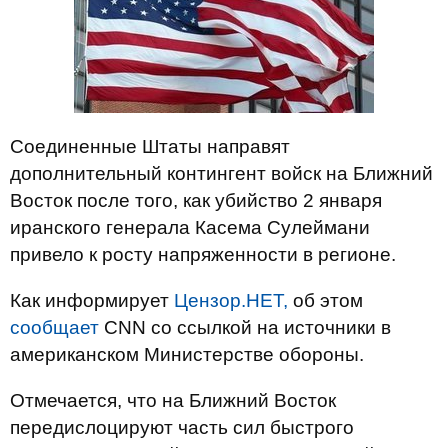
Соединенные Штаты направят
дополнительный контингент войск на Ближний
Восток после того, как убийство 2 января
иранского генерала Касема Сулеймани
привело к росту напряженности в регионе.
Как информирует
Цензор.НЕТ,
об этом
сообщает
CNN со ссылкой на источники в
американском Министерстве обороны.
Отмечается, что на Ближний Восток
передислоцируют часть сил быстрого