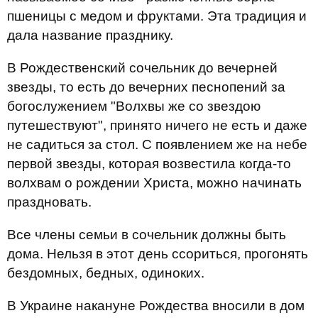
пшеницы с медом и фруктами. Эта традиция и
дала название празднику.
В Рождественский сочельник до вечерней
звезды, то есть до вечерних песнопений за
богослужением "Волхвы же со звездою
путешествуют", принято ничего не есть и даже
не садиться за стол. С появлением же на небе
первой звезды, которая возвестила когда-то
волхвам о рождении Христа, можно начинать
праздновать.
Все члены семьи в сочельник должны быть
дома. Нельзя в этот день ссориться, прогонять
бездомных, бедных, одиноких.
В Украине накануне Рождества вносили в дом