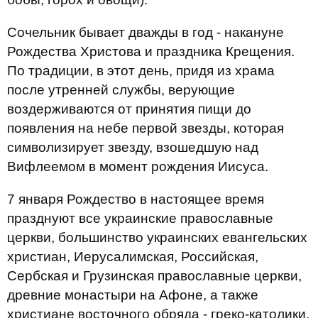
Сочельник бывает дважды в год - накануне
Рождества Христова и праздника Крещения.
По традиции, в этот день, придя из храма
после утренней службы, верующие
воздерживаются от принятия пищи до
появления на небе первой звезды, которая
символизирует звезду, взошедшую над
Вифлеемом в момент рождения Иисуса.
7 января Рождество в настоящее время
празднуют все украинские православные
церкви, большинство украинских евангельских
христиан, Иерусалимская, Российская,
Сербская и Грузинская православные церкви,
древние монастыри на Афоне, а также
христиане восточного обряда - греко-католики,