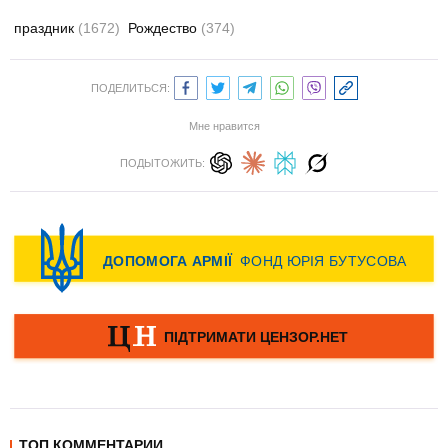
праздник
(1672)
Рождество
(374)
ПОДЕЛИТЬСЯ:
Мне нравится
ПОДЫТОЖИТЬ:
ТОП КОММЕНТАРИИ