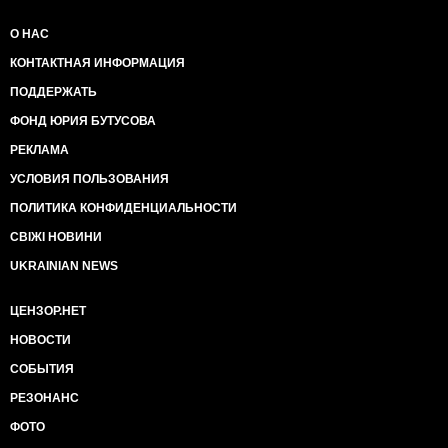
О НАС
КОНТАКТНАЯ ИНФОРМАЦИЯ
ПОДДЕРЖАТЬ
ФОНД ЮРИЯ БУТУСОВА
РЕКЛАМА
УСЛОВИЯ ПОЛЬЗОВАНИЯ
ПОЛИТИКА КОНФИДЕНЦИАЛЬНОСТИ
СВІЖІ НОВИНИ
UKRAINIAN NEWS
ЦЕНЗОР.НЕТ
НОВОСТИ
СОБЫТИЯ
РЕЗОНАНС
ФОТО