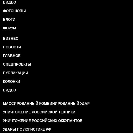
ВИДЕО
ФОТОШОПЫ
БЛОГИ
ФОРУМ
БИЗНЕС
НОВОСТИ
ГЛАВНОЕ
СПЕЦПРОЕКТЫ
ПУБЛИКАЦИИ
КОЛОНКИ
ВИДЕО
МАССИРОВАННЫЙ КОМБИНИРОВАННЫЙ УДАР
УНИЧТОЖЕНИЕ РОССИЙСКОЙ ТЕХНИКИ
УНИЧТОЖЕНИЕ РОССИЙСКИХ ОККУПАНТОВ
УДАРЫ ПО ЛОГИСТИКЕ РФ