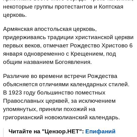
некоторые группы протестантов и Коптская
церковь.
Армянская апостольская церковь,
придерживаясь традиции христианской церкви
первых веков, отмечает Рождество Христово 6
января одновременно с Крещением, под
общим названием Богоявления.
Различие во времени встречи Рождества
объясняется отличиями календарных стилей.
В 1923 году большинство поместных
Православных церквей, за исключением
упомянутых, приняли похожий на
григорианский новоюлианский календарь.
Читайте на "Цензор.НЕТ":
Епифаний