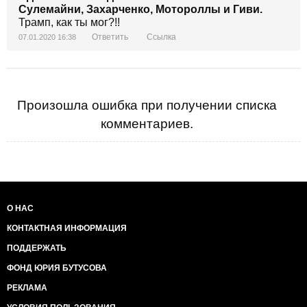
Сулемайни, Захарченко, Мотороллы и Гиви.
Трамп, как ты мог?!!
Ответить
Ссылка
07.01.2020 16:38
Произошла ошибка при получении списка
комментариев.
О НАС
КОНТАКТНАЯ ИНФОРМАЦИЯ
ПОДДЕРЖАТЬ
ФОНД ЮРИЯ БУТУСОВА
РЕКЛАМА