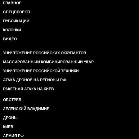
ГЛАВНОЕ
СПЕЦПРОЕКТЫ
ПУБЛИКАЦИИ
КОЛОНКИ
ВИДЕО
УНИЧТОЖЕНИЕ РОССИЙСКИХ ОККУПАНТОВ
МАССИРОВАННЫЙ КОМБИНИРОВАННЫЙ УДАР
УНИЧТОЖЕНИЕ РОССИЙСКОЙ ТЕХНИКИ
АТАКА ДРОНОВ НА РЕГИОНЫ РФ
РАКЕТНАЯ АТАКА НА КИЕВ
ОБСТРЕЛ
ЗЕЛЕНСКИЙ ВЛАДИМИР
ДРОНЫ
КИЕВ
АРМИЯ РФ