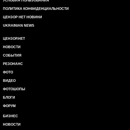
УСЛОВИЯ ПОЛЬЗОВАНИЯ
ПОЛИТИКА КОНФИДЕНЦИАЛЬНОСТИ
ЦЕНЗОР НЕТ НОВИНИ
UKRAINIAN NEWS
ЦЕНЗОР.НЕТ
НОВОСТИ
СОБЫТИЯ
РЕЗОНАНС
ФОТО
ВИДЕО
ФОТОШОПЫ
БЛОГИ
ФОРУМ
БИЗНЕС
НОВОСТИ