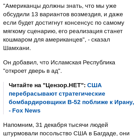
"Американцы должны знать, что мы уже
обсудили 13 вариантов возмездия, и даже
если будет достигнут консенсус по самому
мягкому сценарию, его реализация станет
кошмаром для американцев", - сказал
Шамхани.
Он добавил, что Исламская Республика
"откроет дверь в ад".
Читайте на "Цензор.НЕТ":
США
перебрасывают стратегические
бомбардировщики В-52 поближе к Ирану,
- Fox News
Напомним, 31 декабря тысячи людей
штурмовали посольство США в Багдаде, они