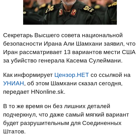
Секретарь Высшего совета национальной
безопасности Ирана Али Шамхани заявил, что
Иран рассматривает 13 вариантов мести США
за убийство генерала Касема Сулеймани.
Как информирует
Цензор.НЕТ
со ссылкой на
УНИАН
, об этом Шамхани сказал сегодня,
передает HNonline.sk.
В то же время он без лишних деталей
подчеркнул, что даже самый мягкий вариант
будет разрушительным для Соединенных
Штатов.