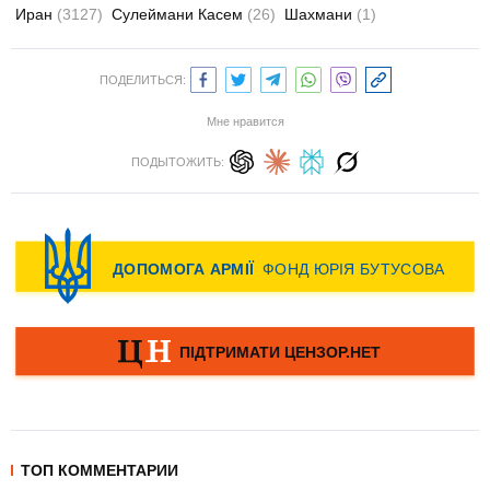
Иран
(3127)
Сулеймани Касем
(26)
Шахмани
(1)
ПОДЕЛИТЬСЯ:
Мне нравится
ПОДЫТОЖИТЬ:
ТОП КОММЕНТАРИИ