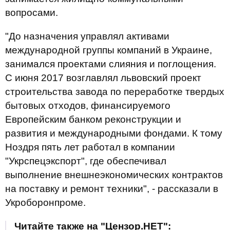
вопросами.
"До назначения управлял активами
международной группы компаний в Украине,
занимался проектами слияния и поглощения.
С июня 2017 возглавлял львовский проект
строительства завода по переработке твердых
бытовых отходов, финансируемого
Европейским банком реконструкции и
развития и международными фондами. К тому
Ноздря пять лет работал в компании
"Укрспецэкспорт", где обеспечивал
выполнение внешнеэкономических контрактов
на поставку и ремонт техники", - рассказали в
Укроборонпроме.
Читайте также на "Цензор.НЕТ":