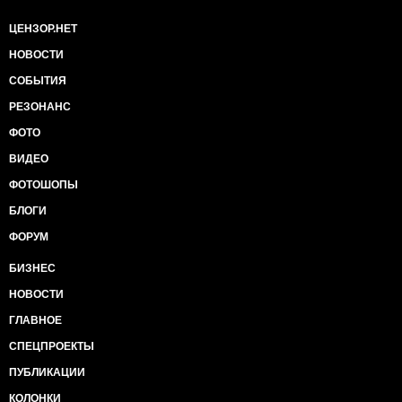
ЦЕНЗОР.НЕТ
НОВОСТИ
СОБЫТИЯ
РЕЗОНАНС
ФОТО
ВИДЕО
ФОТОШОПЫ
БЛОГИ
ФОРУМ
БИЗНЕС
НОВОСТИ
ГЛАВНОЕ
СПЕЦПРОЕКТЫ
ПУБЛИКАЦИИ
КОЛОНКИ