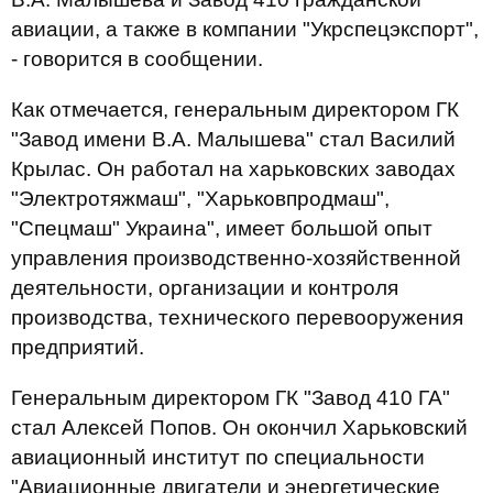
авиации, а также в компании "Укрспецэкспорт",
- говорится в сообщении.
Как отмечается, генеральным директором ГК
"Завод имени В.А. Малышева" стал Василий
Крылас. Он работал на харьковских заводах
"Электротяжмаш", "Харьковпродмаш",
"Спецмаш" Украина", имеет большой опыт
управления производственно-хозяйственной
деятельности, организации и контроля
производства, технического перевооружения
предприятий.
Генеральным директором ГК "Завод 410 ГА"
стал Алексей Попов. Он окончил Харьковский
авиационный институт по специальности
"Авиационные двигатели и энергетические