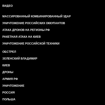
ВИДЕО
МАССИРОВАННЫЙ КОМБИНИРОВАННЫЙ УДАР
УНИЧТОЖЕНИЕ РОССИЙСКИХ ОККУПАНТОВ
АТАКА ДРОНОВ НА РЕГИОНЫ РФ
РАКЕТНАЯ АТАКА НА КИЕВ
УНИЧТОЖЕНИЕ РОССИЙСКОЙ ТЕХНИКИ
ОБСТРЕЛ
ЗЕЛЕНСКИЙ ВЛАДИМИР
КИЕВ
ДРОНЫ
АРМИЯ РФ
УНИЧТОЖЕНИЕ
РОССИЯ
ПОЛЬША