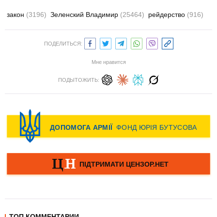
закон
(3196)
Зеленский Владимир
(25464)
рейдерство
(916)
ПОДЕЛИТЬСЯ:
Мне нравится
ПОДЫТОЖИТЬ:
ТОП КОММЕНТАРИИ