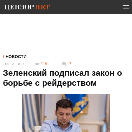
НОВОСТИ
2 191
17
14.01.20 10:37
Зеленский подписал закон о
борьбе с рейдерством