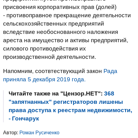
присвоения корпоративных прав (долей)
- противоправное прекращение деятельности
сельскохозяйственных предприятий
вследствие необоснованного наложения
ареста на имущество и активы предприятий,
силового противодействия их
производственной деятельности.
Напомним, соотвтествующий закон
Рада
приняла 5 декабря 2019 года.
Читайте также на "Цензор.НЕТ":
368
"запятнанных" регистраторов лишены
права доступа к реестрам недвижимости,
- Гончарук
Автор:
Роман Русиченко