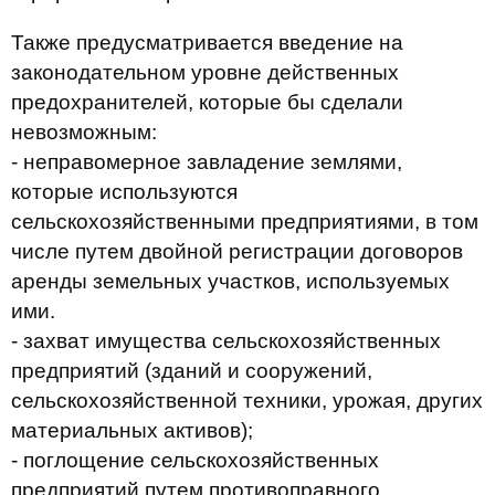
Также предусматривается введение на
законодательном уровне действенных
предохранителей, которые бы сделали
невозможным:
- неправомерное завладение землями,
которые используются
сельскохозяйственными предприятиями, в том
числе путем двойной регистрации договоров
аренды земельных участков, используемых
ими.
- захват имущества сельскохозяйственных
предприятий (зданий и сооружений,
сельскохозяйственной техники, урожая, других
материальных активов);
- поглощение сельскохозяйственных
предприятий путем противоправного