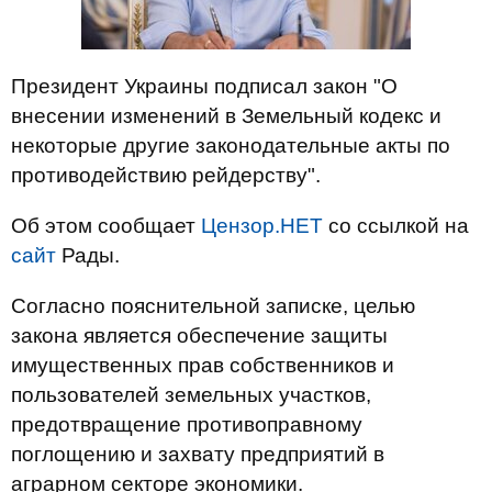
Президент Украины подписал закон "О
внесении изменений в Земельный кодекс и
некоторые другие законодательные акты по
противодействию рейдерству".
Об этом сообщает
Цензор.НЕТ
со ссылкой на
сайт
Рады.
Согласно пояснительной записке, целью
закона является обеспечение защиты
имущественных прав собственников и
пользователей земельных участков,
предотвращение противоправному
поглощению и захвату предприятий в
аграрном секторе экономики.