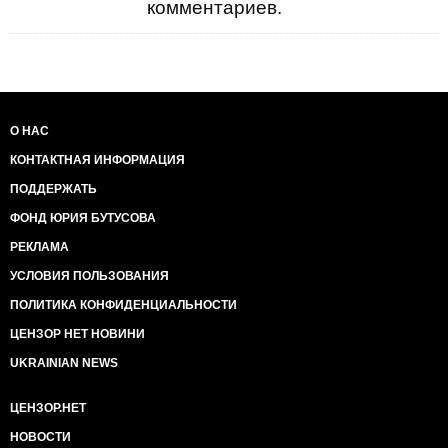
комментариев.
О НАС
КОНТАКТНАЯ ИНФОРМАЦИЯ
ПОДДЕРЖАТЬ
ФОНД ЮРИЯ БУТУСОВА
РЕКЛАМА
УСЛОВИЯ ПОЛЬЗОВАНИЯ
ПОЛИТИКА КОНФИДЕНЦИАЛЬНОСТИ
ЦЕНЗОР НЕТ НОВИНИ
UKRAINIAN NEWS
ЦЕНЗОР.НЕТ
НОВОСТИ