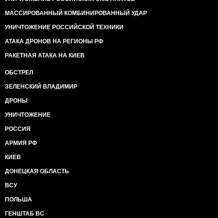
МАССИРОВАННЫЙ КОМБИНИРОВАННЫЙ УДАР
УНИЧТОЖЕНИЕ РОССИЙСКОЙ ТЕХНИКИ
АТАКА ДРОНОВ НА РЕГИОНЫ РФ
РАКЕТНАЯ АТАКА НА КИЕВ
ОБСТРЕЛ
ЗЕЛЕНСКИЙ ВЛАДИМИР
ДРОНЫ
УНИЧТОЖЕНИЕ
РОССИЯ
АРМИЯ РФ
КИЕВ
ДОНЕЦКАЯ ОБЛАСТЬ
ВСУ
ПОЛЬША
ГЕНШТАБ ВС