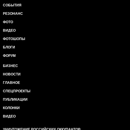
СОБЫТИЯ
РЕЗОНАНС
ФОТО
ВИДЕО
ФОТОШОПЫ
БЛОГИ
ФОРУМ
БИЗНЕС
НОВОСТИ
ГЛАВНОЕ
СПЕЦПРОЕКТЫ
ПУБЛИКАЦИИ
КОЛОНКИ
ВИДЕО
УНИЧТОЖЕНИЕ РОССИЙСКИХ ОККУПАНТОВ