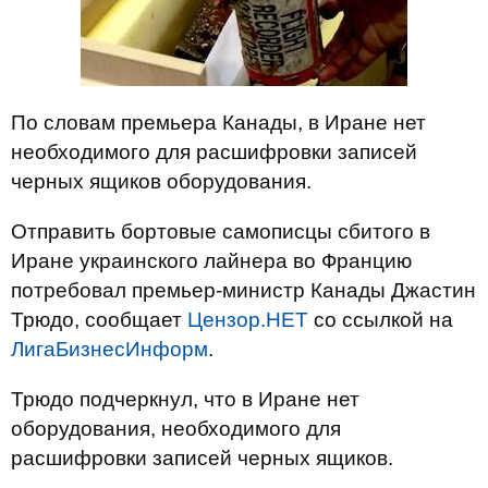
По словам премьера Канады, в Иране нет
необходимого для расшифровки записей
черных ящиков оборудования.
Отправить бортовые самописцы сбитого в
Иране украинского лайнера во Францию
потребовал премьер-министр Канады Джастин
Трюдо, сообщает
Цензор.НЕТ
со ссылкой на
ЛигаБизнесИнформ
.
Трюдо подчеркнул, что в Иране нет
оборудования, необходимого для
расшифровки записей черных ящиков.