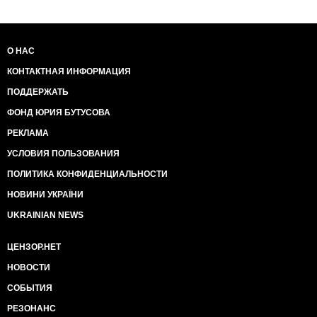
О НАС
КОНТАКТНАЯ ИНФОРМАЦИЯ
ПОДДЕРЖАТЬ
ФОНД ЮРИЯ БУТУСОВА
РЕКЛАМА
УСЛОВИЯ ПОЛЬЗОВАНИЯ
ПОЛИТИКА КОНФИДЕНЦИАЛЬНОСТИ
НОВИНИ УКРАЇНИ
UKRAINIAN NEWS
ЦЕНЗОР.НЕТ
НОВОСТИ
СОБЫТИЯ
РЕЗОНАНС