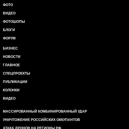
ФОТО
ВИДЕО
ФОТОШОПЫ
БЛОГИ
ФОРУМ
БИЗНЕС
НОВОСТИ
ГЛАВНОЕ
СПЕЦПРОЕКТЫ
ПУБЛИКАЦИИ
КОЛОНКИ
ВИДЕО
МАССИРОВАННЫЙ КОМБИНИРОВАННЫЙ УДАР
УНИЧТОЖЕНИЕ РОССИЙСКИХ ОККУПАНТОВ
АТАКА ДРОНОВ НА РЕГИОНЫ РФ