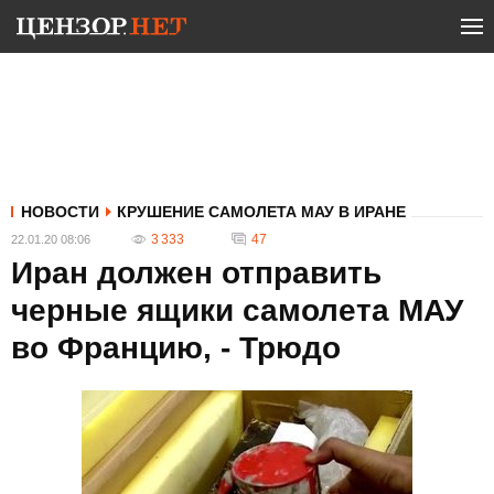
НОВОСТИ
КРУШЕНИЕ САМОЛЕТА МАУ В ИРАНЕ
3 333
47
22.01.20 08:06
Иран должен отправить
черные ящики самолета МАУ
во Францию, - Трюдо