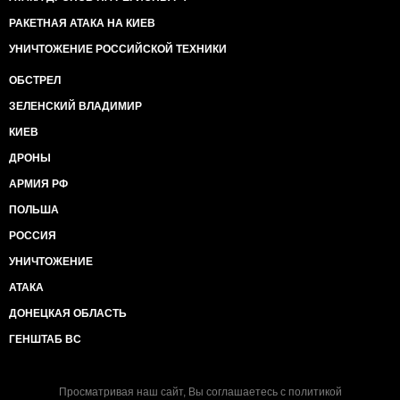
РАКЕТНАЯ АТАКА НА КИЕВ
УНИЧТОЖЕНИЕ РОССИЙСКОЙ ТЕХНИКИ
ОБСТРЕЛ
ЗЕЛЕНСКИЙ ВЛАДИМИР
КИЕВ
ДРОНЫ
АРМИЯ РФ
ПОЛЬША
РОССИЯ
УНИЧТОЖЕНИЕ
АТАКА
ДОНЕЦКАЯ ОБЛАСТЬ
ГЕНШТАБ ВС
Просматривая наш сайт, Вы соглашаетесь с
политикой