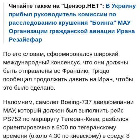
Читайте также на "Цензор.НЕТ":
В Украину
прибыл руководитель комиссии по
расследованию крушения "Боинга" МАУ
Организации гражданской авиации Ирана
Резайефар
По его словам, сформировался широкий
международный консенсус, что они должны
быть отправлены во Францию. Трюдо
пообещал продолжить давить на Иран, чтобы
это было сделано.
Напомним, самолет Boeing-737 авиакомпании
МАУ, который должен был выполнить рейс
PS752 по маршруту Тегеран-Киев, разбился
ориентировочно в 6:00 по тегеранскому
времени (около 4:30 по киевскому) в среду, 8