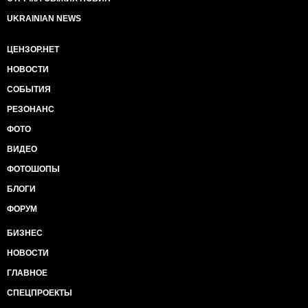
UKRAINIAN NEWS
ЦЕНЗОР.НЕТ
НОВОСТИ
СОБЫТИЯ
РЕЗОНАНС
ФОТО
ВИДЕО
ФОТОШОПЫ
БЛОГИ
ФОРУМ
БИЗНЕС
НОВОСТИ
ГЛАВНОЕ
СПЕЦПРОЕКТЫ