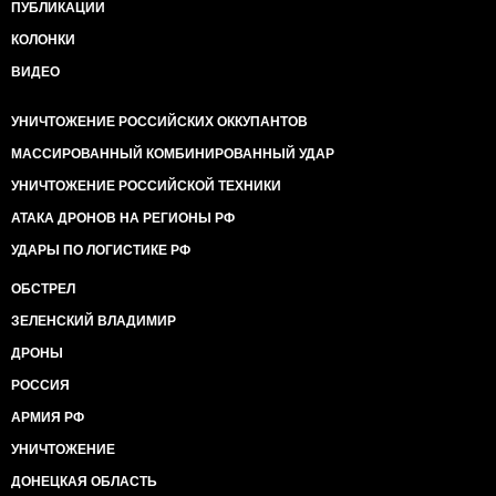
ПУБЛИКАЦИИ
КОЛОНКИ
ВИДЕО
УНИЧТОЖЕНИЕ РОССИЙСКИХ ОККУПАНТОВ
МАССИРОВАННЫЙ КОМБИНИРОВАННЫЙ УДАР
УНИЧТОЖЕНИЕ РОССИЙСКОЙ ТЕХНИКИ
АТАКА ДРОНОВ НА РЕГИОНЫ РФ
УДАРЫ ПО ЛОГИСТИКЕ РФ
ОБСТРЕЛ
ЗЕЛЕНСКИЙ ВЛАДИМИР
ДРОНЫ
РОССИЯ
АРМИЯ РФ
УНИЧТОЖЕНИЕ
ДОНЕЦКАЯ ОБЛАСТЬ