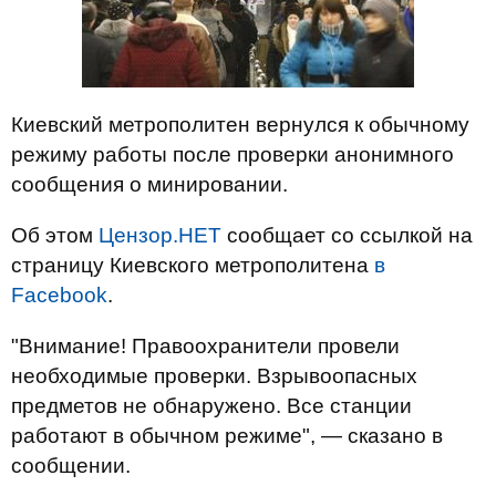
Киевский метрополитен вернулся к обычному
режиму работы после проверки анонимного
сообщения о минировании.
Об этом
Цензор.НЕТ
сообщает со ссылкой на
страницу Киевского метрополитена
в
Facebook
.
"Внимание! Правоохранители провели
необходимые проверки. Взрывоопасных
предметов не обнаружено. Все станции
работают в обычном режиме", — сказано в
сообщении.