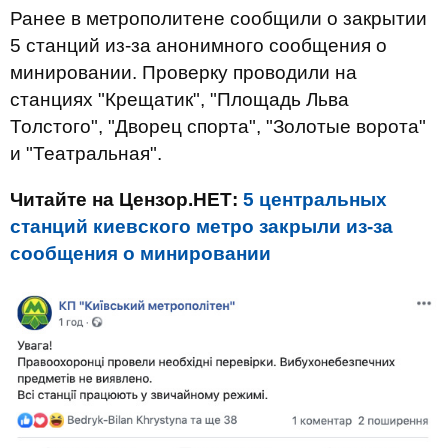
Ранее в метрополитене сообщили о закрытии
5 станций из-за анонимного сообщения о
минировании. Проверку проводили на
станциях "Крещатик", "Площадь Льва
Толстого", "Дворец спорта", "Золотые ворота"
и "Театральная".
Читайте на Цензор.НЕТ:
5 центральных
станций киевского метро закрыли из-за
сообщения о минировании