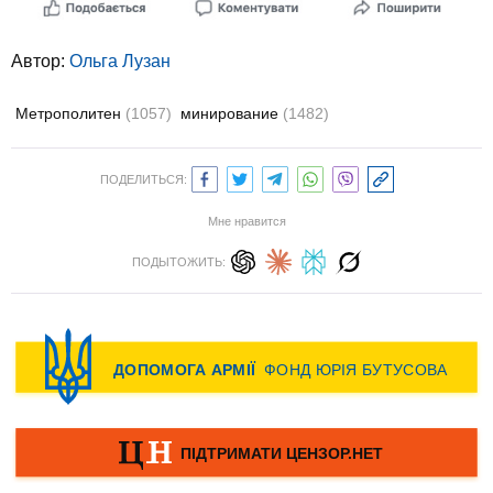
Автор:
Ольга Лузан
Метрополитен
(1057)
минирование
(1482)
ПОДЕЛИТЬСЯ:
Мне нравится
ПОДЫТОЖИТЬ: