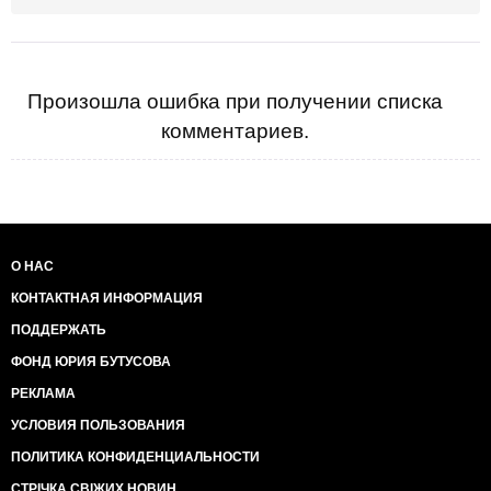
Произошла ошибка при получении списка
комментариев.
О НАС
КОНТАКТНАЯ ИНФОРМАЦИЯ
ПОДДЕРЖАТЬ
ФОНД ЮРИЯ БУТУСОВА
РЕКЛАМА
УСЛОВИЯ ПОЛЬЗОВАНИЯ
ПОЛИТИКА КОНФИДЕНЦИАЛЬНОСТИ
СТРІЧКА СВІЖИХ НОВИН