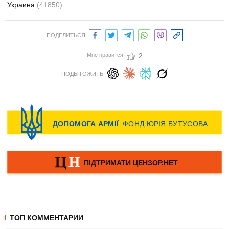
Украина
(41850)
ПОДЕЛИТЬСЯ:
Мне нравится
2
ПОДЫТОЖИТЬ:
ТОП КОММЕНТАРИИ