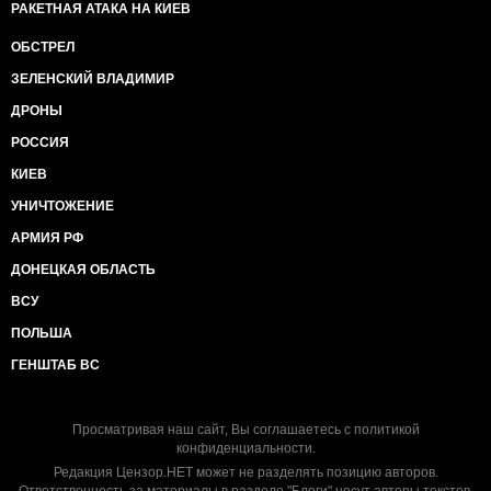
РАКЕТНАЯ АТАКА НА КИЕВ
ОБСТРЕЛ
ЗЕЛЕНСКИЙ ВЛАДИМИР
ДРОНЫ
РОССИЯ
КИЕВ
УНИЧТОЖЕНИЕ
АРМИЯ РФ
ДОНЕЦКАЯ ОБЛАСТЬ
ВСУ
ПОЛЬША
ГЕНШТАБ ВС
Просматривая наш сайт, Вы соглашаетесь с
политикой
конфиденциальности
.
Редакция Цензор.НЕТ может не разделять позицию авторов.