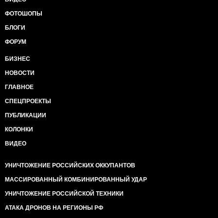
ФОТОШОПЫ
БЛОГИ
ФОРУМ
БИЗНЕС
НОВОСТИ
ГЛАВНОЕ
СПЕЦПРОЕКТЫ
ПУБЛИКАЦИИ
КОЛОНКИ
ВИДЕО
УНИЧТОЖЕНИЕ РОССИЙСКИХ ОККУПАНТОВ
МАССИРОВАННЫЙ КОМБИНИРОВАННЫЙ УДАР
УНИЧТОЖЕНИЕ РОССИЙСКОЙ ТЕХНИКИ
АТАКА ДРОНОВ НА РЕГИОНЫ РФ