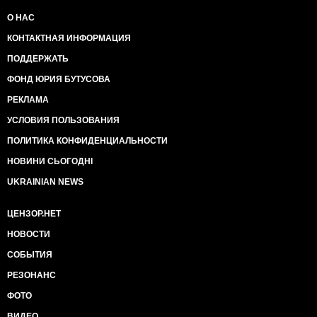
О НАС
КОНТАКТНАЯ ИНФОРМАЦИЯ
ПОДДЕРЖАТЬ
ФОНД ЮРИЯ БУТУСОВА
РЕКЛАМА
УСЛОВИЯ ПОЛЬЗОВАНИЯ
ПОЛИТИКА КОНФИДЕНЦИАЛЬНОСТИ
НОВИНИ СЬОГОДНІ
UKRAINIAN NEWS
ЦЕНЗОР.НЕТ
НОВОСТИ
СОБЫТИЯ
РЕЗОНАНС
ФОТО
ВИДЕО