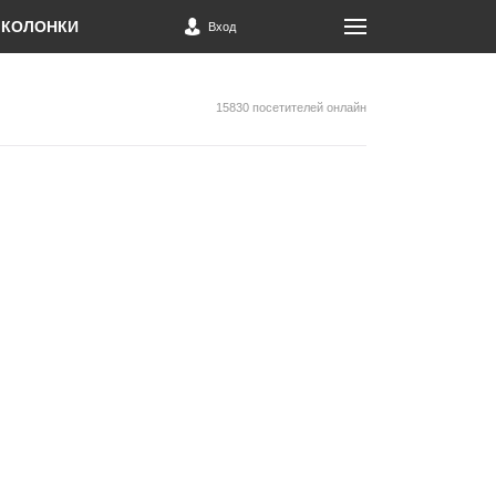
КОЛОНКИ
Вход
15830 посетителей онлайн