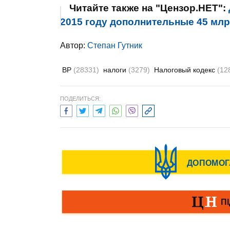
Читайте также на "Цензор.НЕТ":
2015 году дополнительные 45 млрд
Автор:
Степан Гутник
ВР
(28331)
налоги
(3279)
Налоговый кодекс
(12
ПОДЕЛИТЬСЯ: