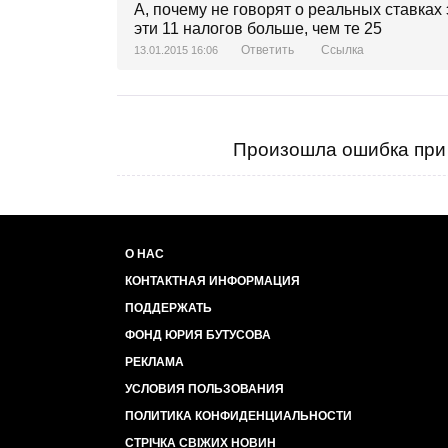
А, почему не говорят о реальных ставках
эти 11 налогов больше, чем те 25
Ответить
Ссылка
13.01.2015 16:06
Произошла ошибка при 
О НАС
КОНТАКТНАЯ ИНФОРМАЦИЯ
ПОДДЕРЖАТЬ
ФОНД ЮРИЯ БУТУСОВА
РЕКЛАМА
УСЛОВИЯ ПОЛЬЗОВАНИЯ
ПОЛИТИКА КОНФИДЕНЦИАЛЬНОСТИ
СТРІЧКА СВІЖИХ НОВИН