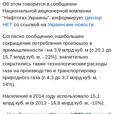
Об этом говорится в сообщении
Национальной акционерной компании
"Нафтогаз Украины", информирует
Цензор
НЕТ
со ссылкой на
Украинские новости.
Согласно сообщению, наибольшее
сокращение потребления произошло в
промышленности - на 3,9 млрд куб. м (с 20,1 до
15,7 млрд куб. м, - 22%), значительно
сократились также технологические расходы
газа на производство и транспортировку
природного газа (с 4,3 до 3,7 млрд куб. м, -
14%).
Население в 2014 году использовало 15,1
млрд куб. м (в 2013 - 16,8 млрд куб. м, -10%).