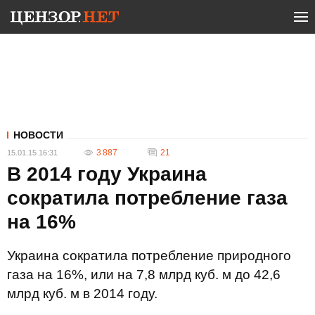
НОВОСТИ
3 887
21
15.01.15 16:31
В 2014 году Украина
сократила потребление газа
на 16%
Украина сократила потребление природного
газа на 16%, или на 7,8 млрд куб. м до 42,6
млрд куб. м в 2014 году.