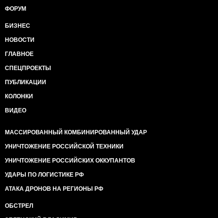
ФОРУМ
БИЗНЕС
НОВОСТИ
ГЛАВНОЕ
СПЕЦПРОЕКТЫ
ПУБЛИКАЦИИ
КОЛОНКИ
ВИДЕО
МАССИРОВАННЫЙ КОМБИНИРОВАННЫЙ УДАР
УНИЧТОЖЕНИЕ РОССИЙСКОЙ ТЕХНИКИ
УНИЧТОЖЕНИЕ РОССИЙСКИХ ОККУПАНТОВ
УДАРЫ ПО ЛОГИСТИКЕ РФ
АТАКА ДРОНОВ НА РЕГИОНЫ РФ
ОБСТРЕЛ