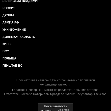
ЗЕЛЕНСКИЙ ВЛАДИМИР
РОССИЯ
ДРОНЫ
АРМИЯ РФ
УНИЧТОЖЕНИЕ
ДОНЕЦКАЯ ОБЛАСТЬ
КИЕВ
ВСУ
ПОЛЬША
ГЕНШТАБ ВС
Просматривая наш сайт, Вы соглашаетесь с
политикой
конфиденциальности
.
Редакция Цензор.НЕТ может не разделять позицию авторов.
Ответственность за материалы в разделе "Блоги" несут авторы текстов.
Посещаемость
за вчера
452 255