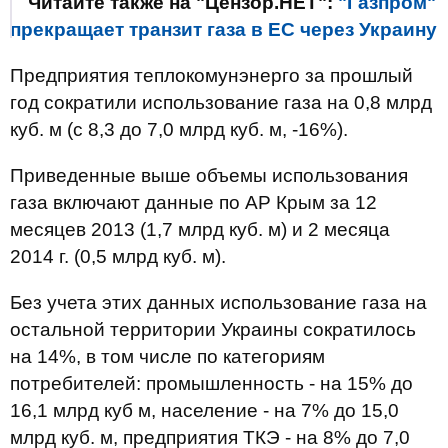
Читайте также на "Цензор.НЕТ":
"Газпром"
прекращает транзит газа в ЕС через Украину
Предприятия теплокомунэнерго за прошлый
год сократили использование газа на 0,8 млрд
куб. м (с 8,3 до 7,0 млрд куб. м, -16%).
Приведенные выше объемы использования
газа включают данные по АР Крым за 12
месяцев 2013 (1,7 млрд куб. м) и 2 месяца
2014 г. (0,5 млрд куб. м).
Без учета этих данных использование газа на
остальной территории Украины сократилось
на 14%, в том числе по категориям
потребителей: промышленность - на 15% до
16,1 млрд куб м, население - на 7% до 15,0
млрд куб. м, предприятия ТКЭ - на 8% до 7,0