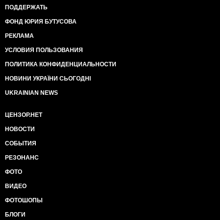
ПОДДЕРЖАТЬ
ФОНД ЮРИЯ БУТУСОВА
РЕКЛАМА
УСЛОВИЯ ПОЛЬЗОВАНИЯ
ПОЛИТИКА КОНФИДЕНЦИАЛЬНОСТИ
НОВИНИ УКРАЇНИ СЬОГОДНІ
UKRAINIAN NEWS
ЦЕНЗОР.НЕТ
НОВОСТИ
СОБЫТИЯ
РЕЗОНАНС
ФОТО
ВИДЕО
ФОТОШОПЫ
БЛОГИ