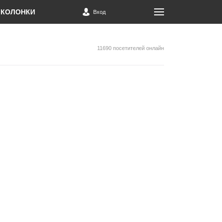
КОЛОНКИ
Вход
11690 посетителей онлайн