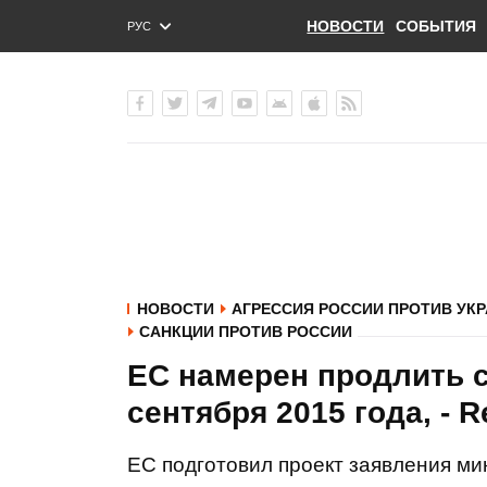
НОВОСТИ
СОБЫТИЯ
РУС
ENG
УКР
НОВОСТИ
АГРЕССИЯ РОССИИ ПРОТИВ УК
САНКЦИИ ПРОТИВ РОССИИ
ЕС намерен продлить с
сентября 2015 года, - R
ЕС подготовил проект заявления ми