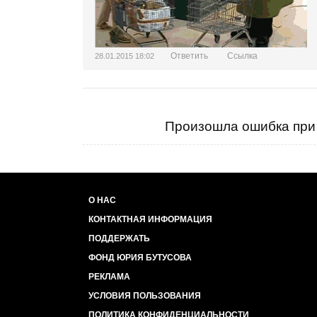
Ответить
Ссылка
28.01.2015 18:02
Произошла ошибка при 
О НАС
КОНТАКТНАЯ ИНФОРМАЦИЯ
ПОДДЕРЖАТЬ
ФОНД ЮРИЯ БУТУСОВА
РЕКЛАМА
УСЛОВИЯ ПОЛЬЗОВАНИЯ
ПОЛИТИКА КОНФИДЕНЦИАЛЬНОСТИ