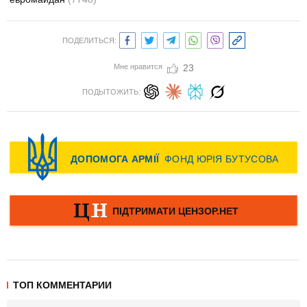
ПОДЕЛИТЬСЯ:
Мне нравится
23
ПОДЫТОЖИТЬ:
ТОП КОММЕНТАРИИ