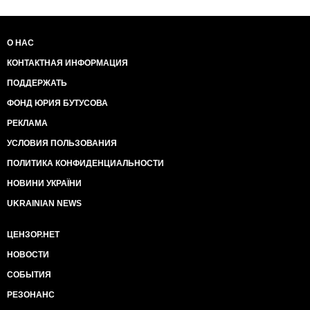
О НАС
КОНТАКТНАЯ ИНФОРМАЦИЯ
ПОДДЕРЖАТЬ
ФОНД ЮРИЯ БУТУСОВА
РЕКЛАМА
УСЛОВИЯ ПОЛЬЗОВАНИЯ
ПОЛИТИКА КОНФИДЕНЦИАЛЬНОСТИ
НОВИНИ УКРАЇНИ
UKRAINIAN NEWS
ЦЕНЗОР.НЕТ
НОВОСТИ
СОБЫТИЯ
РЕЗОНАНС