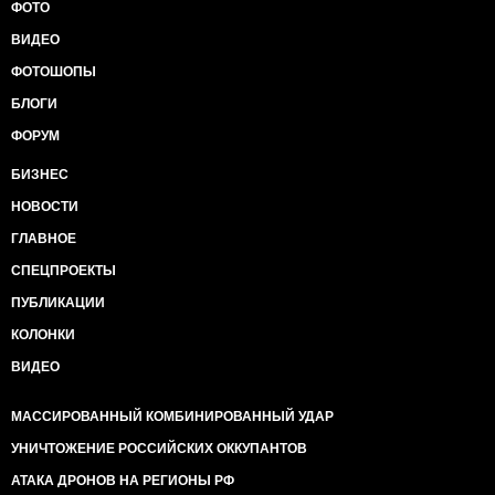
ФОТО
ВИДЕО
ФОТОШОПЫ
БЛОГИ
ФОРУМ
БИЗНЕС
НОВОСТИ
ГЛАВНОЕ
СПЕЦПРОЕКТЫ
ПУБЛИКАЦИИ
КОЛОНКИ
ВИДЕО
МАССИРОВАННЫЙ КОМБИНИРОВАННЫЙ УДАР
УНИЧТОЖЕНИЕ РОССИЙСКИХ ОККУПАНТОВ
АТАКА ДРОНОВ НА РЕГИОНЫ РФ