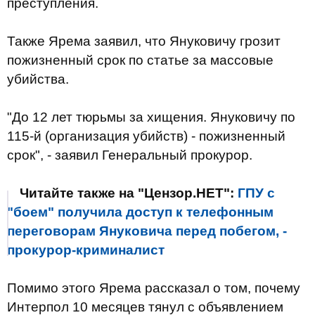
преступления.
Также Ярема заявил, что Януковичу грозит
пожизненный срок по статье за массовые
убийства.
"До 12 лет тюрьмы за хищения. Януковичу по
115-й (организация убийств) - пожизненный
срок", - заявил Генеральный прокурор.
Читайте также на "Цензор.НЕТ":
ГПУ с
"боем" получила доступ к телефонным
переговорам Януковича перед побегом, -
прокурор-криминалист
Помимо этого Ярема рассказал о том, почему
Интерпол 10 месяцев тянул с объявлением