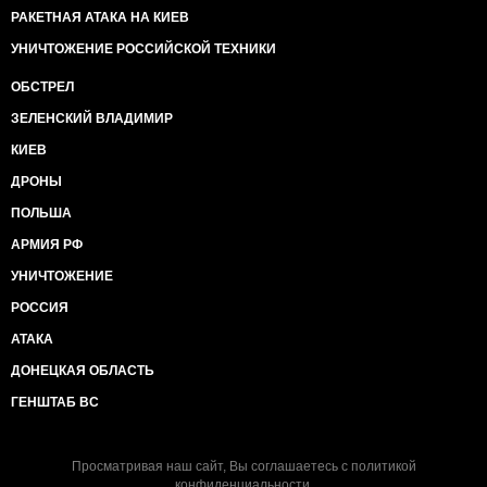
РАКЕТНАЯ АТАКА НА КИЕВ
УНИЧТОЖЕНИЕ РОССИЙСКОЙ ТЕХНИКИ
ОБСТРЕЛ
ЗЕЛЕНСКИЙ ВЛАДИМИР
КИЕВ
ДРОНЫ
ПОЛЬША
АРМИЯ РФ
УНИЧТОЖЕНИЕ
РОССИЯ
АТАКА
ДОНЕЦКАЯ ОБЛАСТЬ
ГЕНШТАБ ВС
Просматривая наш сайт, Вы соглашаетесь с
политикой
конфиденциальности
.