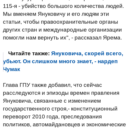
115-я - убийство большого количества людей.
Мы вменяем Януковичу и его людям эти
статьи, чтобы правоохранительные органы
других стран и международные организации
помогли нам вернуть их", - рассказал Ярема.
Читайте также:
Януковича, скорей всего,
убьют. Он слишком много знает, - нардеп
Чумак
Глава ГПУ также добавил, что сейчас
расследуются и эпизоды времен правления
Януковича, связанные с изменением
государственного строя,- конституционный
переворот 2010 года, преследования
политиков, автомайдановцев и экономические