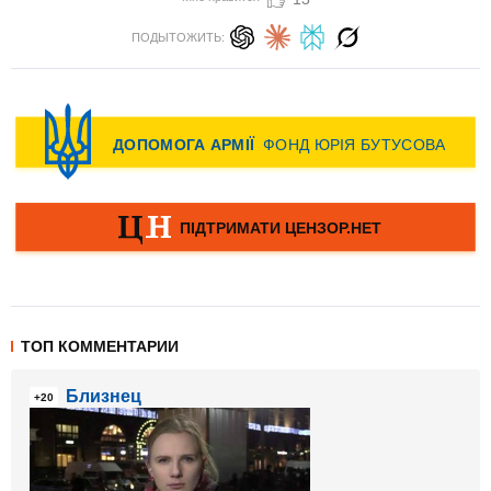
ПОДЫТОЖИТЬ:
ТОП КОММЕНТАРИИ
Близнец
+20