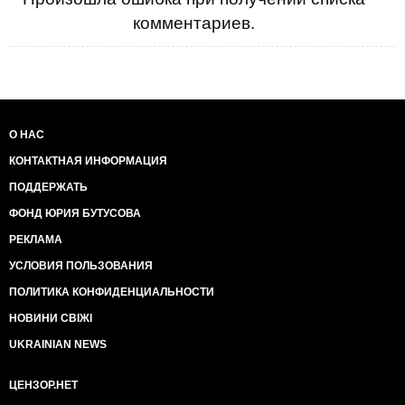
комментариев.
О НАС
КОНТАКТНАЯ ИНФОРМАЦИЯ
ПОДДЕРЖАТЬ
ФОНД ЮРИЯ БУТУСОВА
РЕКЛАМА
УСЛОВИЯ ПОЛЬЗОВАНИЯ
ПОЛИТИКА КОНФИДЕНЦИАЛЬНОСТИ
НОВИНИ СВІЖІ
UKRAINIAN NEWS
ЦЕНЗОР.НЕТ