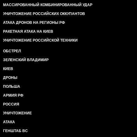
МАССИРОВАННЫЙ КОМБИНИРОВАННЫЙ УДАР
УНИЧТОЖЕНИЕ РОССИЙСКИХ ОККУПАНТОВ
АТАКА ДРОНОВ НА РЕГИОНЫ РФ
РАКЕТНАЯ АТАКА НА КИЕВ
УНИЧТОЖЕНИЕ РОССИЙСКОЙ ТЕХНИКИ
ОБСТРЕЛ
ЗЕЛЕНСКИЙ ВЛАДИМИР
КИЕВ
ДРОНЫ
ПОЛЬША
АРМИЯ РФ
РОССИЯ
УНИЧТОЖЕНИЕ
АТАКА
ГЕНШТАБ ВС