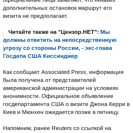
дополнительных остановок маршрут его
визита не предполагает.
Читайте также на "Цензор.НЕТ":
Мы
должны ответить на непосредственную
угрозу со стороны России, - экс-глава
Госдепа США Киссинджер
Как сообщает Associated Press, информация
была получена от представителей
американской администрации на условиях
анонимности. Официальное объявление
госдепартамента США о визите Джона Керри в
Киев и Мюнхен ожидается позже в пятницу.
Напомним, ранее Reuters со ссылкой на