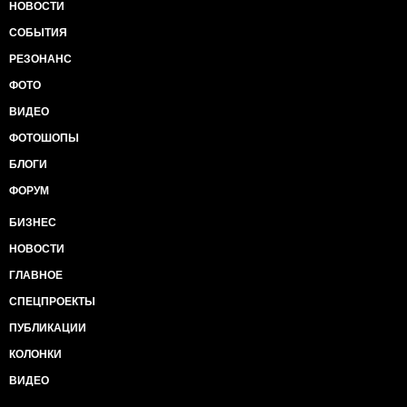
НОВОСТИ
СОБЫТИЯ
РЕЗОНАНС
ФОТО
ВИДЕО
ФОТОШОПЫ
БЛОГИ
ФОРУМ
БИЗНЕС
НОВОСТИ
ГЛАВНОЕ
СПЕЦПРОЕКТЫ
ПУБЛИКАЦИИ
КОЛОНКИ
ВИДЕО