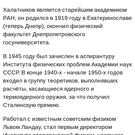
Халатников является старейшим академиком
РАН, он родился в 1919 году в Екатеринославе
(теперь Днепр), окончил физический
факультет Днепропетровского
госуниверситета.
В 1945 году был зачислен в аспирантуру
Института физических проблем Академии наук
СССР. В конце 1940-х - начале 1950-х годов
входил в группу теоретиков, выполнявших
расчёты, касающиеся ядерного и
термоядерного оружия, за что получил
Сталинскую премию.
Работал с известным советским физиком
Львом Ландау, стал первым директором