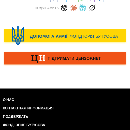
ПОДЫТОЖИТЬ:
О НАС
КОНТАКТНАЯ ИНФОРМАЦИЯ
ПОДДЕРЖАТЬ
ФОНД ЮРИЯ БУТУСОВА