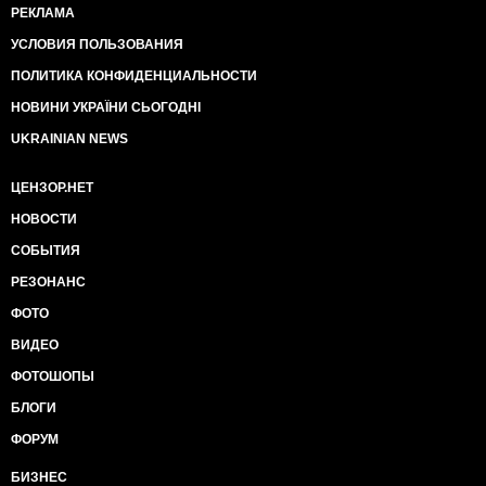
РЕКЛАМА
УСЛОВИЯ ПОЛЬЗОВАНИЯ
ПОЛИТИКА КОНФИДЕНЦИАЛЬНОСТИ
НОВИНИ УКРАЇНИ СЬОГОДНІ
UKRAINIAN NEWS
ЦЕНЗОР.НЕТ
НОВОСТИ
СОБЫТИЯ
РЕЗОНАНС
ФОТО
ВИДЕО
ФОТОШОПЫ
БЛОГИ
ФОРУМ
БИЗНЕС