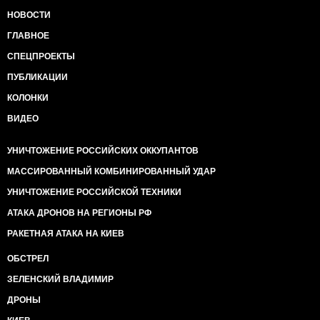
НОВОСТИ
ГЛАВНОЕ
СПЕЦПРОЕКТЫ
ПУБЛИКАЦИИ
КОЛОНКИ
ВИДЕО
УНИЧТОЖЕНИЕ РОССИЙСКИХ ОККУПАНТОВ
МАССИРОВАННЫЙ КОМБИНИРОВАННЫЙ УДАР
УНИЧТОЖЕНИЕ РОССИЙСКОЙ ТЕХНИКИ
АТАКА ДРОНОВ НА РЕГИОНЫ РФ
РАКЕТНАЯ АТАКА НА КИЕВ
ОБСТРЕЛ
ЗЕЛЕНСКИЙ ВЛАДИМИР
ДРОНЫ