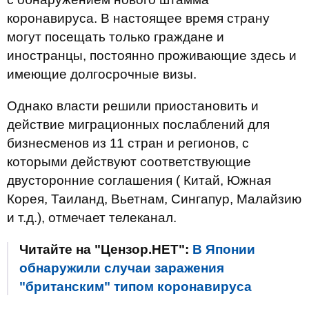
коронавируса. В настоящее время страну
могут посещать только граждане и
иностранцы, постоянно проживающие здесь и
имеющие долгосрочные визы.
Однако власти решили приостановить и
действие миграционных послаблений для
бизнесменов из 11 стран и регионов, с
которыми действуют соответствующие
двусторонние соглашения ( Китай, Южная
Корея, Таиланд, Вьетнам, Сингапур, Малайзию
и т.д.), отмечает телеканал.
Читайте на "Цензор.НЕТ":
В Японии
обнаружили случаи заражения
"британским" типом коронавируса