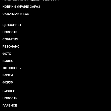
НОВИНИ УКРАЇНИ ЗАРАЗ
UKRAINIAN NEWS
ЦЕНЗОР.НЕТ
НОВОСТИ
СОБЫТИЯ
РЕЗОНАНС
ФОТО
ВИДЕО
ФОТОШОПЫ
БЛОГИ
ФОРУМ
БИЗНЕС
НОВОСТИ
ГЛАВНОЕ