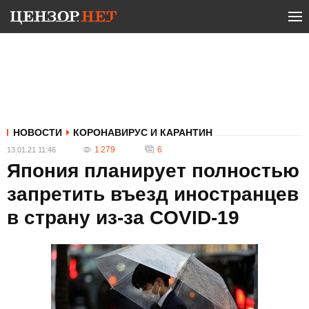
НОВОСТИ
КОРОНАВИРУС И КАРАНТИН
1 279
6
13.01.21 11:46
Япония планирует полностью
запретить въезд иностранцев
в страну из-за COVID-19