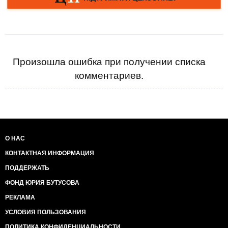
Произошла ошибка при получении списка
комментариев.
О НАС
КОНТАКТНАЯ ИНФОРМАЦИЯ
ПОДДЕРЖАТЬ
ФОНД ЮРИЯ БУТУСОВА
РЕКЛАМА
УСЛОВИЯ ПОЛЬЗОВАНИЯ
ПОЛИТИКА КОНФИДЕНЦИАЛЬНОСТИ