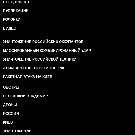
СПЕЦПРОЕКТЫ
ПУБЛИКАЦИИ
КОЛОНКИ
ВИДЕО
УНИЧТОЖЕНИЕ РОССИЙСКИХ ОККУПАНТОВ
МАССИРОВАННЫЙ КОМБИНИРОВАННЫЙ УДАР
УНИЧТОЖЕНИЕ РОССИЙСКОЙ ТЕХНИКИ
АТАКА ДРОНОВ НА РЕГИОНЫ РФ
РАКЕТНАЯ АТАКА НА КИЕВ
ОБСТРЕЛ
ЗЕЛЕНСКИЙ ВЛАДИМИР
ДРОНЫ
РОССИЯ
КИЕВ
УНИЧТОЖЕНИЕ