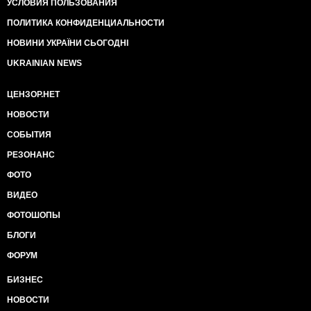
УСЛОВИЯ ПОЛЬЗОВАНИЯ
ПОЛИТИКА КОНФИДЕНЦИАЛЬНОСТИ
НОВИНИ УКРАЇНИ СЬОГОДНІ
UKRAINIAN NEWS
ЦЕНЗОР.НЕТ
НОВОСТИ
СОБЫТИЯ
РЕЗОНАНС
ФОТО
ВИДЕО
ФОТОШОПЫ
БЛОГИ
ФОРУМ
БИЗНЕС
НОВОСТИ