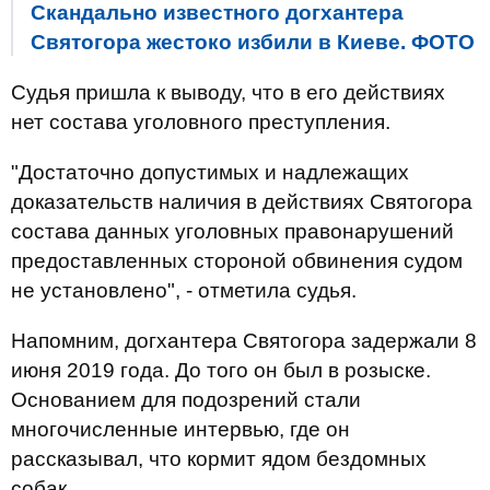
Скандально известного догхантера
Святогора жестоко избили в Киеве. ФОТО
Судья пришла к выводу, что в его действиях
нет состава уголовного преступления.
"Достаточно допустимых и надлежащих
доказательств наличия в действиях Святогора
состава данных уголовных правонарушений
предоставленных стороной обвинения судом
не установлено", - отметила судья.
Напомним, догхантера Святогора задержали 8
июня 2019 года. До того он был в розыске.
Основанием для подозрений стали
многочисленные интервью, где он
рассказывал, что кормит ядом бездомных
собак.