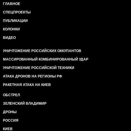
ГЛАВНОЕ
СПЕЦПРОЕКТЫ
ПУБЛИКАЦИИ
КОЛОНКИ
ВИДЕО
УНИЧТОЖЕНИЕ РОССИЙСКИХ ОККУПАНТОВ
МАССИРОВАННЫЙ КОМБИНИРОВАННЫЙ УДАР
УНИЧТОЖЕНИЕ РОССИЙСКОЙ ТЕХНИКИ
АТАКА ДРОНОВ НА РЕГИОНЫ РФ
РАКЕТНАЯ АТАКА НА КИЕВ
ОБСТРЕЛ
ЗЕЛЕНСКИЙ ВЛАДИМИР
ДРОНЫ
РОССИЯ
КИЕВ