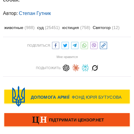
Автор:
Степан Гутник
животные
(988)
суд
(25451)
юстиция
(758)
Святогор
(12)
ПОДЕЛИТЬСЯ:
Мне нравится
ПОДЫТОЖИТЬ: