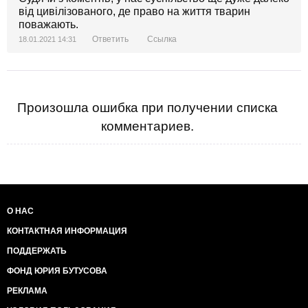
від цивілізованого, де право на життя тварин
поважають.
Ответить
Ссылка
18.01.2021 14:31
Произошла ошибка при получении списка
комментариев.
О НАС
КОНТАКТНАЯ ИНФОРМАЦИЯ
ПОДДЕРЖАТЬ
ФОНД ЮРИЯ БУТУСОВА
РЕКЛАМА