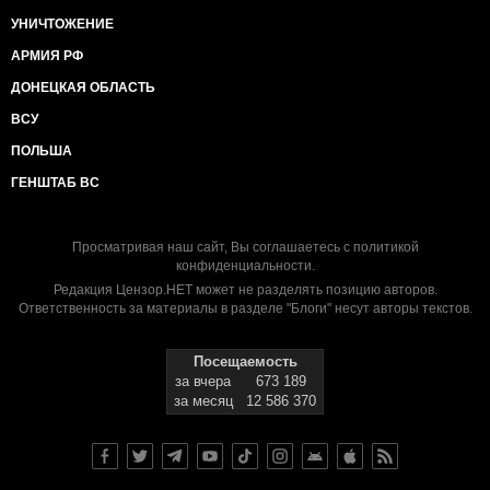
УНИЧТОЖЕНИЕ
АРМИЯ РФ
ДОНЕЦКАЯ ОБЛАСТЬ
ВСУ
ПОЛЬША
ГЕНШТАБ ВС
Просматривая наш сайт, Вы соглашаетесь с
политикой
конфиденциальности
.
Редакция Цензор.НЕТ может не разделять позицию авторов.
Ответственность за материалы в разделе "Блоги" несут авторы текстов.
Посещаемость
за вчера
673 189
за месяц
12 586 370