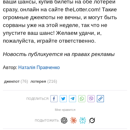
ваши шансы, купив билеты на обе лотереи
сразу, онлайн на сайте theLotter.com! Такие
огромные джекпоты не вечны, и могут быть
сорваны уже на этой неделе, так что не
упустите ваш шанс! Желаем удачи, и,
пожалуйста, играйте ответственно.
Новость публикуется на правах рекламы
Автор:
Наталія Правченко
джекпот
(76)
лотерея
(216)
ПОДЕЛИТЬСЯ:
Мне нравится
ПОДЫТОЖИТЬ: