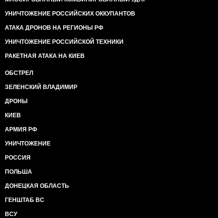
УНИЧТОЖЕНИЕ РОССИЙСКИХ ОККУПАНТОВ
АТАКА ДРОНОВ НА РЕГИОНЫ РФ
УНИЧТОЖЕНИЕ РОССИЙСКОЙ ТЕХНИКИ
РАКЕТНАЯ АТАКА НА КИЕВ
ОБСТРЕЛ
ЗЕЛЕНСКИЙ ВЛАДИМИР
ДРОНЫ
КИЕВ
АРМИЯ РФ
УНИЧТОЖЕНИЕ
РОССИЯ
ПОЛЬША
ДОНЕЦКАЯ ОБЛАСТЬ
ГЕНШТАБ ВС
ВСУ