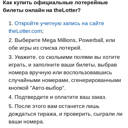
Как купить официальные лотерейные
билеты онлайн на
theLotter
?
Откройте учетную запись на сайте
theLotter.com
;
Выберите Mega Millions, Powerball, или
обе игры из списка лотерей.
Укажите, со сколькими полями вы хотите
играть, и заполните ваши билеты, выбрав
номера вручную или воспользовавшись
случайными номерами, сгенерированными
кнопкой "Авто-выбор".
Подтвердите и оплатите ваш заказ.
После этого вам останется лишь
дождаться тиража, и проверить, сыграли ли
ваши номера.