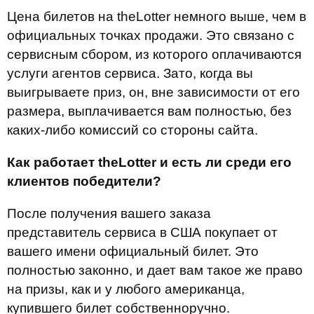
Цена билетов на theLotter немного выше, чем в
официальных точках продажи. Это связано с
сервисным сбором, из которого оплачиваются
услуги агентов сервиса. Зато, когда вы
выигрываете приз, он, вне зависимости от его
размера, выплачивается вам полностью, без
каких-либо комиссий со стороны сайта.
Как работает theLotter и есть ли среди его
клиентов победители?
После получения вашего заказа
представитель сервиса в США покупает от
вашего имени официальный билет. Это
полностью законно, и дает вам такое же право
на призы, как и у любого американца,
купившего билет собственноручно.