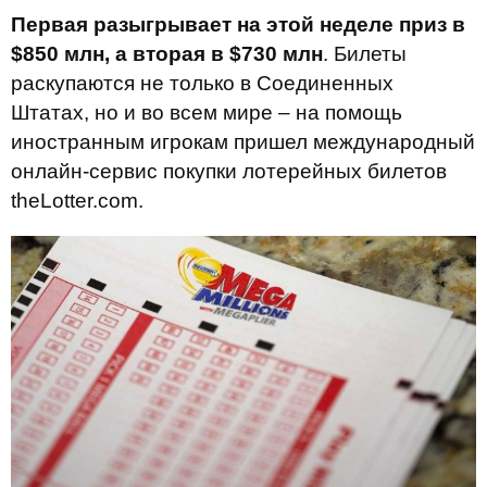
Первая разыгрывает на этой неделе приз в
$850 млн, а вторая в $730 млн
. Билеты
раскупаются не только в Соединенных
Штатах, но и во всем мире – на помощь
иностранным игрокам пришел международный
онлайн-сервис покупки лотерейных билетов
theLotter.com.