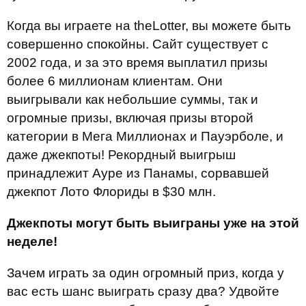
Когда вы играете на theLotter, вы можете быть
совершенно спокойны. Сайт существует с
2002 года, и за это время выплатил призы
более 6 миллионам клиентам. Они
выигрывали как небольшие суммы, так и
огромные призы, включая призы второй
категории в Мега Миллионах и Пауэрболе, и
даже джекпоты! Рекордный выигрыш
принадлежит Ауре из Панамы, сорвавшей
джекпот Лото Флориды в $30 млн.
Джекпоты могут быть выиграны уже на этой
неделе!
Зачем играть за один огромный приз, когда у
вас есть шанс выиграть сразу два? Удвойте