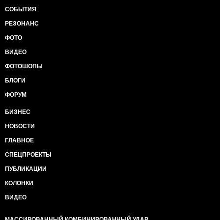
СОБЫТИЯ
РЕЗОНАНС
ФОТО
ВИДЕО
ФОТОШОПЫ
БЛОГИ
ФОРУМ
БИЗНЕС
НОВОСТИ
ГЛАВНОЕ
СПЕЦПРОЕКТЫ
ПУБЛИКАЦИИ
КОЛОНКИ
ВИДЕО
МАССИРОВАННЫЙ КОМБИНИРОВАННЫЙ УДАР