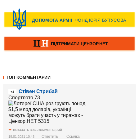
ТОП КОММЕНТАРИИ
Стівен Стрибай
+4
Спортлото 73.
показать весь комментарий
Ответить
Ссылка
19.01.2021 10:43