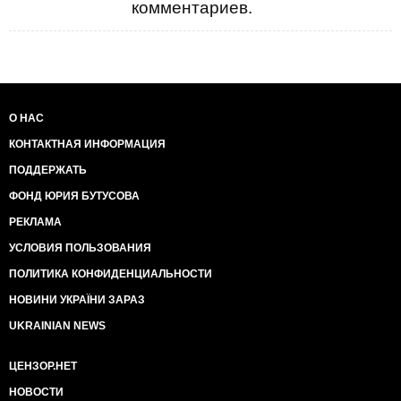
комментариев.
О НАС
КОНТАКТНАЯ ИНФОРМАЦИЯ
ПОДДЕРЖАТЬ
ФОНД ЮРИЯ БУТУСОВА
РЕКЛАМА
УСЛОВИЯ ПОЛЬЗОВАНИЯ
ПОЛИТИКА КОНФИДЕНЦИАЛЬНОСТИ
НОВИНИ УКРАЇНИ ЗАРАЗ
UKRAINIAN NEWS
ЦЕНЗОР.НЕТ
НОВОСТИ