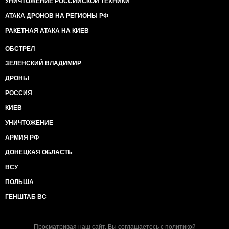
УНИЧТОЖЕНИЕ РОССИЙСКОЙ ТЕХНИКИ
АТАКА ДРОНОВ НА РЕГИОНЫ РФ
РАКЕТНАЯ АТАКА НА КИЕВ
ОБСТРЕЛ
ЗЕЛЕНСКИЙ ВЛАДИМИР
ДРОНЫ
РОССИЯ
КИЕВ
УНИЧТОЖЕНИЕ
АРМИЯ РФ
ДОНЕЦКАЯ ОБЛАСТЬ
ВСУ
ПОЛЬША
ГЕНШТАБ ВС
Просматривая наш сайт, Вы соглашаетесь с
политикой