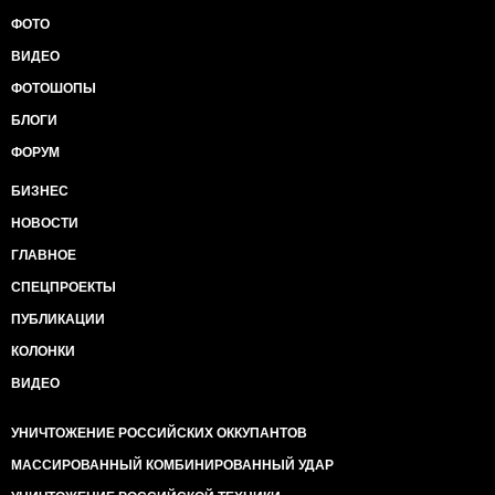
ФОТО
ВИДЕО
ФОТОШОПЫ
БЛОГИ
ФОРУМ
БИЗНЕС
НОВОСТИ
ГЛАВНОЕ
СПЕЦПРОЕКТЫ
ПУБЛИКАЦИИ
КОЛОНКИ
ВИДЕО
УНИЧТОЖЕНИЕ РОССИЙСКИХ ОККУПАНТОВ
МАССИРОВАННЫЙ КОМБИНИРОВАННЫЙ УДАР