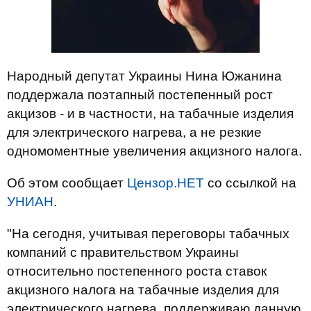
Народный депутат Украины Нина Южанина
поддержала поэтапный постепенный рост
акцизов - и в частности, на табачные изделия
для электрического нагрева, а не резкие
одномоментные увеличения акцизного налога.
Об этом сообщает
Цензор.НЕТ
со ссылкой на
УНИАН
.
"На сегодня, учитывая переговоры табачных
компаний с правительством Украины
относительно постепенного роста ставок
акцизного налога на табачные изделия для
электрического нагрева, поддерживаю данную