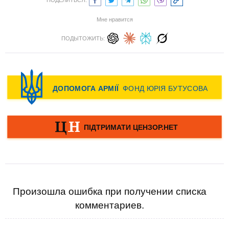
ПОДЕЛИТЬСЯ:
Мне нравится
ПОДЫТОЖИТЬ:
Произошла ошибка при получении списка
комментариев.