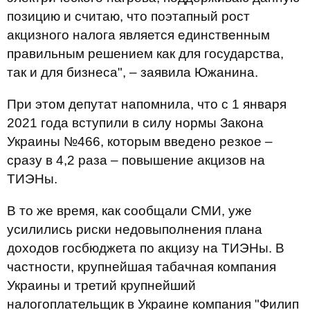
позицию и считаю, что поэтапный рост
акцизного налога является единственным
правильным решением как для государства,
так и для бизнеса", – заявила Южанина.
При этом депутат напомнила, что с 1 января
2021 года вступили в силу нормы Закона
Украины №466, которым введено резкое –
сразу в 4,2 раза – повышение акцизов на
ТИЭНы.
В то же время, как сообщали СМИ, уже
усилились риски недовыполнения плана
доходов госбюджета по акцизу на ТИЭНы. В
частности, крупнейшая табачная компания
Украины и третий крупнейший
налогоплательщик в Украине компания "Филип