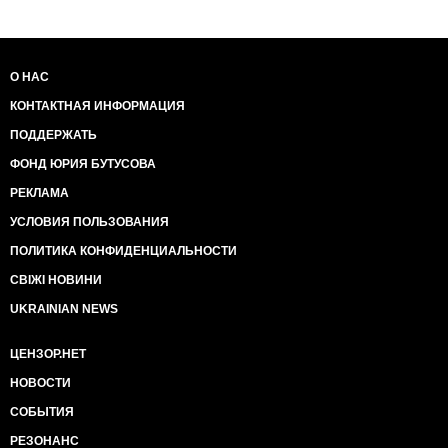
О НАС
КОНТАКТНАЯ ИНФОРМАЦИЯ
ПОДДЕРЖАТЬ
ФОНД ЮРИЯ БУТУСОВА
РЕКЛАМА
УСЛОВИЯ ПОЛЬЗОВАНИЯ
ПОЛИТИКА КОНФИДЕНЦИАЛЬНОСТИ
СВІЖІ НОВИНИ
UKRAINIAN NEWS
ЦЕНЗОР.НЕТ
НОВОСТИ
СОБЫТИЯ
РЕЗОНАНС