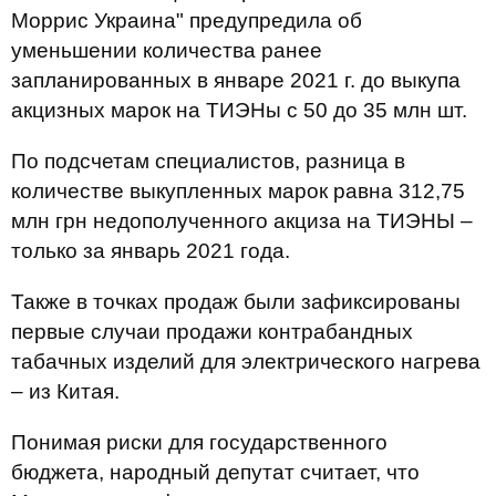
Моррис Украина" предупредила об
уменьшении количества ранее
запланированных в январе 2021 г. до выкупа
акцизных марок на ТИЭНы с 50 до 35 млн шт.
По подсчетам специалистов, разница в
количестве выкупленных марок равна 312,75
млн грн недополученного акциза на ТИЭНЫ –
только за январь 2021 года.
Также в точках продаж были зафиксированы
первые случаи продажи контрабандных
табачных изделий для электрического нагрева
– из Китая.
Понимая риски для государственного
бюджета, народный депутат считает, что