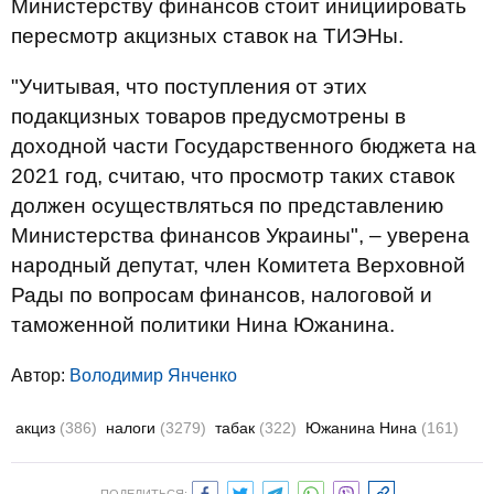
Министерству финансов стоит инициировать
пересмотр акцизных ставок на ТИЭНы.
"Учитывая, что поступления от этих
подакцизных товаров предусмотрены в
доходной части Государственного бюджета на
2021 год, считаю, что просмотр таких ставок
должен осуществляться по представлению
Министерства финансов Украины", – уверена
народный депутат, член Комитета Верховной
Рады по вопросам финансов, налоговой и
таможенной политики Нина Южанина.
Автор:
Володимир Янченко
акциз
(386)
налоги
(3279)
табак
(322)
Южанина Нина
(161)