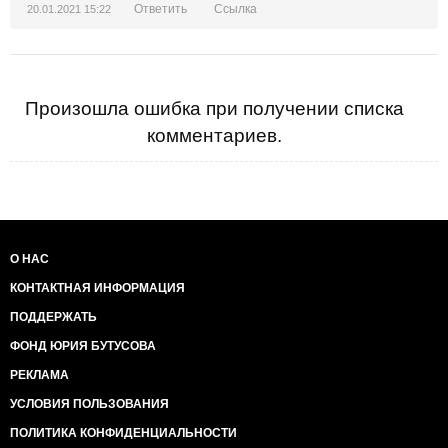
Ответить
Ссылка
20.01.2021 15:22
Произошла ошибка при получении списка
комментариев.
О НАС
КОНТАКТНАЯ ИНФОРМАЦИЯ
ПОДДЕРЖАТЬ
ФОНД ЮРИЯ БУТУСОВА
РЕКЛАМА
УСЛОВИЯ ПОЛЬЗОВАНИЯ
ПОЛИТИКА КОНФИДЕНЦИАЛЬНОСТИ