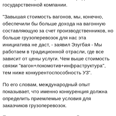
государственной компании.
"Завышая стоимость вагонов, мы, конечно,
обеспечили бы больше дохода на вагонную
составляющую за счет производственников, но
больше грузоперевозок для нас эта
инициатива не даст, - заявил Эзугбая - Мы
работаем в традиционной отрасли, где все
зависит от цены услуги. Чем выше стоимость
связки "вагон+локомотив+инфраструктура",
тем ниже конкурентоспособность УЗ".
По его словам, международный опыт
показывает, что именно конкуренция должна
определить приемлемые условия для
заказчиков грузоперевозок.