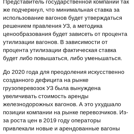
Представитель государственной компании так
же подчеркнул, что минимальная ставка за
использование вагонов будет утверждаться
решением правления УЗ, а методика
ценообразования будет зависеть от процента
утилизации вагонов. В зависимости от
процента утилизации фактическая ставка
будет либо повышаться, либо уменьшаться.
До 2020 года для преодоления искусственно
созданного дефицита на рынке
грузоперевозок УЗ была вынуждена
увеличивать стоимость аренды
железнодорожных вагонов. А это ухудшало
позиции компании на рынке перевозчиков. Из-
за роста цен в 2019 году операторы
привлекали новые и арендованные вагоны