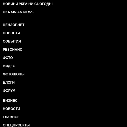
НОВИНИ УКРАЇНИ СЬОГОДНІ
UKRAINIAN NEWS
ЦЕНЗОР.НЕТ
НОВОСТИ
СОБЫТИЯ
РЕЗОНАНС
ФОТО
ВИДЕО
ФОТОШОПЫ
БЛОГИ
ФОРУМ
БИЗНЕС
НОВОСТИ
ГЛАВНОЕ
СПЕЦПРОЕКТЫ