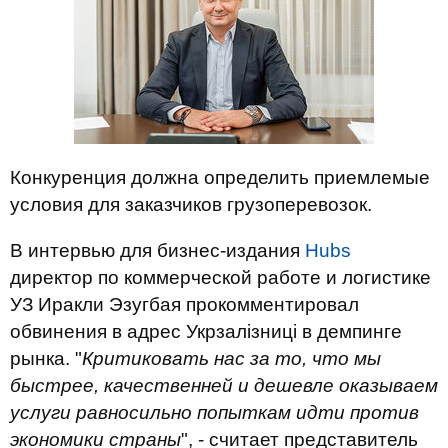
Конкуренция должна определить приемлемые
условия для заказчиков грузоперевозок.
В интервью для бизнес-издания
Hubs
директор по коммерческой работе и логистике
УЗ Иракли Эзугбая прокомментировал
обвинения в адрес Укрзалізниці в демпинге
рынка. "
Критиковать нас за то, что мы
быстрее, качественней и дешевле оказываем
услуги равносильно попыткам идти против
экономики страны
", - считает представитель