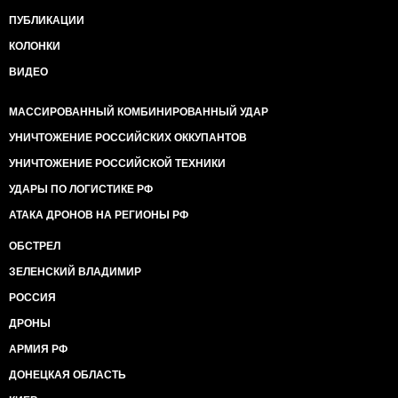
ПУБЛИКАЦИИ
КОЛОНКИ
ВИДЕО
МАССИРОВАННЫЙ КОМБИНИРОВАННЫЙ УДАР
УНИЧТОЖЕНИЕ РОССИЙСКИХ ОККУПАНТОВ
УНИЧТОЖЕНИЕ РОССИЙСКОЙ ТЕХНИКИ
УДАРЫ ПО ЛОГИСТИКЕ РФ
АТАКА ДРОНОВ НА РЕГИОНЫ РФ
ОБСТРЕЛ
ЗЕЛЕНСКИЙ ВЛАДИМИР
РОССИЯ
ДРОНЫ
АРМИЯ РФ
ДОНЕЦКАЯ ОБЛАСТЬ