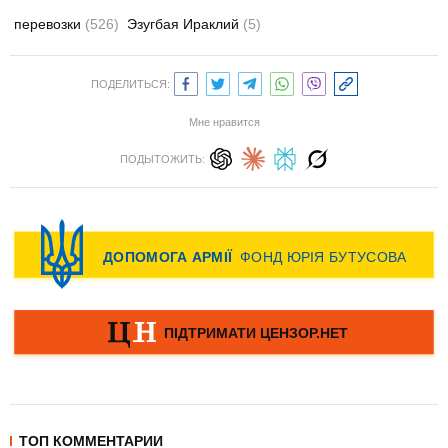
перевозки
(526)
Эзугбая Ираклий
(5)
ПОДЕЛИТЬСЯ:
Мне нравится
ПОДЫТОЖИТЬ:
ТОП КОММЕНТАРИИ