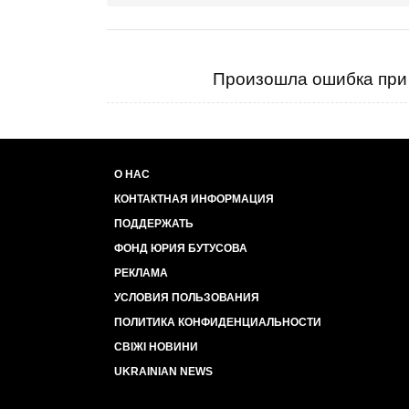
Произошла ошибка при 
О НАС
КОНТАКТНАЯ ИНФОРМАЦИЯ
ПОДДЕРЖАТЬ
ФОНД ЮРИЯ БУТУСОВА
РЕКЛАМА
УСЛОВИЯ ПОЛЬЗОВАНИЯ
ПОЛИТИКА КОНФИДЕНЦИАЛЬНОСТИ
СВІЖІ НОВИНИ
UKRAINIAN NEWS