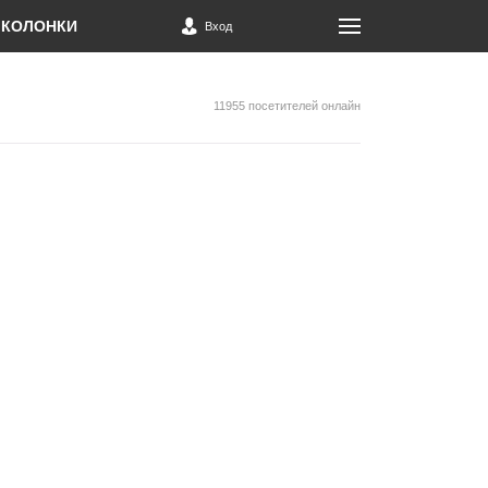
КОЛОНКИ
Вход
11955 посетителей онлайн