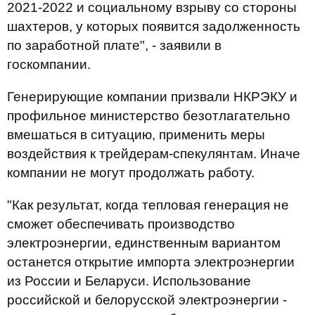
2021-2022 и социальному взрыву со стороны
шахтеров, у которых появится задолженность
по заработной плате", - заявили в
госкомпании.
Генерирующие компании призвали НКРЭКУ и
профильное министерство безотлагательно
вмешаться в ситуацию, применить меры
воздействия к трейдерам-спекулянтам. Иначе
компании не могут продолжать работу.
"Как результат, когда тепловая генерация не
сможет обеспечивать производство
электроэнергии, единственным вариантом
останется открытие импорта электроэнергии
из России и Беларуси. Использование
российской и белорусской электроэнергии -