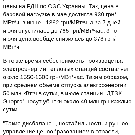
цены на РДН по ОЭС Украины. Так, цена в
базовой нагрузке в мае достигла 930 грн/
МВт*ч, в июне - 1362 грн/МВт*ч, а за 7 дней
июля опустилась до 765 грн/МВт*час. 3-го
июля цена вообще снизилась до 378 грн/
МВт*ч.
В то же время себестоимость производства
электроэнергии тепловых станций составляет
около 1550-1600 грн/МВт*час. Таким образом,
при среднем объеме отпуска электроэнергии
50 млн кВт*ч в сутки, в июле станции "ДТЭК
Энерго" несут убытки около 40 млн грн каждые
сутки.
"Такие дисбалансы, нестабильность и ручное
управление ценообразованием в отрасли,