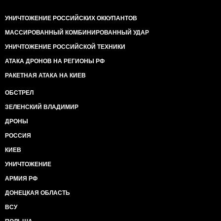
УНИЧТОЖЕНИЕ РОССИЙСКИХ ОККУПАНТОВ
МАССИРОВАННЫЙ КОМБИНИРОВАННЫЙ УДАР
УНИЧТОЖЕНИЕ РОССИЙСКОЙ ТЕХНИКИ
АТАКА ДРОНОВ НА РЕГИОНЫ РФ
РАКЕТНАЯ АТАКА НА КИЕВ
ОБСТРЕЛ
ЗЕЛЕНСКИЙ ВЛАДИМИР
ДРОНЫ
РОССИЯ
КИЕВ
УНИЧТОЖЕНИЕ
АРМИЯ РФ
ДОНЕЦКАЯ ОБЛАСТЬ
ВСУ