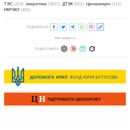
ТЭС
(319)
энергетика
(3607)
ДТЭК
(651)
Центрэнерго
(121)
НКРЭКУ
(482)
ПОДЕЛИТЬСЯ:
Мне нравится
ПОДЫТОЖИТЬ: