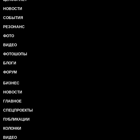
НОВОСТИ
СОБЫТИЯ
РЕЗОНАНС
ФОТО
ВИДЕО
ФОТОШОПЫ
БЛОГИ
ФОРУМ
БИЗНЕС
НОВОСТИ
ГЛАВНОЕ
СПЕЦПРОЕКТЫ
ПУБЛИКАЦИИ
КОЛОНКИ
ВИДЕО