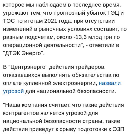
которое мы наблюдаем в последнее время,
угрожают тем, что прогнозный убыток ТЭЦ и
ТЭС по итогам 2021 года, при отсутствии
изменений в рыночных условиях составит, по
разным подсчетам, около -13,6 млрд грн по
операционной деятельности", - отметили в
"ДТЭК Энерго".
В "Центрэнерго" действия трейдеров,
отказавшихся выполнять обязательства по
оплате купленной электроэнергии,
назвали
угрозой
для национальной безопасности.
"Наша компания считает, что такие действия
контрагентов является угрозой для
национальной безопасности страны, такие
действия приведут к срыву подготовки к ОЗП