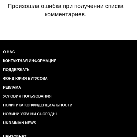
Произошла ошибка при получении списка
комментариев.
О НАС
КОНТАКТНАЯ ИНФОРМАЦИЯ
ПОДДЕРЖАТЬ
ФОНД ЮРИЯ БУТУСОВА
РЕКЛАМА
УСЛОВИЯ ПОЛЬЗОВАНИЯ
ПОЛИТИКА КОНФИДЕНЦИАЛЬНОСТИ
НОВИНИ УКРАЇНИ СЬОГОДНІ
UKRAINIAN NEWS
ЦЕНЗОР.НЕТ