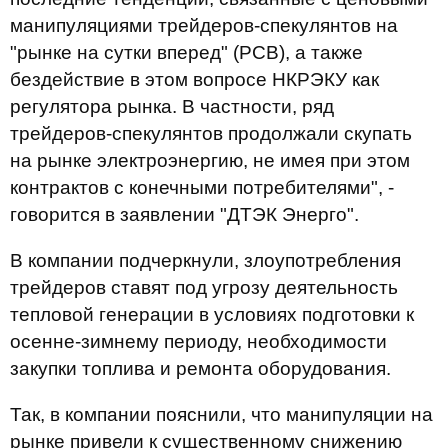
манипуляциями трейдеров-спекулянтов на
"рынке на сутки вперед" (РСВ), а также
бездействие в этом вопросе НКРЭКУ как
регулятора рынка. В частности, ряд
трейдеров-спекулянтов продолжали скупать
на рынке электроэнергию, не имея при этом
контрактов с конечными потребителями", -
говорится в заявлении "ДТЭК Энерго".
В компании подчеркнули, злоупотребления
трейдеров ставят под угрозу деятельность
тепловой генерации в условиях подготовки к
осенне-зимнему периоду, необходимости
закупки топлива и ремонта оборудования.
Так, в компании пояснили, что манипуляции на
рынке привели к существенному снижению