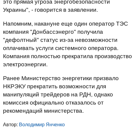
это прямая угроза энергобезопасности
Украины", - говорится в заявлении.
Напомним, накануне еще один оператор ТЭС
компания "Донбассэнерго" получила
"дефолтный" статус из-за невозможности
оплачивать услуги системного оператора.
Компания полностью прекратила производство
электроэнергии.
Ранее Министерство энергетики призвало
НКРЭКУ прекратить возможности для
манипуляций трейдеров на РДН, однако
комиссия официально отказалось от
рекомендаций министерства.
Автор:
Володимир Янченко