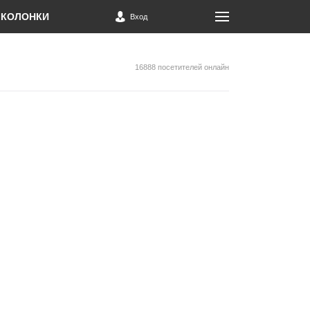
КОЛОНКИ
Вход
16888 посетителей онлайн