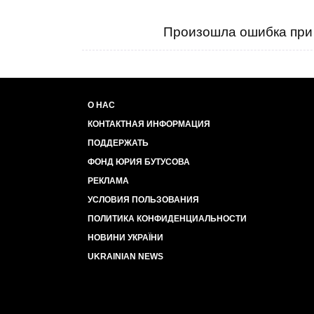
Произошла ошибка при 
О НАС
КОНТАКТНАЯ ИНФОРМАЦИЯ
ПОДДЕРЖАТЬ
ФОНД ЮРИЯ БУТУСОВА
РЕКЛАМА
УСЛОВИЯ ПОЛЬЗОВАНИЯ
ПОЛИТИКА КОНФИДЕНЦИАЛЬНОСТИ
НОВИНИ УКРАЇНИ
UKRAINIAN NEWS