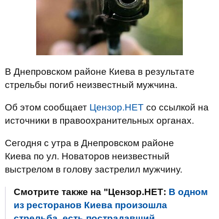
В Днепровском районе Киева в результате
стрельбы погиб неизвестный мужчина.
Об этом сообщает
Цензор.НЕТ
со ссылкой на
источники в правоохранительных органах.
Сегодня с утра в Днепровском районе
Киева по ул. Новаторов неизвестный
выстрелом в голову застрелил мужчину.
Смотрите также на "Цензор.НЕТ:
В одном
из ресторанов Киева произошла
стрельба, есть пострадавший.