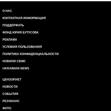
О НАС
КОНТАКТНАЯ ИНФОРМАЦИЯ
ПОДДЕРЖАТЬ
ФОНД ЮРИЯ БУТУСОВА
РЕКЛАМА
УСЛОВИЯ ПОЛЬЗОВАНИЯ
ПОЛИТИКА КОНФИДЕНЦИАЛЬНОСТИ
НОВИНИ СВІЖІ
UKRAINIAN NEWS
ЦЕНЗОР.НЕТ
НОВОСТИ
СОБЫТИЯ
РЕЗОНАНС
ФОТО