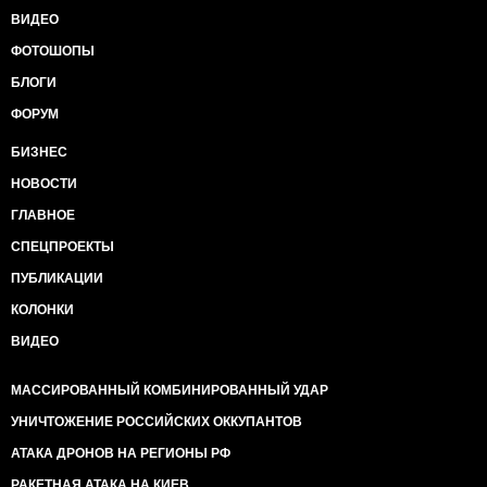
ВИДЕО
ФОТОШОПЫ
БЛОГИ
ФОРУМ
БИЗНЕС
НОВОСТИ
ГЛАВНОЕ
СПЕЦПРОЕКТЫ
ПУБЛИКАЦИИ
КОЛОНКИ
ВИДЕО
МАССИРОВАННЫЙ КОМБИНИРОВАННЫЙ УДАР
УНИЧТОЖЕНИЕ РОССИЙСКИХ ОККУПАНТОВ
АТАКА ДРОНОВ НА РЕГИОНЫ РФ
РАКЕТНАЯ АТАКА НА КИЕВ