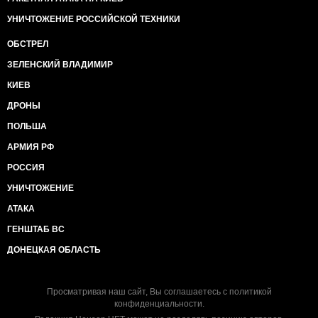
УНИЧТОЖЕНИЕ РОССИЙСКОЙ ТЕХНИКИ
ОБСТРЕЛ
ЗЕЛЕНСКИЙ ВЛАДИМИР
КИЕВ
ДРОНЫ
ПОЛЬША
АРМИЯ РФ
РОССИЯ
УНИЧТОЖЕНИЕ
АТАКА
ГЕНШТАБ ВС
ДОНЕЦКАЯ ОБЛАСТЬ
Просматривая наш сайт, Вы соглашаетесь с
политикой
конфиденциальности
.